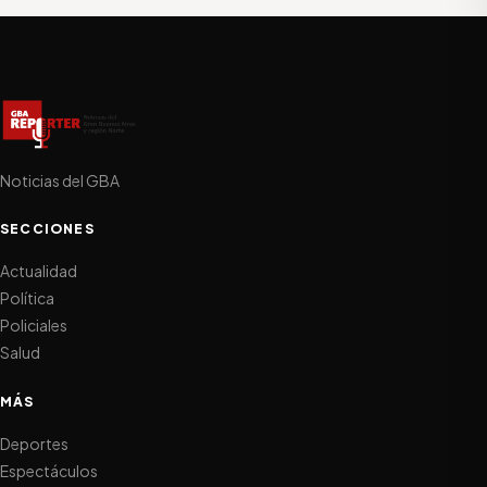
Noticias del GBA
SECCIONES
Actualidad
Política
Policiales
Salud
MÁS
Deportes
Espectáculos