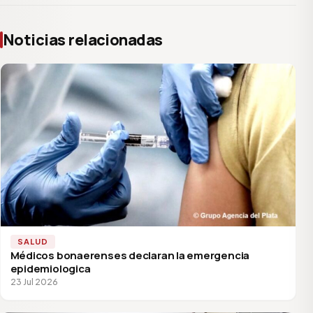
Noticias relacionadas
SALUD
Médicos bonaerenses declaran la emergencia
epidemiologica
23 Jul 2026