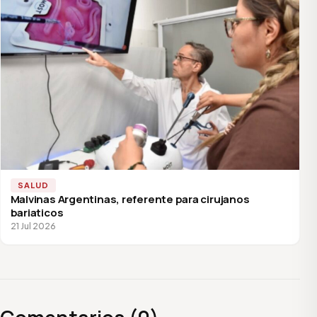
SALUD
Malvinas Argentinas, referente para cirujanos
bariaticos
21 Jul 2026