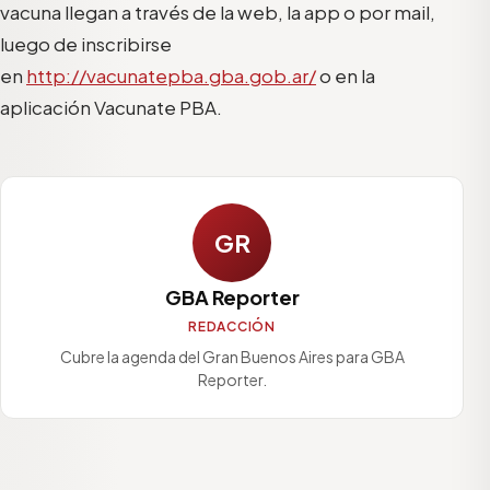
vacuna llegan a través de la web, la app o por mail,
luego de inscribirse
en
http://vacunatepba.gba.gob.ar/
o en la
aplicación Vacunate PBA.
GR
GBA Reporter
REDACCIÓN
Cubre la agenda del Gran Buenos Aires para GBA
Reporter.