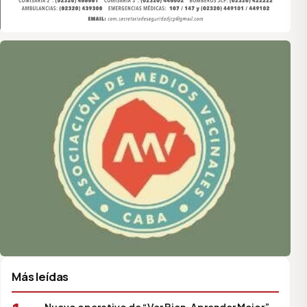
Asociación de Medios Vecinales
Más leídas