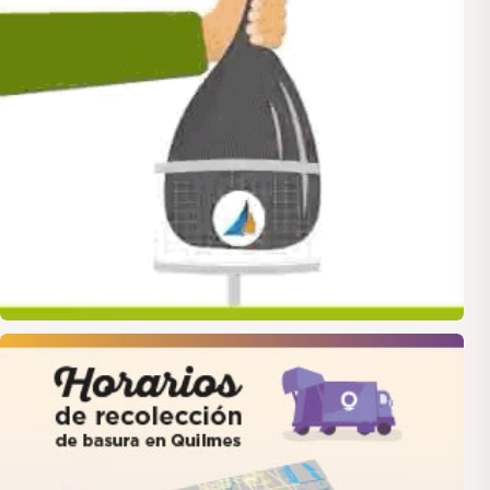
quilmes