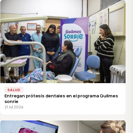
SALUD
Entregan prótesis dentales en el programa Quilmes
sonríe
21 Jul 2026