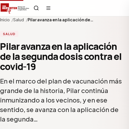
Inicio
Salud
Pilar avanza en la aplicación de…
SALUD
Pilar avanza en la aplicación
de la segunda dosis contra el
covid-19
En el marco del plan de vacunación más
grande de la historia, Pilar continúa
inmunizando a los vecinos, y en ese
sentido, se avanza con la aplicación de
la segunda…