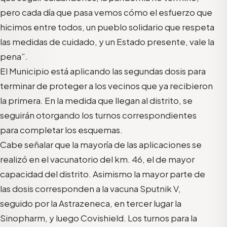
pero cada día que pasa vemos cómo el esfuerzo que
hicimos entre todos, un pueblo solidario que respeta
las medidas de cuidado, y un Estado presente, vale la
pena”.
El Municipio está aplicando las segundas dosis para
terminar de proteger a los vecinos que ya recibieron
la primera. En la medida que llegan al distrito, se
seguirán otorgando los turnos correspondientes
para completar los esquemas.
Cabe señalar que la mayoría de las aplicaciones se
realizó en el vacunatorio del km. 46, el de mayor
capacidad del distrito. Asimismo la mayor parte de
las dosis corresponden a la vacuna Sputnik V,
seguido por la Astrazeneca, en tercer lugar la
Sinopharm, y luego Covishield. Los turnos para la