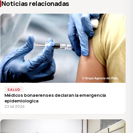
Noticias relacionadas
SALUD
Médicos bonaerenses declaran la emergencia
epidemiologica
23 Jul 2026