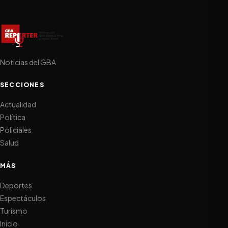
Noticias del GBA
SECCIONES
Actualidad
Política
Policiales
Salud
MÁS
Deportes
Espectáculos
Turismo
Inicio