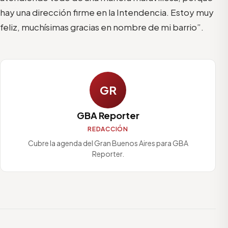
hay una dirección firme en la Intendencia. Estoy muy
feliz, muchísimas gracias en nombre de mi barrio”.
GR
GBA Reporter
REDACCIÓN
Cubre la agenda del Gran Buenos Aires para GBA
Reporter.