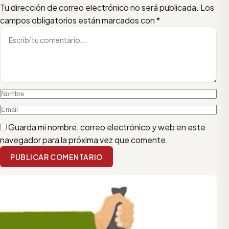
Escribí tu comentario
Nombre
Email
Tu dirección de correo electrónico no será publicada.
Los
campos obligatorios están marcados con
*
Guarda mi nombre, correo electrónico y web en este
navegador para la próxima vez que comente.
PUBLICAR COMENTARIO