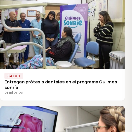
SALUD
Entregan prótesis dentales en el programa Quilmes
sonríe
21 Jul 2026