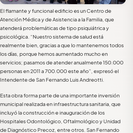
El flamante y funcional edificio es un Centro de
Atención Médica y de Asistencia a la Familia, que
atenderá problemáticas de tipo psiquiátrica y
psicológica. “Nuestro sistema de salud está
realmente bien, gracias a que lo mantenemos todos
los días, porque hemos aumentado mucho en
servicios; pasamos de atender anualmente 150.000
personas en 2011 a 700.000 este año”, expresó el
Intendente de San Fernando Luis Andreotti.
Esta obra forma parte de una importante inversión
municipal realizada en infraestructura sanitaria, que
incluyó la construcción e inauguración de los
Hospitales Odontológico, Oftalmológico y Unidad
de Diagnóstico Precoz, entre otros. San Fernando