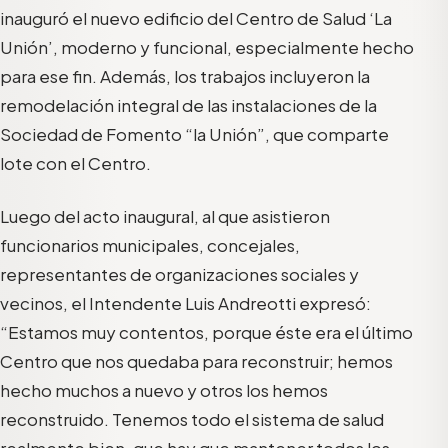
inauguró el nuevo edificio del Centro de Salud ‘La
Unión’, moderno y funcional, especialmente hecho
para ese fin. Además, los trabajos incluyeron la
remodelación integral de las instalaciones de la
Sociedad de Fomento “la Unión”, que comparte
lote con el Centro.
Luego del acto inaugural, al que asistieron
funcionarios municipales, concejales,
representantes de organizaciones sociales y
vecinos, el Intendente Luis Andreotti expresó:
“Estamos muy contentos, porque éste era el último
Centro que nos quedaba para reconstruir; hemos
hecho muchos a nuevo y otros los hemos
reconstruido. Tenemos todo el sistema de salud
realmente bien, que hay que mantener todos los