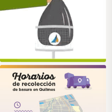
quilmes