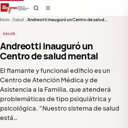
Inicio
Salud
Andreotti inauguró un Centro de salud…
SALUD
Andreotti inauguró un
Centro de salud mental
El flamante y funcional edificio es un
Centro de Atención Médica y de
Asistencia a la Familia, que atenderá
problemáticas de tipo psiquiátrica y
psicológica. “Nuestro sistema de salud
está…