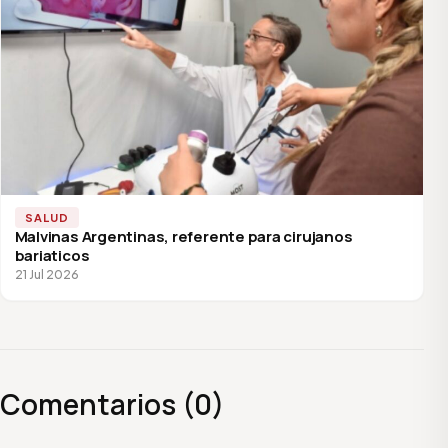
SALUD
Malvinas Argentinas, referente para cirujanos
bariaticos
21 Jul 2026
Comentarios (0)