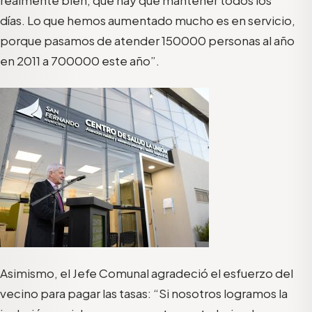
días. Lo que hemos aumentado mucho es en servicio,
porque pasamos de atender 150000 personas al año
en 2011 a 700000 este año”.
Asimismo, el Jefe Comunal agradeció el esfuerzo del
vecino para pagar las tasas: “Si nosotros logramos la