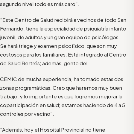
segundo nivel todo es más caro”.
“Este Centro de Salud recibirá a vecinos de todo San
Fernando, tiene la especialidad de psiquiatría infanto
juvenil, de adultos y un gran equipo de psicólogos.
Se hará triage y examen psicofísico, que son muy
costosos para los familiares. Está integrado al Centro
de Salud Bertrés; además, gente del
CEMIC de mucha experiencia, ha tomado estas dos
zonas programáticas. Creo que haremos muy buen
trabajo, y lo importante es que logremos mejorar la
coparticipación en salud; estamos haciendo de 4 a 5
controles por vecino”.
“Además, hoy el Hospital Provincial no tiene