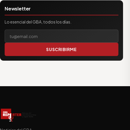
Newsletter
Lo esencial del GBA, todos los días.
Tu correo electrónico
SUSCRIBIRME
Noticias del GBA