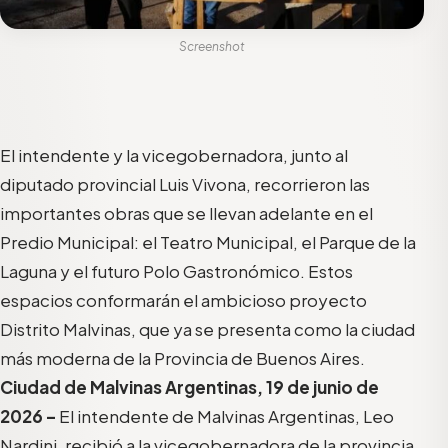
Screenshot
El intendente y la vicegobernadora, junto al
diputado provincial Luis Vivona, recorrieron las
importantes obras que se llevan adelante en el
Predio Municipal: el Teatro Municipal, el Parque de la
Laguna y el futuro Polo Gastronómico. Estos
espacios conformarán el ambicioso proyecto
Distrito Malvinas, que ya se presenta como la ciudad
más moderna de la Provincia de Buenos Aires.
Ciudad de Malvinas Argentinas, 19 de junio de
2026 –
El intendente de Malvinas Argentinas, Leo
Nardini, recibió a la vicegobernadora de la provincia