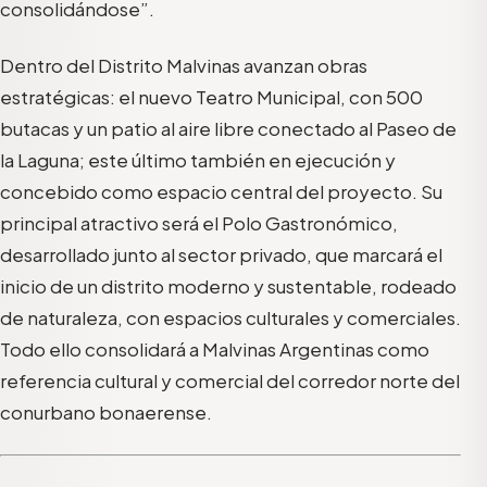
consolidándose”.
Dentro del Distrito Malvinas avanzan obras
estratégicas: el nuevo Teatro Municipal, con 500
butacas y un patio al aire libre conectado al Paseo de
la Laguna; este último también en ejecución y
concebido como espacio central del proyecto. Su
principal atractivo será el Polo Gastronómico,
desarrollado junto al sector privado, que marcará el
inicio de un distrito moderno y sustentable, rodeado
de naturaleza, con espacios culturales y comerciales.
Todo ello consolidará a Malvinas Argentinas como
referencia cultural y comercial del corredor norte del
conurbano bonaerense.