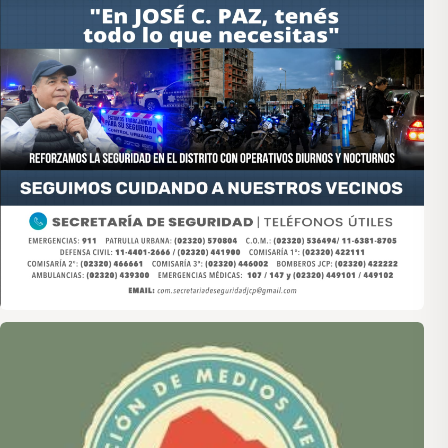
Asociación de Medios Vecinales