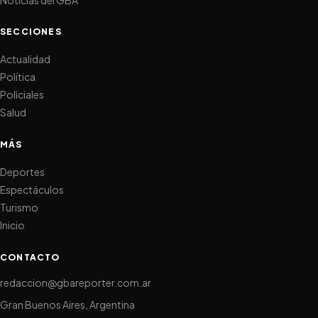
SECCIONES
Actualidad
Política
Policiales
Salud
MÁS
Deportes
Espectáculos
Turismo
Inicio
CONTACTO
redaccion@gbareporter.com.ar
Gran Buenos Aires, Argentina