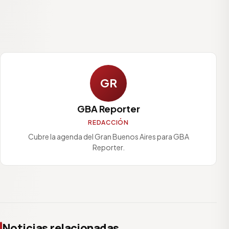
GR
GBA Reporter
REDACCIÓN
Cubre la agenda del Gran Buenos Aires para GBA
Reporter.
Noticias relacionadas