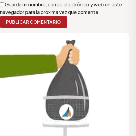
Guarda mi nombre, correo electrónico y web en este
navegador para la próxima vez que comente.
PUBLICAR COMENTARIO