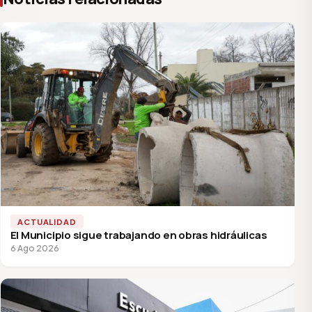
ACTUALIDAD
El Municipio sigue trabajando en obras hidráulicas
6 Ago 2026