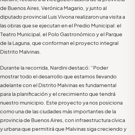
de Buenos Aires, Verónica Magario, y junto al
diputado provincial Luis Vivona realizaron una visita a
las obras que se ejecutan en el Predio Municipal: el
Teatro Municipal, el Polo Gastronómico y el Parque
de la Laguna, que conforman el proyecto integral
Distrito Malvinas.
Durante la recorrida, Nardini destacó: “Poder
mostrar todo el desarrollo que estamos llevando
adelante con el Distrito Malvinas es fundamental
para la planificación y el crecimiento que tendrá
nuestro municipio. Este proyecto ya nos posiciona
como una de las ciudades más importantes de la
provincia de Buenos Aires, con infraestructura cívica
y urbana que permitirá que Malvinas siga creciendo y