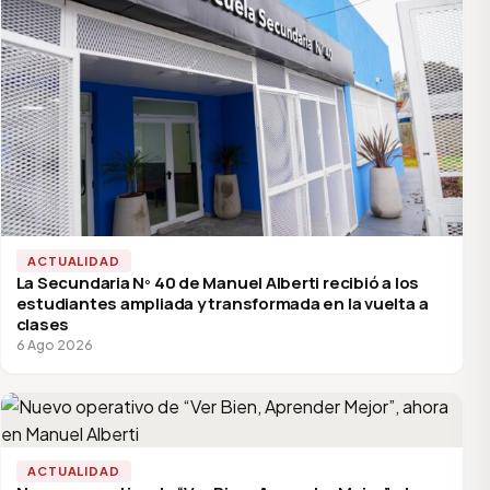
ACTUALIDAD
La Secundaria Nº 40 de Manuel Alberti recibió a los
estudiantes ampliada y transformada en la vuelta a
clases
6 Ago 2026
ACTUALIDAD