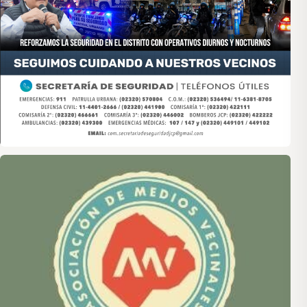
Asociación de Medios Vecinales