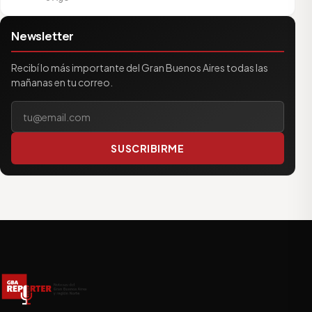
Newsletter
Recibí lo más importante del Gran Buenos Aires todas las
mañanas en tu correo.
Tu correo electrónico
SUSCRIBIRME