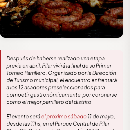
Después de haberse realizado una etapa
previa en abril, Pilar vivirá la final de su Primer
Torneo Parrillero. Organizado por la Dirección
de Turismo municipal, el encuentro enfrentará
a los 12 asadores preseleccionados para
competir gastronómicamente por coronarse
como el mejor parrillero del distrito.
El evento será
el próximo sábado
11 de mayo,
desde las 11hs, en el Parque Central de Pilar