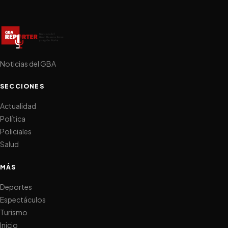
Noticias del GBA
SECCIONES
Actualidad
Política
Policiales
Salud
MÁS
Deportes
Espectáculos
Turismo
Inicio