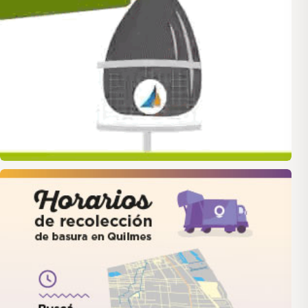
quilmes