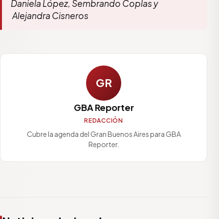
Daniela López, Sembrando Coplas y
Alejandra Cisneros
GR
GBA Reporter
REDACCIÓN
Cubre la agenda del Gran Buenos Aires para GBA
Reporter.