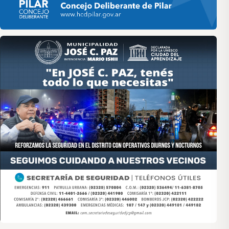
Asociación de Medios Vecinales