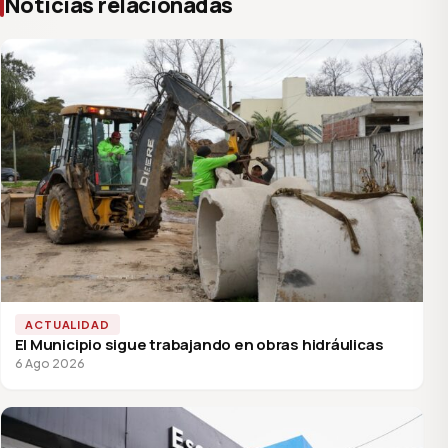
Noticias relacionadas
ACTUALIDAD
El Municipio sigue trabajando en obras hidráulicas
6 Ago 2026