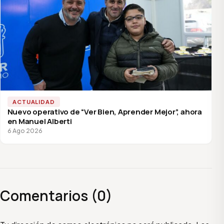
ACTUALIDAD
Nuevo operativo de “Ver Bien, Aprender Mejor”, ahora
en Manuel Alberti
6 Ago 2026
Comentarios (0)