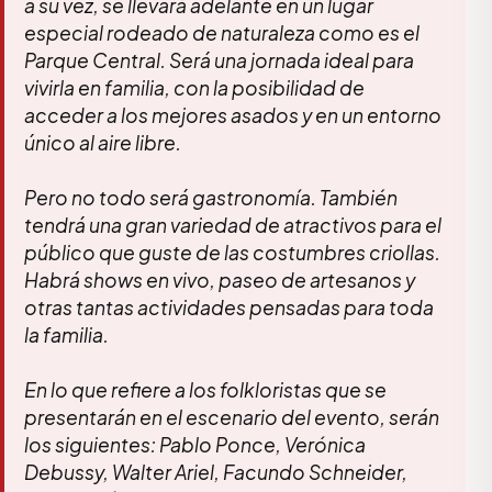
a su vez, se llevará adelante en un lugar
especial rodeado de naturaleza como es el
Parque Central. Será una jornada ideal para
vivirla en familia, con la posibilidad de
acceder a los mejores asados y en un entorno
único al aire libre.
Pero no todo será gastronomía. También
tendrá una gran variedad de atractivos para el
público que guste de las costumbres criollas.
Habrá shows en vivo, paseo de artesanos y
otras tantas actividades pensadas para toda
la familia.
En lo que refiere a los folkloristas que se
presentarán en el escenario del evento, serán
los siguientes: Pablo Ponce, Verónica
Debussy, Walter Ariel, Facundo Schneider,