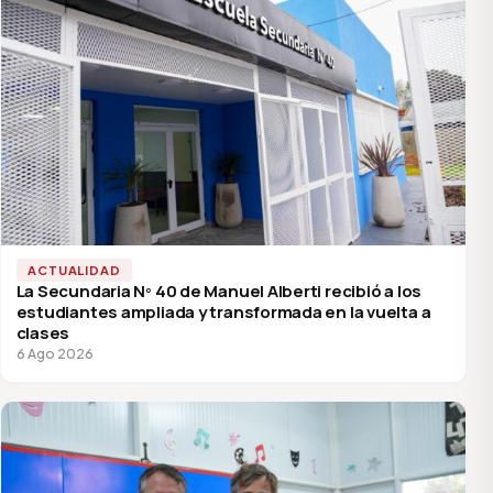
ACTUALIDAD
La Secundaria Nº 40 de Manuel Alberti recibió a los
estudiantes ampliada y transformada en la vuelta a
clases
6 Ago 2026