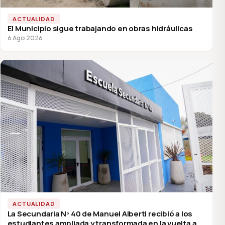
ACTUALIDAD
El Municipio sigue trabajando en obras hidráulicas
6 Ago 2026
ACTUALIDAD
La Secundaria Nº 40 de Manuel Alberti recibió a los
estudiantes ampliada y transformada en la vuelta a