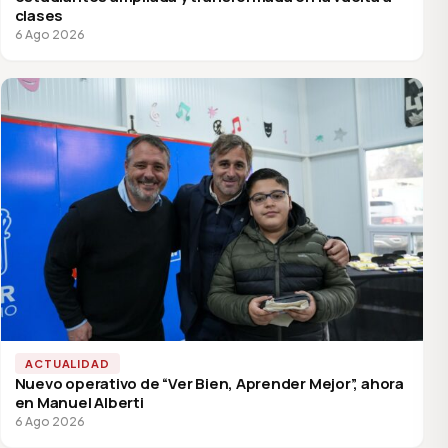
clases
6 Ago 2026
ACTUALIDAD
Nuevo operativo de “Ver Bien, Aprender Mejor”, ahora
en Manuel Alberti
6 Ago 2026