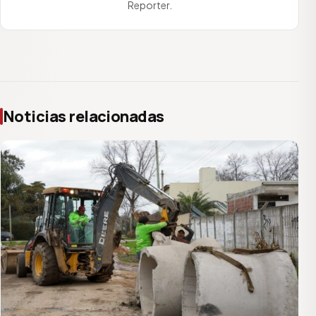
Reporter.
Noticias relacionadas