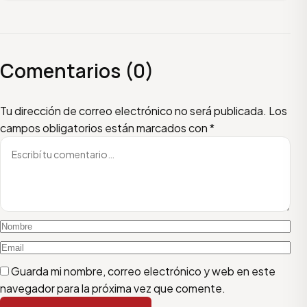
Comentarios (0)
Escribí tu comentario
Nombre
Email
Tu dirección de correo electrónico no será publicada.
Los
campos obligatorios están marcados con
*
Guarda mi nombre, correo electrónico y web en este
navegador para la próxima vez que comente.