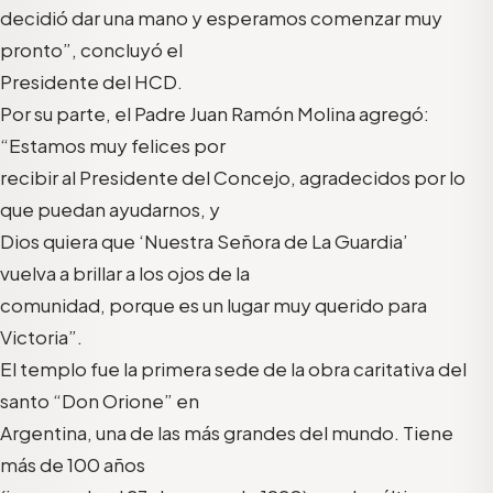
decidió dar una mano y esperamos comenzar muy
pronto”, concluyó el
Presidente del HCD.
Por su parte, el Padre Juan Ramón Molina agregó:
“Estamos muy felices por
recibir al Presidente del Concejo, agradecidos por lo
que puedan ayudarnos, y
Dios quiera que ‘Nuestra Señora de La Guardia’
vuelva a brillar a los ojos de la
comunidad, porque es un lugar muy querido para
Victoria”.
El templo fue la primera sede de la obra caritativa del
santo “Don Orione” en
Argentina, una de las más grandes del mundo. Tiene
más de 100 años