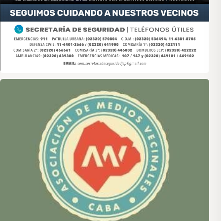
Asociación de Medios Vecinales