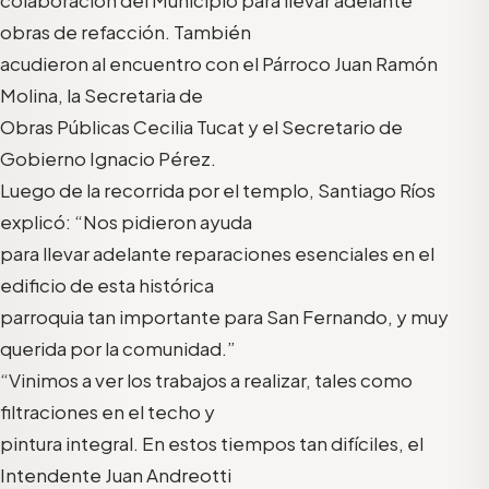
obras de refacción. También
acudieron al encuentro con el Párroco Juan Ramón
Molina, la Secretaria de
Obras Públicas Cecilia Tucat y el Secretario de
Gobierno Ignacio Pérez.
Luego de la recorrida por el templo, Santiago Ríos
explicó: “Nos pidieron ayuda
para llevar adelante reparaciones esenciales en el
edificio de esta histórica
parroquia tan importante para San Fernando, y muy
querida por la comunidad.”
“Vinimos a ver los trabajos a realizar, tales como
filtraciones en el techo y
pintura integral. En estos tiempos tan difíciles, el
Intendente Juan Andreotti