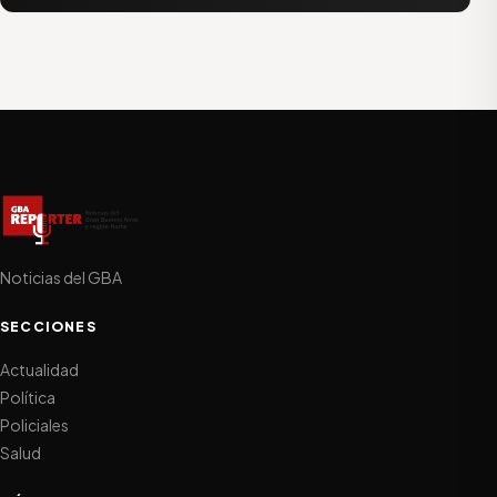
Noticias del GBA
SECCIONES
Actualidad
Política
Policiales
Salud