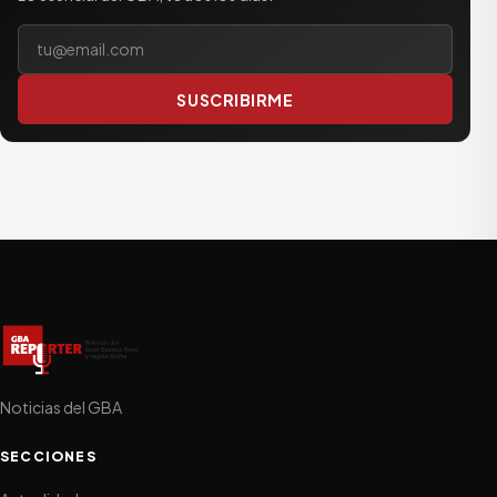
Tu correo electrónico
SUSCRIBIRME
Noticias del GBA
SECCIONES