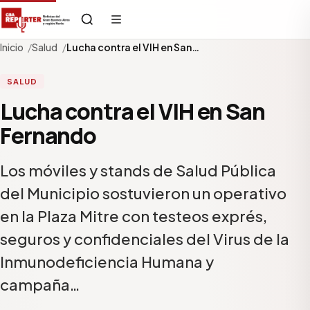
Inicio
Salud
Lucha contra el VIH en San…
SALUD
Lucha contra el VIH en San
Fernando
Los móviles y stands de Salud Pública
del Municipio sostuvieron un operativo
en la Plaza Mitre con testeos exprés,
seguros y confidenciales del Virus de la
Inmunodeficiencia Humana y
campaña…