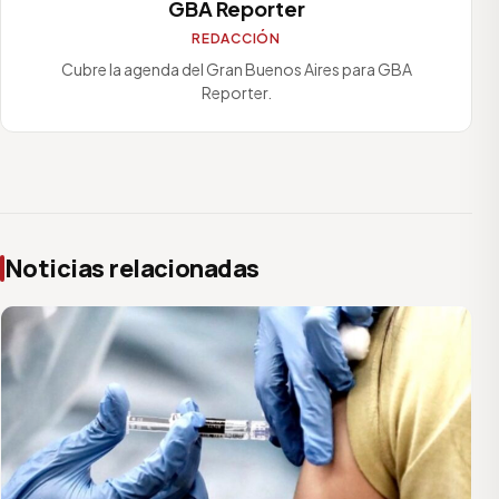
GBA Reporter
REDACCIÓN
Cubre la agenda del Gran Buenos Aires para GBA
Reporter.
Noticias relacionadas