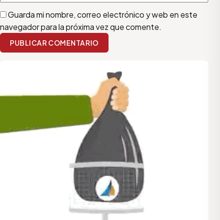
Guarda mi nombre, correo electrónico y web en este
navegador para la próxima vez que comente.
PUBLICAR COMENTARIO