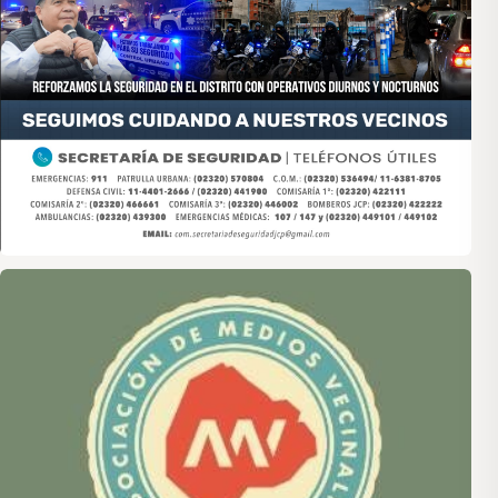
Asociación de Medios Vecinales