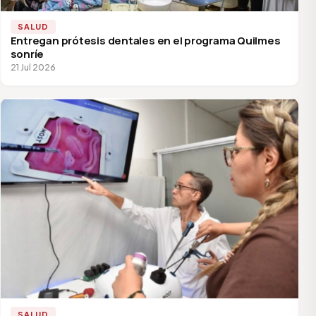
SALUD
Entregan prótesis dentales en el programa Quilmes
sonríe
21 Jul 2026
SALUD