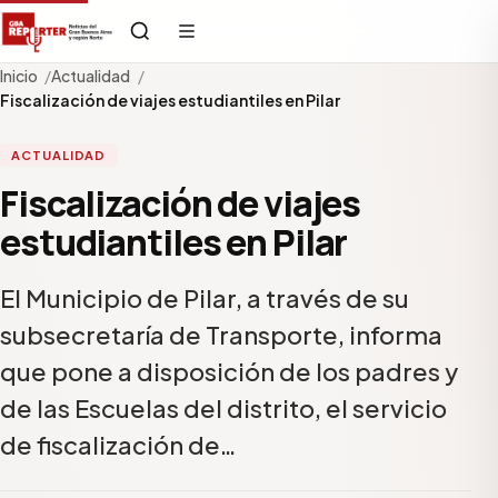
Inicio
Actualidad
Fiscalización de viajes estudiantiles en Pilar
ACTUALIDAD
Fiscalización de viajes
estudiantiles en Pilar
El Municipio de Pilar, a través de su
subsecretaría de Transporte, informa
que pone a disposición de los padres y
de las Escuelas del distrito, el servicio
de fiscalización de…