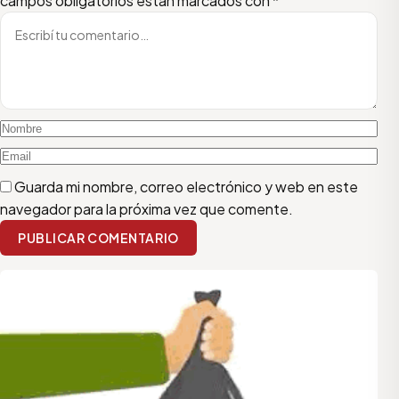
campos obligatorios están marcados con
*
Guarda mi nombre, correo electrónico y web en este
navegador para la próxima vez que comente.
PUBLICAR COMENTARIO