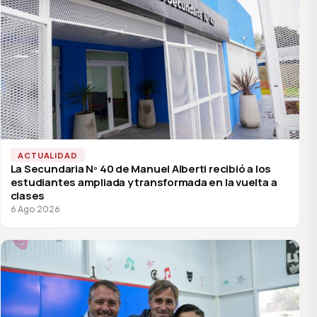
ACTUALIDAD
La Secundaria Nº 40 de Manuel Alberti recibió a los
estudiantes ampliada y transformada en la vuelta a
clases
6 Ago 2026