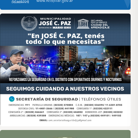
Asociación de Medios Vecinales