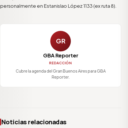
personalmente en Estanislao López 1133 (ex ruta 8).
GR
GBA Reporter
REDACCIÓN
Cubre la agenda del Gran Buenos Aires para GBA
Reporter.
Noticias relacionadas