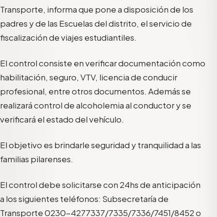
Transporte, informa que pone a disposición de los
padres y de las Escuelas del distrito, el servicio de
fiscalización de viajes estudiantiles.
El control consiste en verificar documentación como
habilitación, seguro, VTV, licencia de conducir
profesional, entre otros documentos. Además se
realizará control de alcoholemia al conductor y se
verificará el estado del vehículo.
El objetivo es brindarle seguridad y tranquilidad a las
familias pilarenses.
El control debe solicitarse con 24hs de anticipación
a los siguientes teléfonos: Subsecretaría de
Transporte 0230-4277337/7335/7336/7451/8452 o