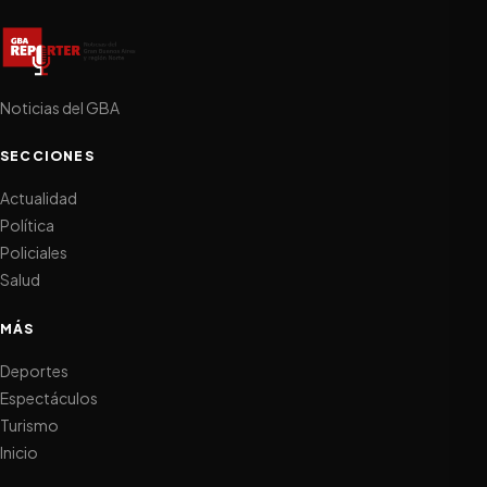
Noticias del GBA
SECCIONES
Actualidad
Política
Policiales
Salud
MÁS
Deportes
Espectáculos
Turismo
Inicio