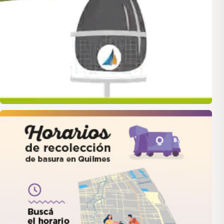
quilmes