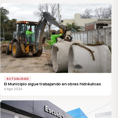
ACTUALIDAD
El Municipio sigue trabajando en obras hidráulicas
6 Ago 2026