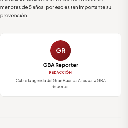
menores de 5 años, por eso es tan importante su
prevención.
GR
GBA Reporter
REDACCIÓN
Cubre la agenda del Gran Buenos Aires para GBA
Reporter.