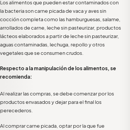
Los alimentos que pueden estar contaminados con
la bacteria son carne picada de vaca y aves sin
cocción completa como las hamburguesas, salame,
arrollados de carne, leche sin pasteurizar, productos
lácteos elaborados a partir de leche sin pasteurizar,
aguas contaminadas, lechuga, repollo y otros
vegetales que se consumen crudos.
Respecto a la manipulación de los alimentos, se
recomienda:
Al realizar las compras, se debe comenzar por los
productos envasados y dejar para el final los
perecederos.
Al comprar carne picada, optar por la que fue