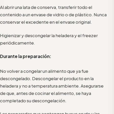
Al abrir una lata de conserva, transferir todo el
contenido a un envase de vidrio o de plástico. Nunca
conservar el excedente en el envase original.
Higienizar y descongelar la heladera y el freezer
periódicamente.
Durante la preparación:
No volver a congelar un alimento que ya fue
descongelado. Descongelar el producto en la
heladera y no a temperatura ambiente. Asegurarse
de que, antes de cocinar el alimento, se haya
completado su descongelación.
Los preparados que contengan huevo crudo y las