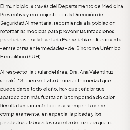
El municipio, a través del Departamento de Medicina
Preventiva y en conjunto con la Dirección de
Seguridad Alimentaria, recomienda a la población
reforzar las medidas para prevenir las infecciones
producidas por la bacteria Escherichia coli, causante
–entre otras enfermedades– del Síndrome Urémico
Hemolítico (SUH).
Al respecto, la titular del área, Dra. Ana Valentinuz
señaló: “Si bien se trata de una enfermedad que
puede darse todo el año, hay que señalar que
aparece con más fuerza en la temporada de calor.
Resulta fundamental cocinar siempre la carne
completamente, en especial la picada y los
productos elaborados con ella de manera que no