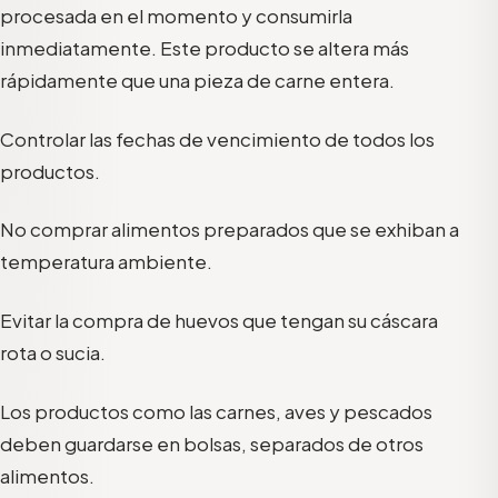
procesada en el momento y consumirla
inmediatamente. Este producto se altera más
rápidamente que una pieza de carne entera.
Controlar las fechas de vencimiento de todos los
productos.
No comprar alimentos preparados que se exhiban a
temperatura ambiente.
Evitar la compra de huevos que tengan su cáscara
rota o sucia.
Los productos como las carnes, aves y pescados
deben guardarse en bolsas, separados de otros
alimentos.