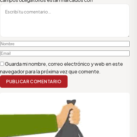
Guarda mi nombre, correo electrónico y web en este
navegador para la próxima vez que comente.
PUBLICAR COMENTARIO