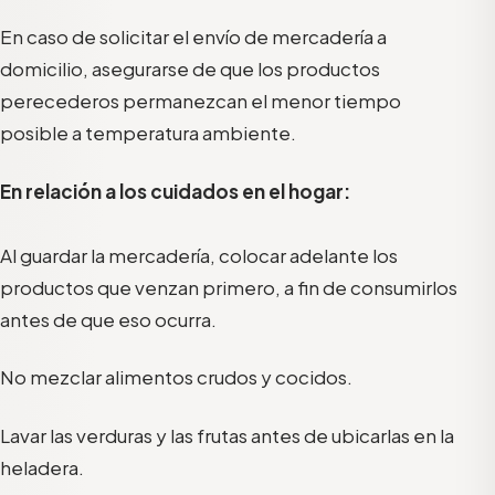
En caso de solicitar el envío de mercadería a
domicilio, asegurarse de que los productos
perecederos permanezcan el menor tiempo
posible a temperatura ambiente.
En relación a los cuidados en el hogar:
Al guardar la mercadería, colocar adelante los
productos que venzan primero, a fin de consumirlos
antes de que eso ocurra.
No mezclar alimentos crudos y cocidos.
Lavar las verduras y las frutas antes de ubicarlas en la
heladera.