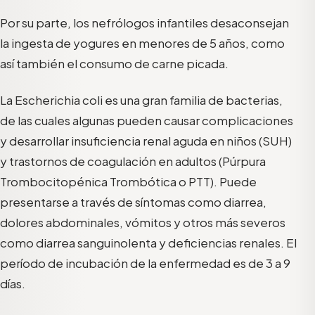
Por su parte, los nefrólogos infantiles desaconsejan
la ingesta de yogures en menores de 5 años, como
así también el consumo de carne picada.
La Escherichia coli es una gran familia de bacterias,
de las cuales algunas pueden causar complicaciones
y desarrollar insuficiencia renal aguda en niños (SUH)
y trastornos de coagulación en adultos (Púrpura
Trombocitopénica Trombótica o PTT). Puede
presentarse a través de síntomas como diarrea,
dolores abdominales, vómitos y otros más severos
como diarrea sanguinolenta y deficiencias renales. El
período de incubación de la enfermedad es de 3 a 9
días.