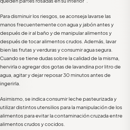
queden partes rosadas en su interior”.
Para disminuir los riesgos, se aconseja lavarse las
manos frecuentemente con agua y jabón antes y
después de ir al baño y de manipular alimentos y
después de tocar alimentos crudos. Además, lavar
bien las frutas y verduras y consumir agua segura.
Cuando se tiene dudas sobre la calidad de la misma,
hervirla o agregar dos gotas de lavandina por litro de
agua, agitar y dejar reposar 30 minutos antes de
ingerirla.
Asimismo, se indica consumir leche pasteurizada y
utilizar distintos utensilios para la manipulación de los
alimentos para evitar la contaminación cruzada entre
alimentos crudos y cocidos.