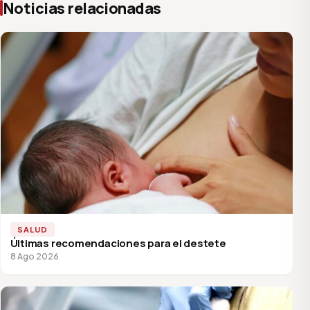
Noticias relacionadas
SALUD
Últimas recomendaciones para el destete
8 Ago 2026