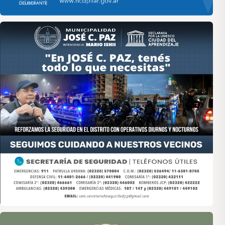
Asociación de Medios Vecinales