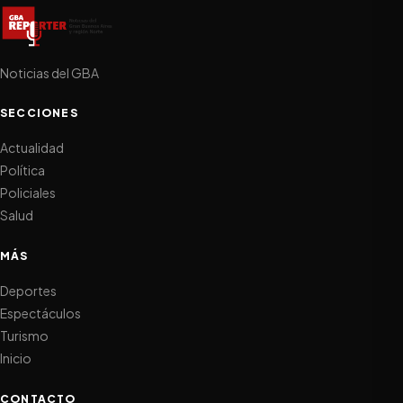
Noticias del GBA
SECCIONES
Actualidad
Política
Policiales
Salud
MÁS
Deportes
Espectáculos
Turismo
Inicio
CONTACTO