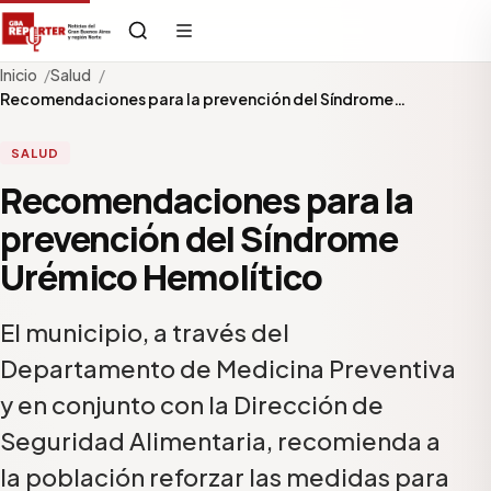
Inicio
Salud
Recomendaciones para la prevención del Síndrome…
SALUD
Recomendaciones para la
prevención del Síndrome
Urémico Hemolítico
El municipio, a través del
Departamento de Medicina Preventiva
y en conjunto con la Dirección de
Seguridad Alimentaria, recomienda a
la población reforzar las medidas para