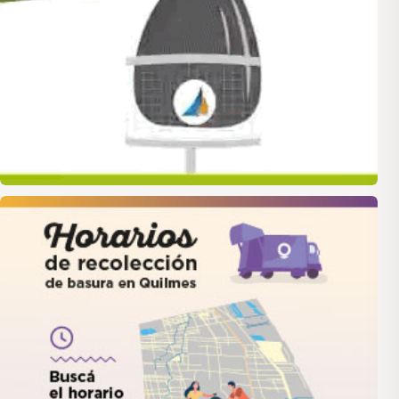
quilmes