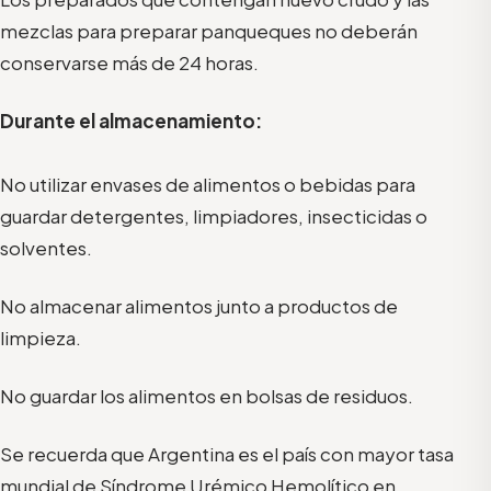
mezclas para preparar panqueques no deberán
conservarse más de 24 horas.
Durante el almacenamiento:
No utilizar envases de alimentos o bebidas para
guardar detergentes, limpiadores, insecticidas o
solventes.
No almacenar alimentos junto a productos de
limpieza.
No guardar los alimentos en bolsas de residuos.
Se recuerda que Argentina es el país con mayor tasa
mundial de Síndrome Urémico Hemolítico en