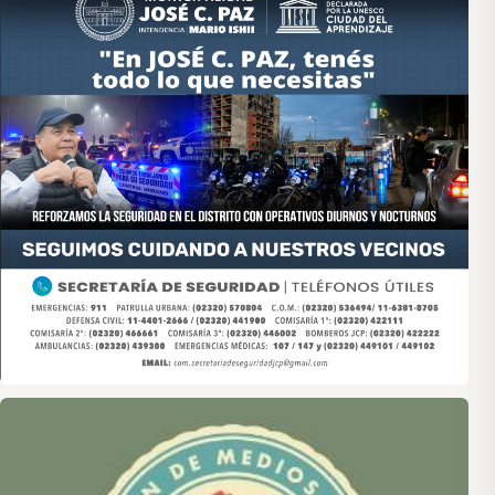
Asociación de Medios Vecinales