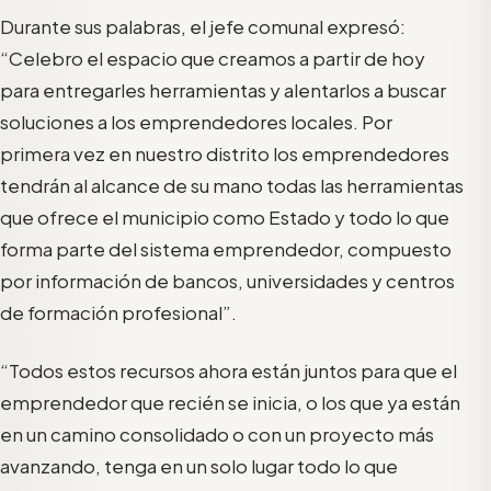
Durante sus palabras, el jefe comunal expresó:
“Celebro el espacio que creamos a partir de hoy
para entregarles herramientas y alentarlos a buscar
soluciones a los emprendedores locales. Por
primera vez en nuestro distrito los emprendedores
tendrán al alcance de su mano todas las herramientas
que ofrece el municipio como Estado y todo lo que
forma parte del sistema emprendedor, compuesto
por información de bancos, universidades y centros
de formación profesional”.
“Todos estos recursos ahora están juntos para que el
emprendedor que recién se inicia, o los que ya están
en un camino consolidado o con un proyecto más
avanzando, tenga en un solo lugar todo lo que