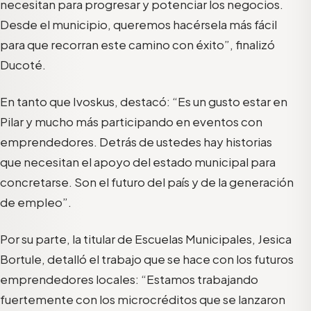
necesitan para progresar y potenciar los negocios.
Desde el municipio, queremos hacérsela más fácil
para que recorran este camino con éxito”, finalizó
Ducoté.
En tanto que Ivoskus, destacó: “Es un gusto estar en
Pilar y mucho más participando en eventos con
emprendedores. Detrás de ustedes hay historias
que necesitan el apoyo del estado municipal para
concretarse. Son el futuro del país y de la generación
de empleo”.
Por su parte, la titular de Escuelas Municipales, Jesica
Bortule, detalló el trabajo que se hace con los futuros
emprendedores locales: “Estamos trabajando
fuertemente con los microcréditos que se lanzaron