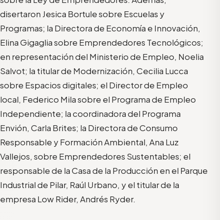
disertaron Jesica Bortule sobre Escuelas y
Programas; la Directora de Economía e Innovación,
Elina Gigaglia sobre Emprendedores Tecnológicos;
en representación del Ministerio de Empleo, Noelia
Salvot; la titular de Modernización, Cecilia Lucca
sobre Espacios digitales; el Director de Empleo
local, Federico Mila sobre el Programa de Empleo
Independiente; la coordinadora del Programa
Envión, Carla Brites; la Directora de Consumo
Responsable y Formación Ambiental, Ana Luz
Vallejos, sobre Emprendedores Sustentables; el
responsable de la Casa de la Producción en el Parque
Industrial de Pilar, Raúl Urbano, y el titular de la
empresa Low Rider, Andrés Ryder.