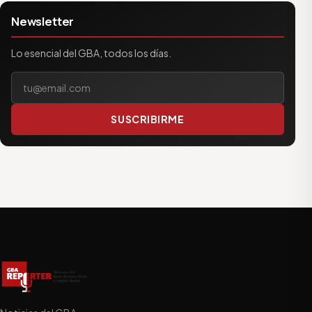
Newsletter
Lo esencial del GBA, todos los días.
Tu correo electrónico
SUSCRIBIRME