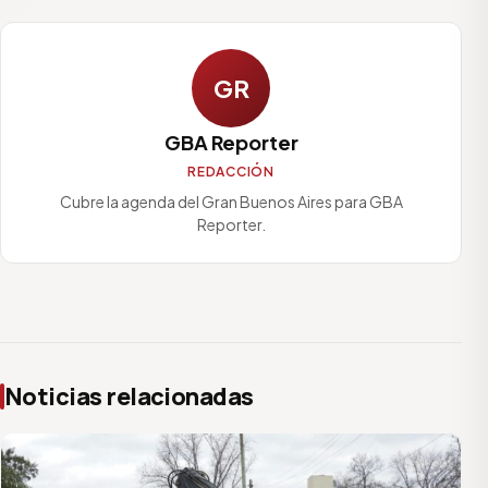
GR
GBA Reporter
REDACCIÓN
Cubre la agenda del Gran Buenos Aires para GBA
Reporter.
Noticias relacionadas