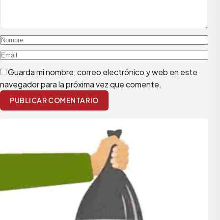
Guarda mi nombre, correo electrónico y web en este
navegador para la próxima vez que comente.
PUBLICAR COMENTARIO