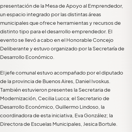
presentación de la Mesa de Apoyo al Emprendedor,
un espacio integrado por las distintas áreas
municipales que ofrece herramientas y recursos de
distinto tipo para el desarrollo emprendedor. El
evento se llevó a cabo en el Honorable Concejo
Deliberante y estuvo organizado por la Secretaría de
Desarrollo Económico.
El jefe comunal estuvo acompañado por el diputado
de la provincia de Buenos Aires, Daniel Ivoskus.
También estuvieron presentes la Secretaria de
Modernización, Cecilia Lucca; el Secretario de
Desarrollo Económico, Guillermo Lindoso, la
coordinadora de esta iniciativa, Eva González; la
Directora de Escuelas Municipales, Jesica Bortule.