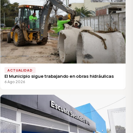
ACTUALIDAD
El Municipio sigue trabajando en obras hidráulicas
6 Ago 2026