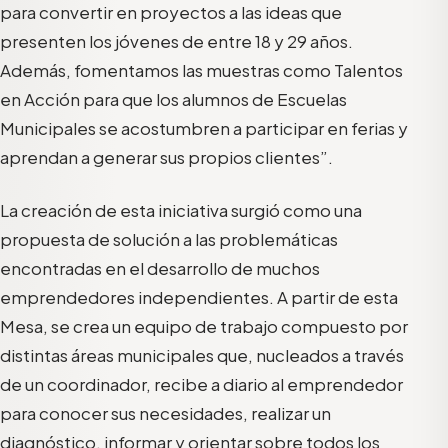
para convertir en proyectos a las ideas que
presenten los jóvenes de entre 18 y 29 años.
Además, fomentamos las muestras como Talentos
en Acción para que los alumnos de Escuelas
Municipales se acostumbren a participar en ferias y
aprendan a generar sus propios clientes”.
La creación de esta iniciativa surgió como una
propuesta de solución a las problemáticas
encontradas en el desarrollo de muchos
emprendedores independientes. A partir de esta
Mesa, se crea un equipo de trabajo compuesto por
distintas áreas municipales que, nucleados a través
de un coordinador, recibe a diario al emprendedor
para conocer sus necesidades, realizar un
diagnóstico, informar y orientar sobre todos los