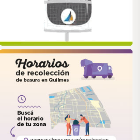
quilmes