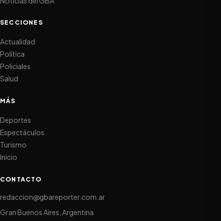
Noticias del GBA
SECCIONES
Actualidad
Política
Policiales
Salud
MÁS
Deportes
Espectáculos
Turismo
Inicio
CONTACTO
redaccion@gbareporter.com.ar
Gran Buenos Aires, Argentina