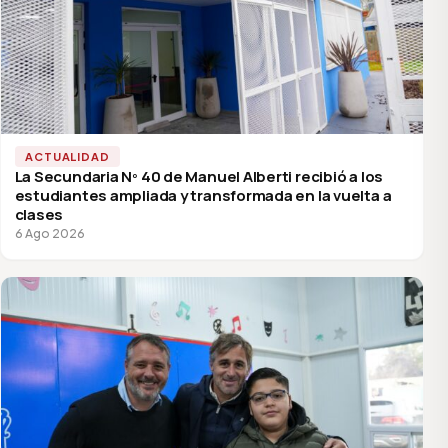
ACTUALIDAD
La Secundaria Nº 40 de Manuel Alberti recibió a los
estudiantes ampliada y transformada en la vuelta a
clases
6 Ago 2026