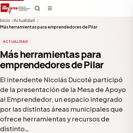
Inicio
Actualidad
Más herramientas para emprendedores de Pilar
ACTUALIDAD
Más herramientas para
emprendedores de Pilar
El intendente Nicolás Ducoté participó
de la presentación de la Mesa de Apoyo
al Emprendedor, un espacio integrado
por las distintas áreas municipales que
ofrece herramientas y recursos de
distinto…