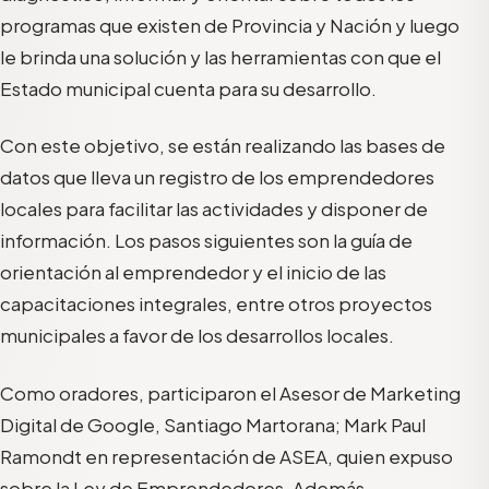
programas que existen de Provincia y Nación y luego
le brinda una solución y las herramientas con que el
Estado municipal cuenta para su desarrollo.
Con este objetivo, se están realizando las bases de
datos que lleva un registro de los emprendedores
locales para facilitar las actividades y disponer de
información. Los pasos siguientes son la guía de
orientación al emprendedor y el inicio de las
capacitaciones integrales, entre otros proyectos
municipales a favor de los desarrollos locales.
Como oradores, participaron el Asesor de Marketing
Digital de Google, Santiago Martorana; Mark Paul
Ramondt en representación de ASEA, quien expuso
sobre la Ley de Emprendedores. Además,