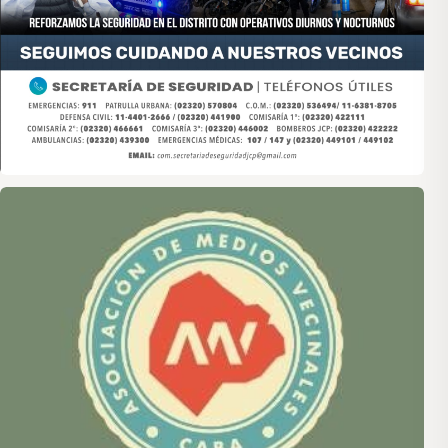
Asociación de Medios Vecinales