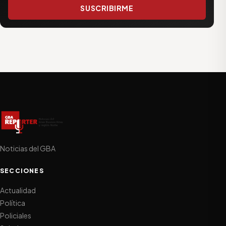
SUSCRIBIRME
Noticias del GBA
SECCIONES
Actualidad
Política
Policiales