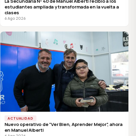
La Secundaria Nº 40 de Manuel Alberti recibió a los
estudiantes ampliada y transformada en la vuelta a
clases
6 Ago 2026
ACTUALIDAD
Nuevo operativo de “Ver Bien, Aprender Mejor”, ahora
en Manuel Alberti
6 Ago 2026