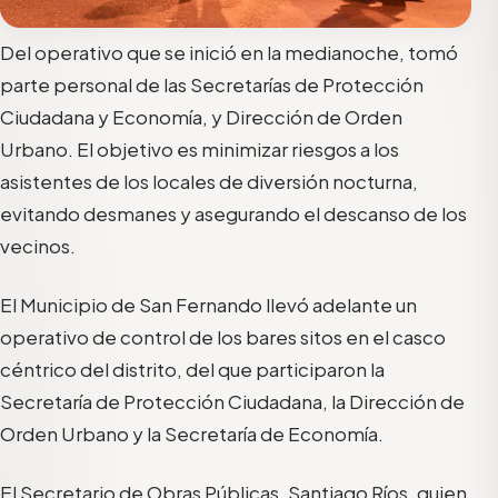
Del operativo que se inició en la medianoche, tomó
parte personal de las Secretarías de Protección
Ciudadana y Economía, y Dirección de Orden
Urbano. El objetivo es minimizar riesgos a los
asistentes de los locales de diversión nocturna,
evitando desmanes y asegurando el descanso de los
vecinos.
El Municipio de San Fernando llevó adelante un
operativo de control de los bares sitos en el casco
céntrico del distrito, del que participaron la
Secretaría de Protección Ciudadana, la Dirección de
Orden Urbano y la Secretaría de Economía.
El Secretario de Obras Públicas, Santiago Ríos, quien