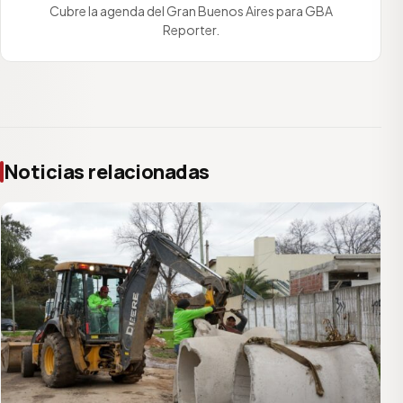
Cubre la agenda del Gran Buenos Aires para GBA
Reporter.
Noticias relacionadas