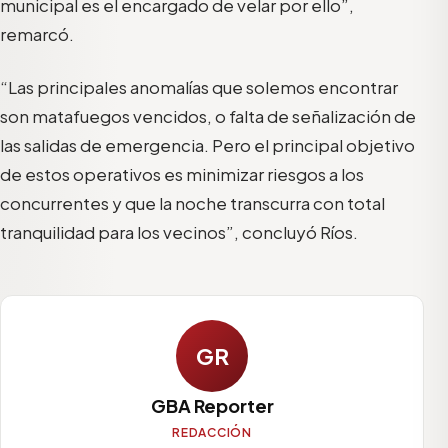
municipal es el encargado de velar por ello”,
remarcó.
“Las principales anomalías que solemos encontrar
son matafuegos vencidos, o falta de señalización de
las salidas de emergencia. Pero el principal objetivo
de estos operativos es minimizar riesgos a los
concurrentes y que la noche transcurra con total
tranquilidad para los vecinos”, concluyó Ríos.
GR
GBA Reporter
REDACCIÓN