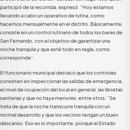
participó de la recorrida, expresó: “Hoy estamos
llevando a cabo un operativo de rutina, como
hacemos mensualmente en el distrito. Básicamente,
consiste en un control rutinario de todos los bares de
San Fernando, con el objetivo de garantizar una
noche tranquila y que esté todo en regla, como
corresponde”.
El funcionario municipal destacó que los controles
consisten en inspeccionar las salidas de emergencia,
el nivel de ocupación del local en general, las libretas
sanitarias y que no haya menores, entre otros. “Se
trata de que la noche transcurra tranquila con un
normal desarrollo y que los vecinos tengan un buen
descanso. Eso es lo importante, porque el Estado