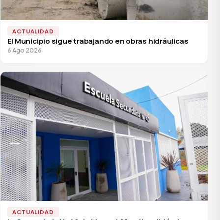
ACTUALIDAD
El Municipio sigue trabajando en obras hidráulicas
6 Ago 2026
ACTUALIDAD