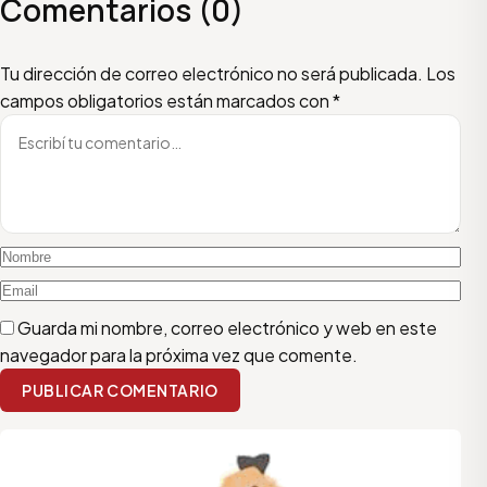
Comentarios (0)
Escribí tu comentario
Nombre
Email
Tu dirección de correo electrónico no será publicada.
Los
campos obligatorios están marcados con
*
Guarda mi nombre, correo electrónico y web en este
navegador para la próxima vez que comente.
PUBLICAR COMENTARIO