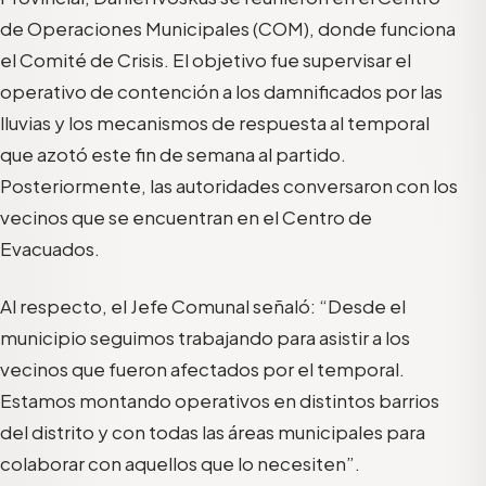
de Operaciones Municipales (COM), donde funciona
el Comité de Crisis. El objetivo fue supervisar el
operativo de contención a los damnificados por las
lluvias y los mecanismos de respuesta al temporal
que azotó este fin de semana al partido.
Posteriormente, las autoridades conversaron con los
vecinos que se encuentran en el Centro de
Evacuados.
Al respecto, el Jefe Comunal señaló: “Desde el
municipio seguimos trabajando para asistir a los
vecinos que fueron afectados por el temporal.
Estamos montando operativos en distintos barrios
del distrito y con todas las áreas municipales para
colaborar con aquellos que lo necesiten”.