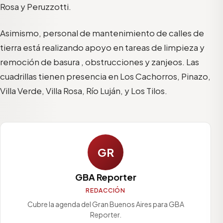
Rosa y Peruzzotti.
Asimismo, personal de mantenimiento de calles de
tierra está realizando apoyo en tareas de limpieza y
remoción de basura , obstrucciones y zanjeos. Las
cuadrillas tienen presencia en Los Cachorros, Pinazo,
Villa Verde, Villa Rosa, Río Luján, y Los Tilos.
GR
GBA Reporter
REDACCIÓN
Cubre la agenda del Gran Buenos Aires para GBA
Reporter.