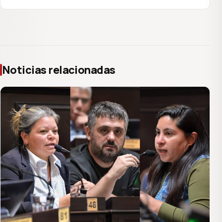
Noticias relacionadas