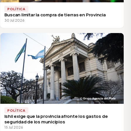
POLÍTICA
Buscan limitar la compra de tierras en Provincia
30 Jul 2026
POLÍTICA
Ishii exige que la provincia afronte los gastos de
seguridad de los municipios
15 Jul 2026