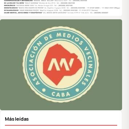
Asociación de Medios Vecinales
Más leídas