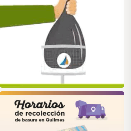
quilmes