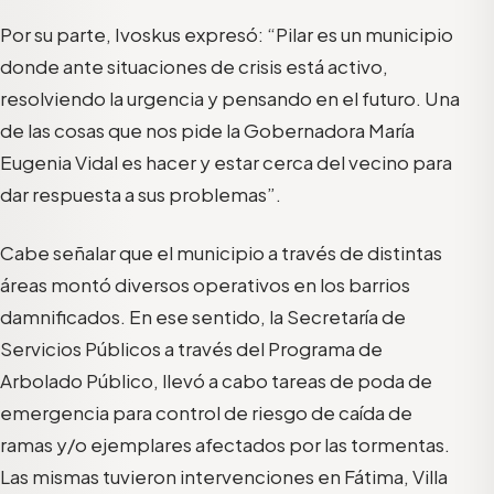
Por su parte, Ivoskus expresó: “Pilar es un municipio
donde ante situaciones de crisis está activo,
resolviendo la urgencia y pensando en el futuro. Una
de las cosas que nos pide la Gobernadora María
Eugenia Vidal es hacer y estar cerca del vecino para
dar respuesta a sus problemas”.
Cabe señalar que el municipio a través de distintas
áreas montó diversos operativos en los barrios
damnificados. En ese sentido, la Secretaría de
Servicios Públicos a través del Programa de
Arbolado Público, llevó a cabo tareas de poda de
emergencia para control de riesgo de caída de
ramas y/o ejemplares afectados por las tormentas.
Las mismas tuvieron intervenciones en Fátima, Villa