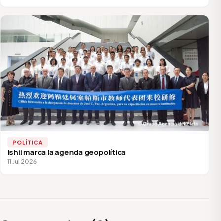
POLÍTICA
Ishii marca la agenda geopolítica
11 Jul 2026