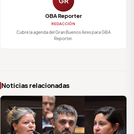
GR
GBA Reporter
REDACCIÓN
Cubre la agenda del Gran Buenos Aires para GBA
Reporter.
Noticias relacionadas