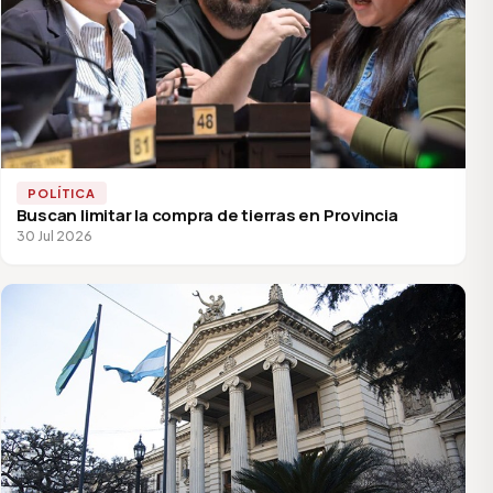
POLÍTICA
Buscan limitar la compra de tierras en Provincia
30 Jul 2026