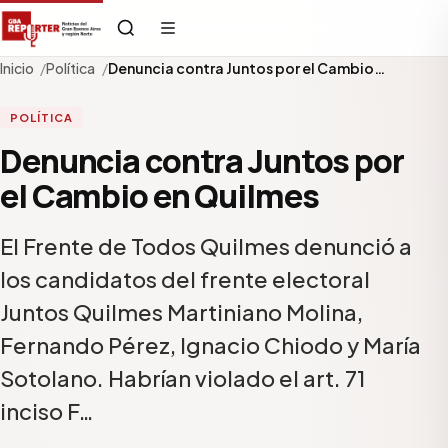
Inicio
Política
Denuncia contra Juntos por el Cambio…
POLÍTICA
Denuncia contra Juntos por
el Cambio en Quilmes
El Frente de Todos Quilmes denunció a
los candidatos del frente electoral
Juntos Quilmes Martiniano Molina,
Fernando Pérez, Ignacio Chiodo y María
Sotolano. Habrían violado el art. 71
inciso F…