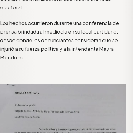
electoral.
Los hechos ocurrieron durante una conferencia de
prensa brindada al mediodía en su local partidario,
desde donde los denunciantes consideran que se
injurió a su fuerza política y a la intendenta Mayra
Mendoza.