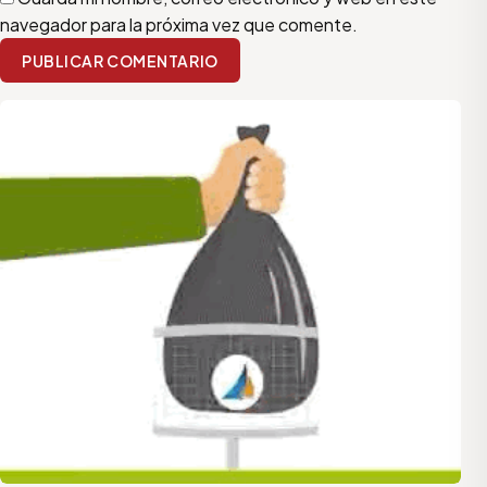
navegador para la próxima vez que comente.
PUBLICAR COMENTARIO