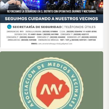
Asociación de Medios Vecinales