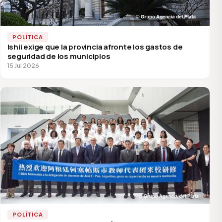
POLÍTICA
Ishii exige que la provincia afronte los gastos de
seguridad de los municipios
15 Jul 2026
POLÍTICA