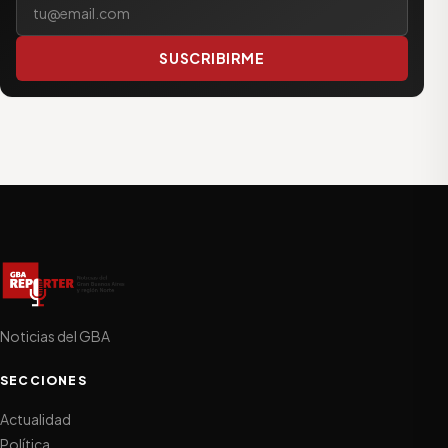
Tu correo electrónico
SUSCRIBIRME
Noticias del GBA
SECCIONES
Actualidad
Política