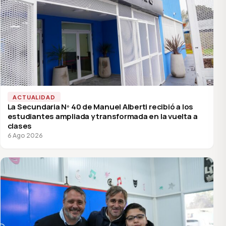
ACTUALIDAD
La Secundaria Nº 40 de Manuel Alberti recibió a los
estudiantes ampliada y transformada en la vuelta a
clases
6 Ago 2026