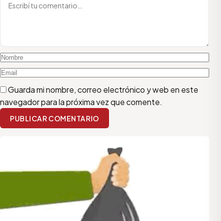
Guarda mi nombre, correo electrónico y web en este
navegador para la próxima vez que comente.
PUBLICAR COMENTARIO