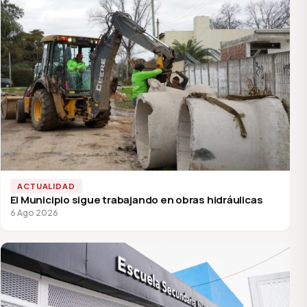
ACTUALIDAD
El Municipio sigue trabajando en obras hidráulicas
6 Ago 2026