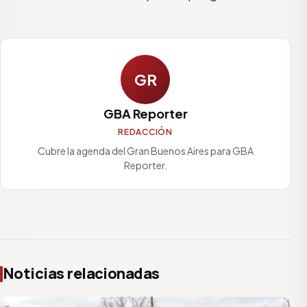
GR
GBA Reporter
REDACCIÓN
Cubre la agenda del Gran Buenos Aires para GBA
Reporter.
Noticias relacionadas