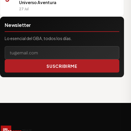
Universo Aventura
27 Jul
Newsletter
Lo esencial del GBA, todos los días.
Tu correo electrónico
SUSCRIBIRME