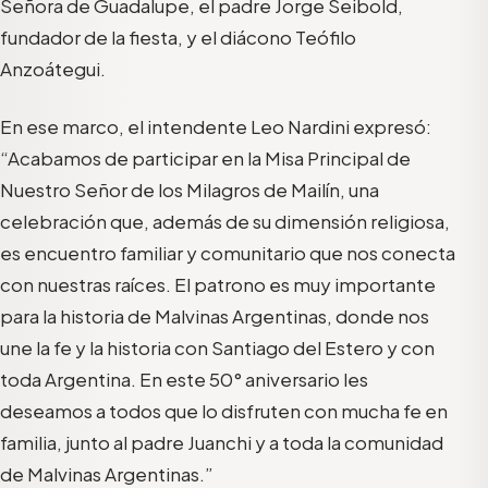
Señora de Guadalupe, el padre Jorge Seibold,
fundador de la fiesta, y el diácono Teófilo
Anzoátegui.
En ese marco, el intendente Leo Nardini expresó:
“Acabamos de participar en la Misa Principal de
Nuestro Señor de los Milagros de Mailín, una
celebración que, además de su dimensión religiosa,
es encuentro familiar y comunitario que nos conecta
con nuestras raíces. El patrono es muy importante
para la historia de Malvinas Argentinas, donde nos
une la fe y la historia con Santiago del Estero y con
toda Argentina. En este 50° aniversario les
deseamos a todos que lo disfruten con mucha fe en
familia, junto al padre Juanchi y a toda la comunidad
de Malvinas Argentinas.”