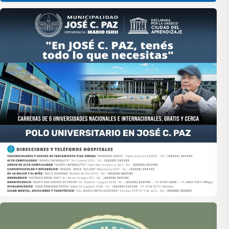
Asociación de Medios Vecinales