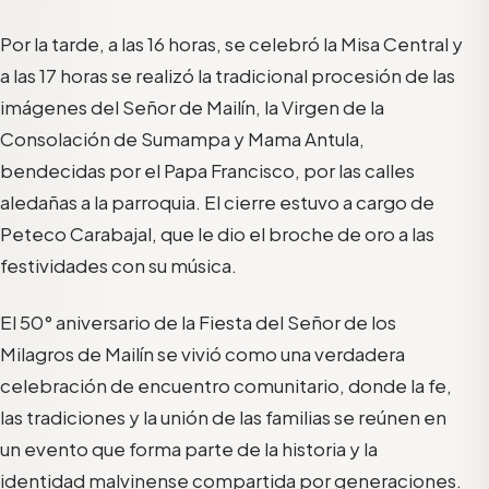
Por la tarde, a las 16 horas, se celebró la Misa Central y
a las 17 horas se realizó la tradicional procesión de las
imágenes del Señor de Mailín, la Virgen de la
Consolación de Sumampa y Mama Antula,
bendecidas por el Papa Francisco, por las calles
aledañas a la parroquia. El cierre estuvo a cargo de
Peteco Carabajal, que le dio el broche de oro a las
festividades con su música.
El 50° aniversario de la Fiesta del Señor de los
Milagros de Mailín se vivió como una verdadera
celebración de encuentro comunitario, donde la fe,
las tradiciones y la unión de las familias se reúnen en
un evento que forma parte de la historia y la
identidad malvinense compartida por generaciones.