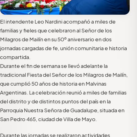
El intendente Leo Nardini acompañó a miles de
familias y fieles que celebraron al Señor de los
Milagros de Mailín en su 50º aniversario en dos
jornadas cargadas de fe, unión comunitaria e historia
compartida.
Durante el fin de semana se llevó adelante la
tradicional Fiesta del Señor de los Milagros de Mailín,
que cumplió 50 años de historia en Malvinas
Argentinas. La celebración reunió a miles de familias
del distrito y de distintos puntos del país en la
Parroquia Nuestra Señora de Guadalupe, situada en
San Pedro 465, ciudad de Villa de Mayo.
Durante las jornadas se realizaron actividades