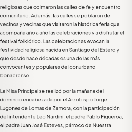
religiosas que colmaron las calles de fe y encuentro
comunitario. Además, las calles se poblaron de
vecinos y vecinas que visitaron la histórica feria que
acompaña año a año las celebraciones y a disfrutar el
festival folklórico. Las celebraciones evocan la
festividad religiosa nacida en Santiago del Estero y
que desde hace décadas es una de las más
convocantes y populares del conurbano
bonaerense.
La Misa Principal se realizó por la mañana del
domingo encabezada por el Arzobispo Jorge
Lugones de Lomas de Zamora, con la participación
del intendente Leo Nardini, el padre Pablo Figueroa,
el padre Juan José Esteves, párroco de Nuestra