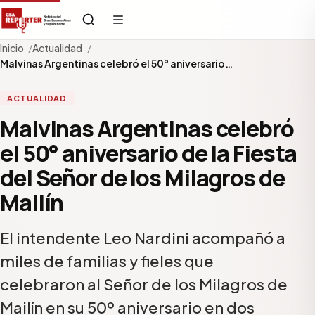
Inicio
Actualidad
Malvinas Argentinas celebró el 50° aniversario…
ACTUALIDAD
Malvinas Argentinas celebró
el 50° aniversario de la Fiesta
del Señor de los Milagros de
Mailín
El intendente Leo Nardini acompañó a
miles de familias y fieles que
celebraron al Señor de los Milagros de
Mailín en su 50º aniversario en dos