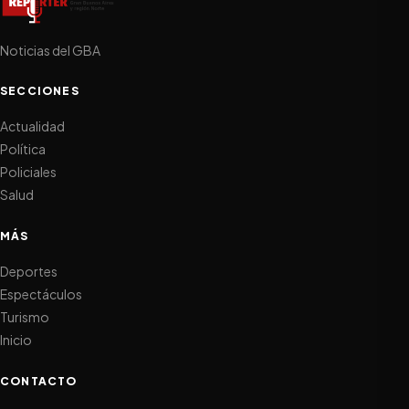
Noticias del GBA
SECCIONES
Actualidad
Política
Policiales
Salud
MÁS
Deportes
Espectáculos
Turismo
Inicio
CONTACTO