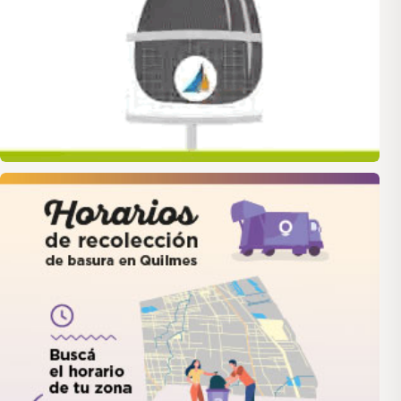
quilmes