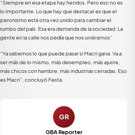
“Siempre en esa etapa hay heridos. Pero eso no es
lo importante. Lo que hay que destacar es que el
peronismo está otra vez unido para cambiar el
rumbo del país. Esa era demanda de la sociedad. La
gente en la calle nos pedía que nos uniéramos”
“Ya sabemos lo que puede pasar si Macri gana. Va a
ser más de lo mismo, más desempleo, más ajuste,
más chicos con hambre, más industrias cerradas. Eso
es Macri”, concluyó Festa.
GR
GBA Reporter