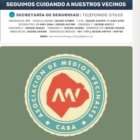
Asociación de Medios Vecinales