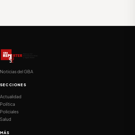
Noticias del GBA
SECCIONES
Actualidad
Política
Policiales
Salud
MÁS