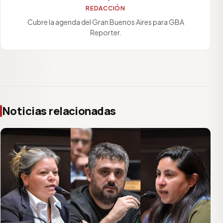
REDACCIÓN
Cubre la agenda del Gran Buenos Aires para GBA
Reporter.
Noticias relacionadas