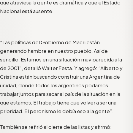
que atraviesa la gente es dramática y que el Estado
Nacional está ausente.
“Las políticas del Gobierno de Macri están
generando hambre en nuestro pueblo. Así de
sencillo. Estamos en una situación muy parecida a la
de 2001”, detalló Walter Festa. Y agregó: “Alberto y
Cristina están buscando construir una Argentina de
unidad, donde todos los argentinos podamos
trabajar juntos para sacar al país de la situación en la
que estamos. El trabajo tiene que volver a ser una
prioridad. El peronismo le debía eso a la gente”.
También se refirió al cierre de las listas y afirmó: