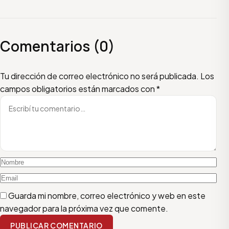
Comentarios (0)
Escribí tu comentario
Nombre
Email
Tu dirección de correo electrónico no será publicada.
Los
campos obligatorios están marcados con
*
Guarda mi nombre, correo electrónico y web en este
navegador para la próxima vez que comente.
PUBLICAR COMENTARIO