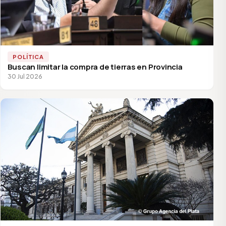
POLÍTICA
Buscan limitar la compra de tierras en Provincia
30 Jul 2026