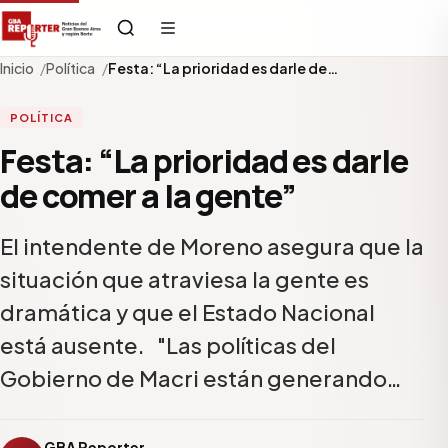
Inicio
Política
Festa: “La prioridad es darle de…
POLÍTICA
Festa: “La prioridad es darle
de comer a la gente”
El intendente de Moreno asegura que la
situación que atraviesa la gente es
dramática y que el Estado Nacional
está ausente. "Las políticas del
Gobierno de Macri están generando…
GBA Reporter