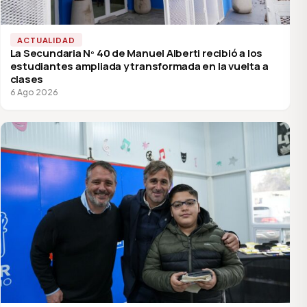
ACTUALIDAD
La Secundaria Nº 40 de Manuel Alberti recibió a los
estudiantes ampliada y transformada en la vuelta a
clases
6 Ago 2026