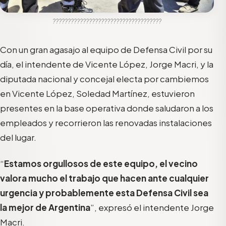
????????????????????????????????????
Con un gran agasajo al equipo de Defensa Civil por su
día, el intendente de Vicente López, Jorge Macri, y la
diputada nacional y concejal electa por cambiemos
en Vicente López, Soledad Martínez, estuvieron
presentes en la base operativa donde saludaron a los
empleados y recorrieron las renovadas instalaciones
del lugar.
“
Estamos orgullosos de este equipo, el vecino
valora mucho el trabajo que hacen ante cualquier
urgencia y probablemente esta Defensa Civil sea
la mejor de Argentina
”, expresó el intendente Jorge
Macri.