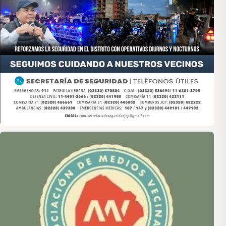
Asociación de Medios Vecinales