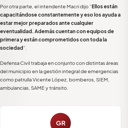
Por otra parte, el intendente Macri dijo “
Ellos están
capacitándose constantemente y eso los ayuda a
estar mejor preparados ante cualquier
eventualidad. Además cuentan con equipos de
primera y están comprometidos con toda la
sociedad
”.
Defensa Civil trabaja en conjunto con distintas áreas
del municipio en la gestión integral de emergencias
como patrulla Vicente López, bomberos, SIEM,
ambulancias, SAME y tránsito.
GR