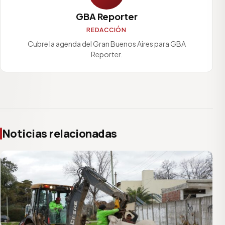
GBA Reporter
REDACCIÓN
Cubre la agenda del Gran Buenos Aires para GBA
Reporter.
Noticias relacionadas