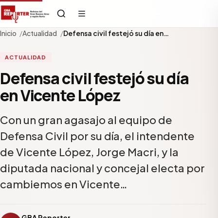
Inicio
Actualidad
Defensa civil festejó su día en…
ACTUALIDAD
Defensa civil festejó su día
en Vicente López
Con un gran agasajo al equipo de
Defensa Civil por su día, el intendente
de Vicente López, Jorge Macri, y la
diputada nacional y concejal electa por
cambiemos en Vicente…
GBA Reporter