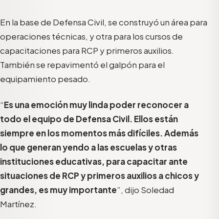
En la base de Defensa Civil, se construyó un área para
operaciones técnicas, y otra para los cursos de
capacitaciones para RCP y primeros auxilios.
También se repavimentó el galpón para el
equipamiento pesado.
“
Es una emoción muy linda poder reconocer a
todo el equipo de Defensa Civil. Ellos están
siempre en los momentos más difíciles. Además
lo que generan yendo a las escuelas y otras
instituciones educativas, para capacitar ante
situaciones de RCP y primeros auxilios a chicos y
grandes, es muy importante
”, dijo Soledad
Martínez.