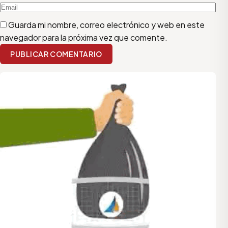
Guarda mi nombre, correo electrónico y web en este
navegador para la próxima vez que comente.
PUBLICAR COMENTARIO