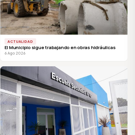
ACTUALIDAD
El Municipio sigue trabajando en obras hidráulicas
6 Ago 2026