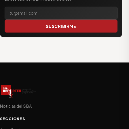
Tu correo electrónico
SUSCRIBIRME
Noticias del GBA
SECCIONES