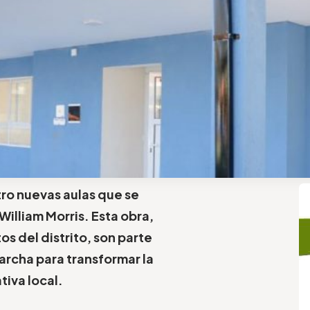
ro nuevas aulas que se
 William Morris. Esta obra,
os del distrito, son parte
archa para transformar la
tiva local.