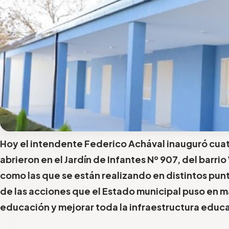
Hoy el intendente Federico Achával inauguró cuat
abrieron en el Jardín de Infantes Nº 907, del barrio
como las que se están realizando en distintos punt
de las acciones que el Estado municipal puso en m
educación y mejorar toda la infraestructura educa