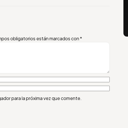
pos obligatorios están marcados con
*
gador para la próxima vez que comente.