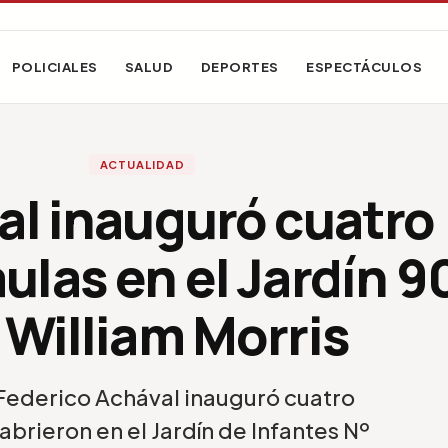
POLICIALES
SALUD
DEPORTES
ESPECTÁCULOS
ACTUALIDAD
al inauguró cuatro
ulas en el Jardín 9
 William Morris
Federico Achával inauguró cuatro
abrieron en el Jardín de Infantes Nº