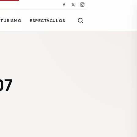
TURISMO
ESPECTÁCULOS
07