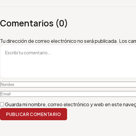
Comentarios (0)
Escribí tu comentario
Nombre
Email
Tu dirección de correo electrónico no será publicada.
Los cam
Guarda mi nombre, correo electrónico y web en este nave
PUBLICAR COMENTARIO