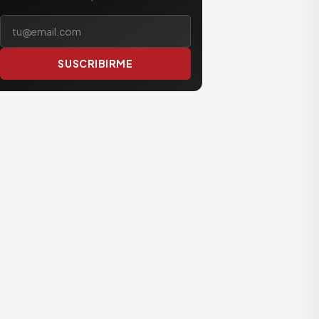
Tu correo electrónico
SUSCRIBIRME