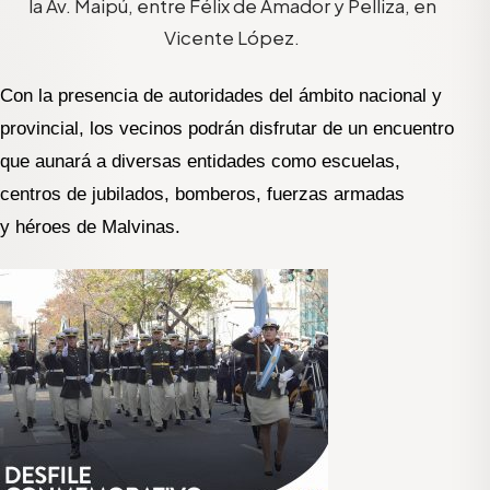
la Av. Maipú, entre Félix de Amador y Pelliza, en
Vicente López.
Con la presencia de autoridades del ámbito nacional y
provincial, los vecinos podrán disfrutar de un encuentro
que aunará a diversas entidades como escuelas,
centros de jubilados, bomberos, fuerzas armadas
y héroes de Malvinas.