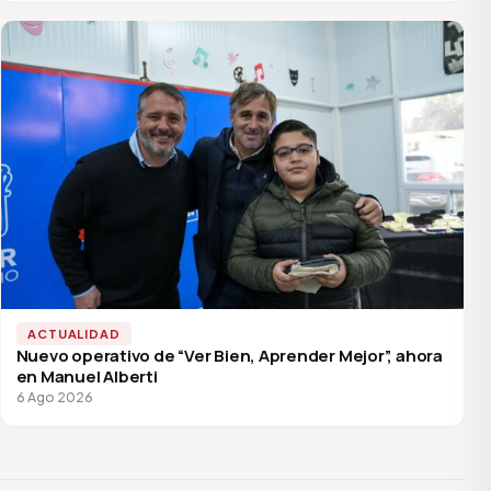
ACTUALIDAD
Nuevo operativo de “Ver Bien, Aprender Mejor”, ahora
en Manuel Alberti
6 Ago 2026