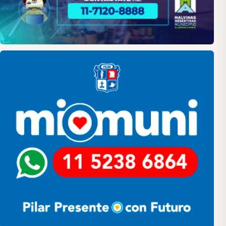
Pilar