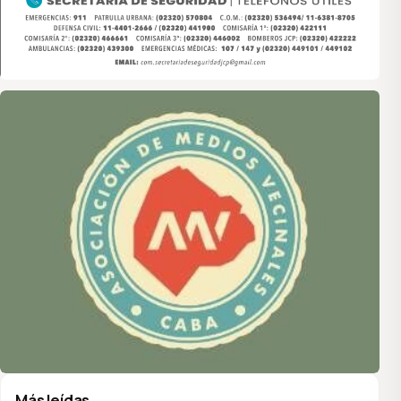
Asociación de Medios Vecinales
Más leídas