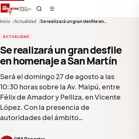
Inicio
Actualidad
Se realizará un gran desfile en…
ACTUALIDAD
Se realizará un gran desfile
en homenaje a San Martín
Será el domingo 27 de agosto a las
10:30 horas sobre la Av. Maipú, entre
Félix de Amador y Pelliza, en Vicente
López. Con la presencia de
autoridades del ámbito…
GBA Reporter