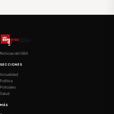
Noticias del GBA
SECCIONES
Actualidad
Política
Policiales
Salud
MÁS