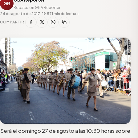
GR
Redacción GBA Reporter
24 de agosto de 2017 · 19:57
1 min de lectura
COMPARTIR
Será el domingo 27 de agosto a las 10:30 horas sobre