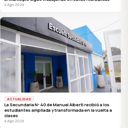
6 Ago 2026
ACTUALIDAD
La Secundaria Nº 40 de Manuel Alberti recibió a los
estudiantes ampliada y transformada en la vuelta a
clases
6 Ago 2026