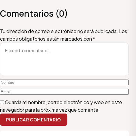
Comentarios (0)
Escribí tu comentario
Nombre
Email
Tu dirección de correo electrónico no será publicada.
Los
campos obligatorios están marcados con
*
Guarda mi nombre, correo electrónico y web en este
navegador para la próxima vez que comente.
PUBLICAR COMENTARIO