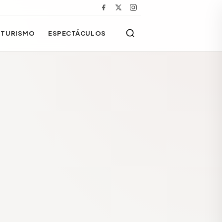
TURISMO
ESPECTÁCULOS