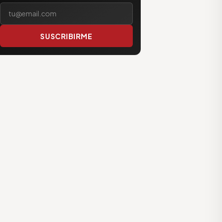
Tu correo electrónico
SUSCRIBIRME