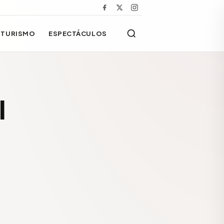
TURISMO
ESPECTÁCULOS
l