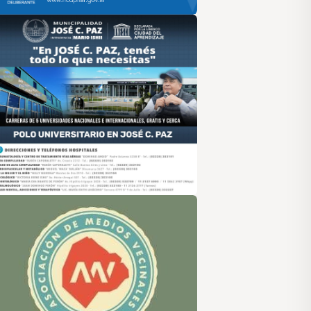
sociación de Medios Vecinales