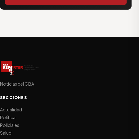
Noticias del GBA
SECCIONES
Actualidad
Política
Policiales
Salud