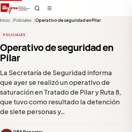
Inicio
Policiales
Operativo de seguridad en Pilar
POLICIALES
Operativo de seguridad en
Pilar
La Secretaría de Seguridad informa
que ayer se realizó un operativo de
saturación en Tratado de Pilar y Ruta 8,
que tuvo como resultado la detención
de siete personas y…
GBA Reporter