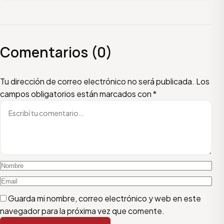
Comentarios (0)
Escribí tu comentario
Nombre
Email
Tu dirección de correo electrónico no será publicada.
Los
campos obligatorios están marcados con
*
Guarda mi nombre, correo electrónico y web en este
navegador para la próxima vez que comente.