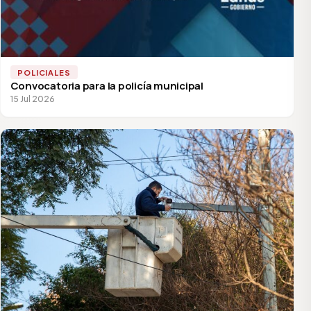
POLICIALES
Convocatoria para la policía municipal
15 Jul 2026