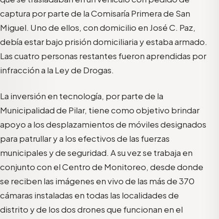
captura por parte de la Comisaría Primera de San
Miguel. Uno de ellos, con domicilio en José C. Paz,
debía estar bajo prisión domiciliaria y estaba armado.
Las cuatro personas restantes fueron aprendidas por
infracción a la Ley de Drogas.
La inversión en tecnología, por parte de la
Municipalidad de Pilar, tiene como objetivo brindar
apoyo a los desplazamientos de móviles designados
para patrullar y a los efectivos de las fuerzas
municipales y de seguridad. A su vez se trabaja en
conjunto con el Centro de Monitoreo, desde donde
se reciben las imágenes en vivo de las más de 370
cámaras instaladas en todas las localidades de
distrito y de los dos drones que funcionan en el