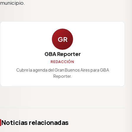
municipio.
GR
GBA Reporter
REDACCIÓN
Cubre la agenda del Gran Buenos Aires para GBA
Reporter.
Noticias relacionadas