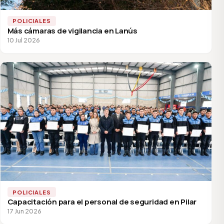
POLICIALES
Más cámaras de vigilancia en Lanús
10 Jul 2026
POLICIALES
Capacitación para el personal de seguridad en Pilar
17 Jun 2026