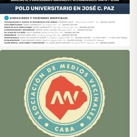
Asociación de Medios Vecinales