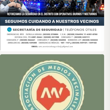
Asociación de Medios Vecinales