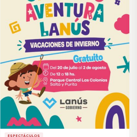
ESPECTÁCULOS