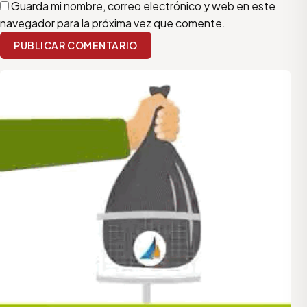
Guarda mi nombre, correo electrónico y web en este
navegador para la próxima vez que comente.
PUBLICAR COMENTARIO