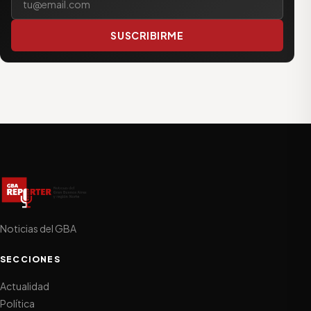
SUSCRIBIRME
Noticias del GBA
SECCIONES
Actualidad
Política