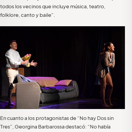
todos los vecinos que incluye música, teatro
,
folklore, canto y baile
”.
En cuanto a los protagonistas de “No hay Dos sin
Tres”, Georgina Barbarossa destacó: “No había