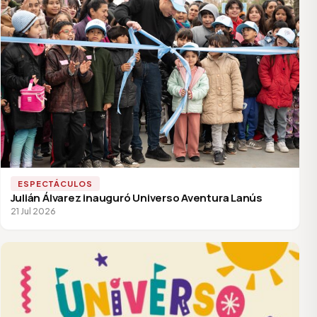
ESPECTÁCULOS
Julián Álvarez inauguró Universo Aventura Lanús
21 Jul 2026