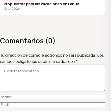
Propuestas para las vacaciones en Lanús
10 Jul 2026
Comentarios (0)
Escribí tu comentario
Nombre
Email
Tu dirección de correo electrónico no será publicada.
Los
campos obligatorios están marcados con
*