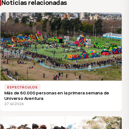
Noticias relacionadas
ESPECTÁCULOS
Más de 60.000 personas en la primera semana de
Universo Aventura
27 Jul 2026