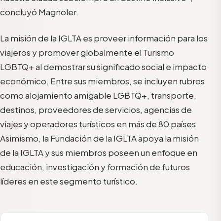
concluyó Magnoler.
La misión de la IGLTA es proveer información para los
viajeros y promover globalmente el Turismo
LGBTQ+ al demostrar su significado social e impacto
económico. Entre sus miembros, se incluyen rubros
como alojamiento amigable LGBTQ+, transporte,
destinos, proveedores de servicios, agencias de
viajes y operadores turísticos en más de 80 países.
Asimismo, la Fundación de la IGLTA apoya la misión
de la IGLTA y sus miembros poseen un enfoque en
educación, investigación y formación de futuros
líderes en este segmento turístico.