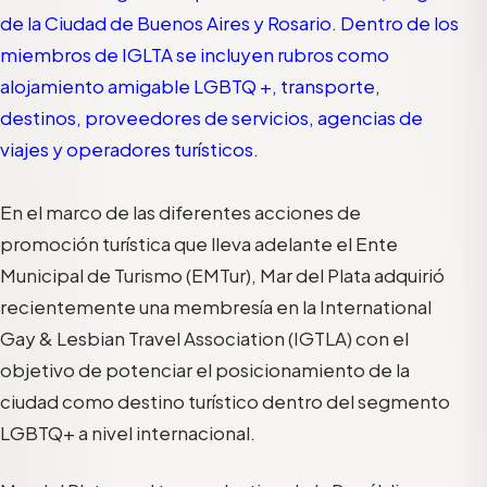
de la Ciudad de Buenos Aires y Rosario. Dentro de los
miembros de IGLTA se incluyen rubros como
alojamiento amigable LGBTQ +, transporte,
destinos, proveedores de servicios, agencias de
viajes y operadores turísticos.
En el marco de las diferentes acciones de
promoción turística que lleva adelante el Ente
Municipal de Turismo (EMTur), Mar del Plata adquirió
recientemente una membresía en la International
Gay & Lesbian Travel Association (IGTLA) con el
objetivo de potenciar el posicionamiento de la
ciudad como destino turístico dentro del segmento
LGBTQ+ a nivel internacional.