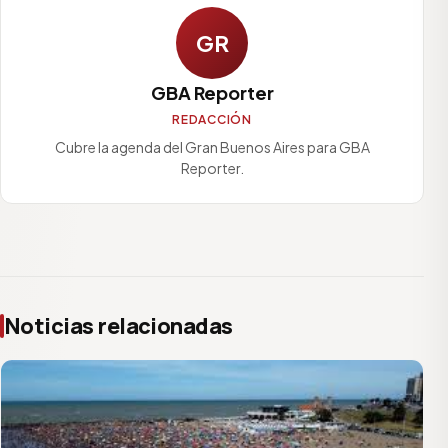
GR
GBA Reporter
REDACCIÓN
Cubre la agenda del Gran Buenos Aires para GBA
Reporter.
Noticias relacionadas