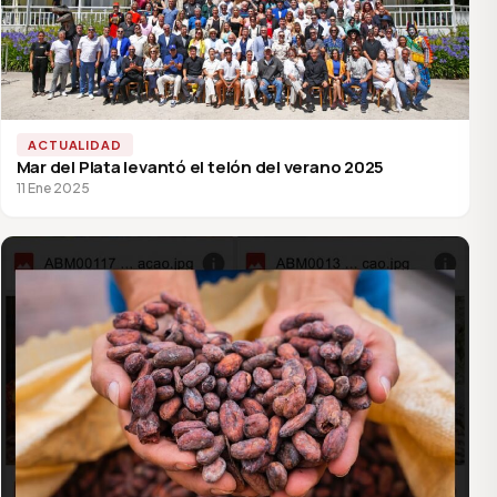
ACTUALIDAD
Mar del Plata levantó el telón del verano 2025
11 Ene 2025