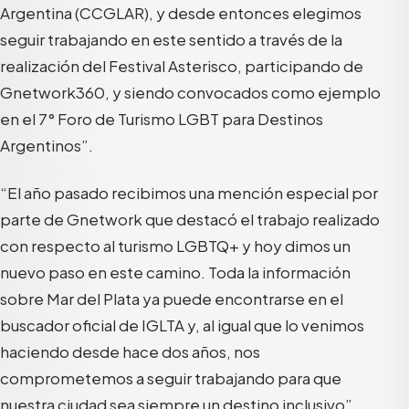
Argentina (CCGLAR), y desde entonces elegimos
seguir trabajando en este sentido a través de la
realización del Festival Asterisco, participando de
Gnetwork360, y siendo convocados como ejemplo
en el 7° Foro de Turismo LGBT para Destinos
Argentinos”.
“El año pasado recibimos una mención especial por
parte de Gnetwork que destacó el trabajo realizado
con respecto al turismo LGBTQ+ y hoy dimos un
nuevo paso en este camino. Toda la información
sobre Mar del Plata ya puede encontrarse en el
buscador oficial de IGLTA y, al igual que lo venimos
haciendo desde hace dos años, nos
comprometemos a seguir trabajando para que
nuestra ciudad sea siempre un destino inclusivo”,