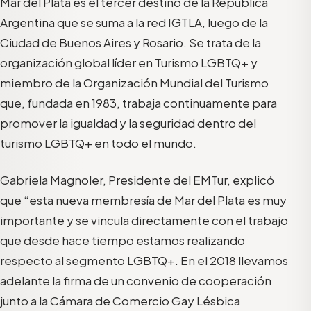
Mar del Plata es el tercer destino de la República
Argentina que se suma a la red IGTLA, luego de la
Ciudad de Buenos Aires y Rosario. Se trata de la
organización global líder en Turismo LGBTQ+ y
miembro de la Organización Mundial del Turismo
que, fundada en 1983, trabaja continuamente para
promover la igualdad y la seguridad dentro del
turismo LGBTQ+ en todo el mundo.
Gabriela Magnoler, Presidente del EMTur, explicó
que “esta nueva membresía de Mar del Plata es muy
importante y se vincula directamente con el trabajo
que desde hace tiempo estamos realizando
respecto al segmento LGBTQ+. En el 2018 llevamos
adelante la firma de un convenio de cooperación
junto a la Cámara de Comercio Gay Lésbica