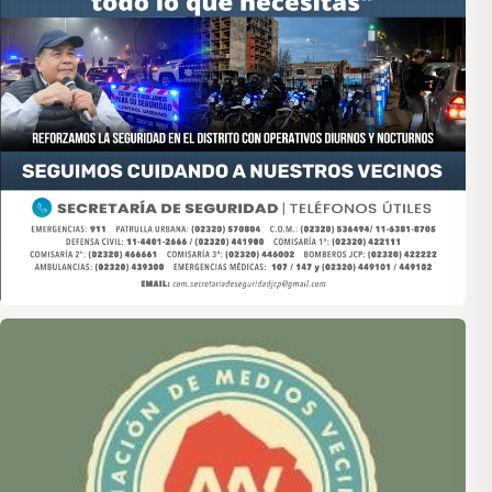
Asociación de Medios Vecinales