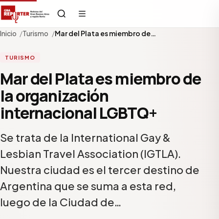
Inicio
Turismo
Mar del Plata es miembro de…
TURISMO
Mar del Plata es miembro de
la organización
internacional LGBTQ+
Se trata de la International Gay &
Lesbian Travel Association (IGTLA).
Nuestra ciudad es el tercer destino de
Argentina que se suma a esta red,
luego de la Ciudad de…