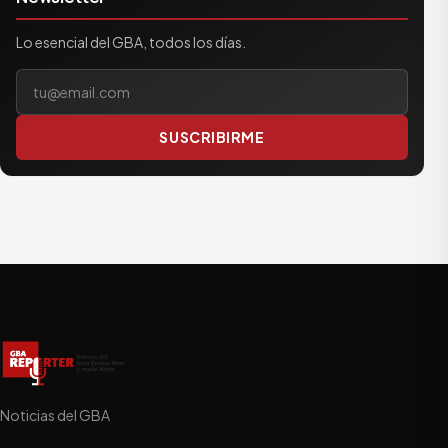
Lo esencial del GBA, todos los días.
Tu correo electrónico
SUSCRIBIRME
Noticias del GBA