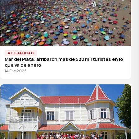
ACTUALIDAD
Mar del Plata: arribaron mas de 520 mil turistas en lo
que va de enero
14 Ene 2025