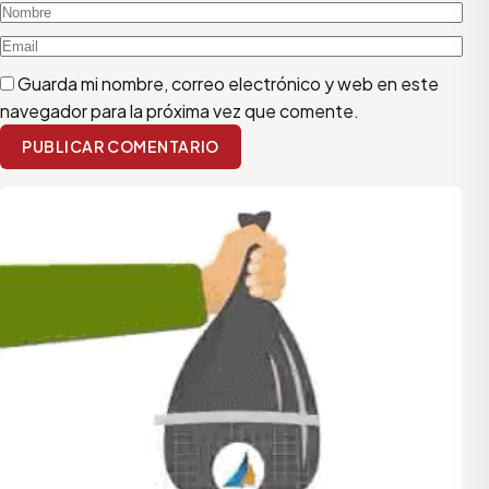
Guarda mi nombre, correo electrónico y web en este
navegador para la próxima vez que comente.
PUBLICAR COMENTARIO