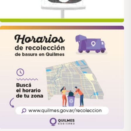
quilmes