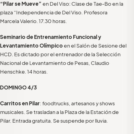
“Pilar se Mueve”
en Del Viso: Clase de Tae-Bo en la
plaza “Independencia de Del Viso. Profesora
Marcela Valerio. 17.30 horas.
Seminario de Entrenamiento Funcional y
Levantamiento Olímpico
en el Salón de Sesione del
HCD. Es dictado por el entrenador de la Selección
Nacional de Levantamiento de Pesas, Claudio
Henschke. 14 horas.
DOMINGO 4/3
Carritos en Pilar
: foodtrucks, artesanos y shows
musicales. Se trasladan a la Plaza de la Estación de
Pilar. Entrada gratuita. Se suspende por lluvia.