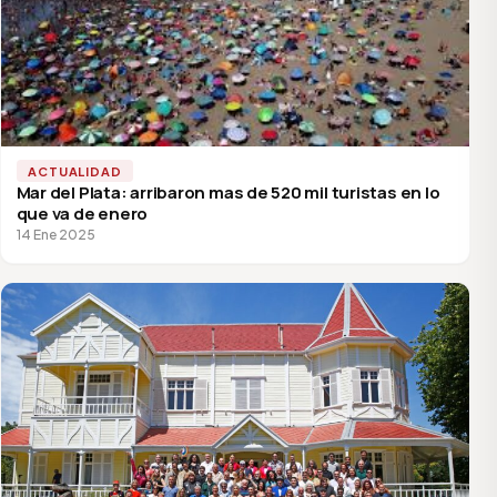
ACTUALIDAD
Mar del Plata: arribaron mas de 520 mil turistas en lo
que va de enero
14 Ene 2025