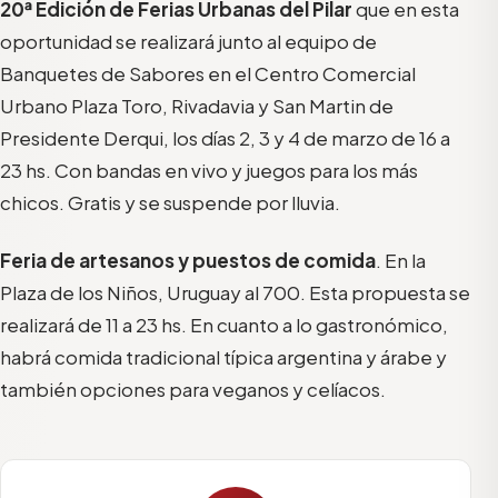
20ª Edición de Ferias Urbanas del Pilar
que en esta
oportunidad se realizará junto al equipo de
Banquetes de Sabores en el Centro Comercial
Urbano Plaza Toro, Rivadavia y San Martin de
Presidente Derqui, los días 2, 3 y 4 de marzo de 16 a
23 hs. Con bandas en vivo y juegos para los más
chicos. Gratis y se suspende por lluvia.
Feria de artesanos y puestos de comida
. En la
Plaza de los Niños, Uruguay al 700. Esta propuesta se
realizará de 11 a 23 hs. En cuanto a lo gastronómico,
habrá comida tradicional típica argentina y árabe y
también opciones para veganos y celíacos.