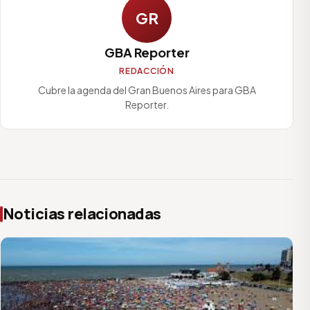
GR
GBA Reporter
REDACCIÓN
Cubre la agenda del Gran Buenos Aires para GBA
Reporter.
Noticias relacionadas