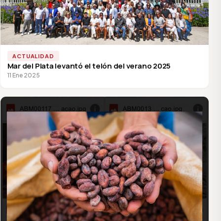
ACTUALIDAD
Mar del Plata levantó el telón del verano 2025
11 Ene 2025