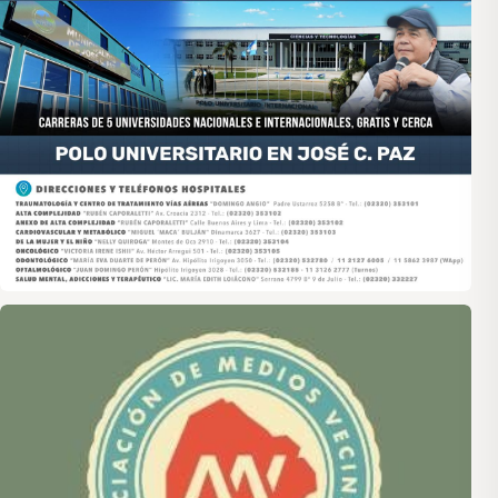
Asociación de Medios Vecinales