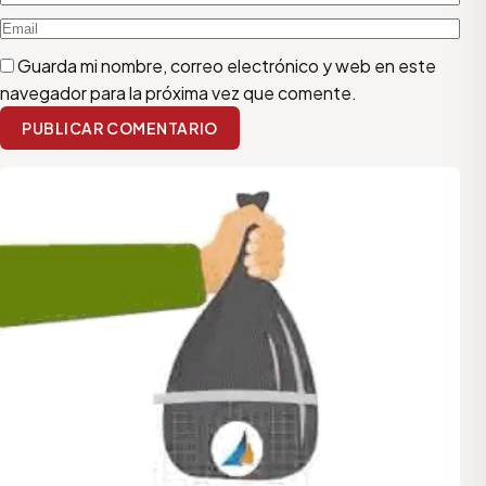
Guarda mi nombre, correo electrónico y web en este
navegador para la próxima vez que comente.
PUBLICAR COMENTARIO