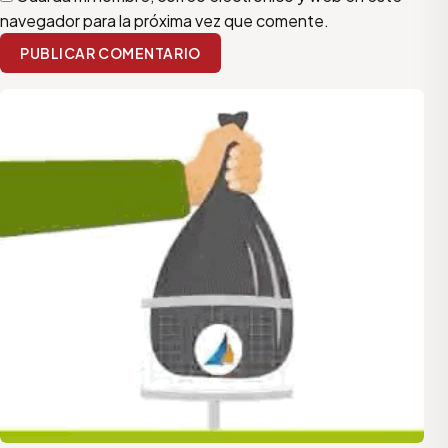
navegador para la próxima vez que comente.
PUBLICAR COMENTARIO