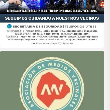
Asociación de Medios Vecinales