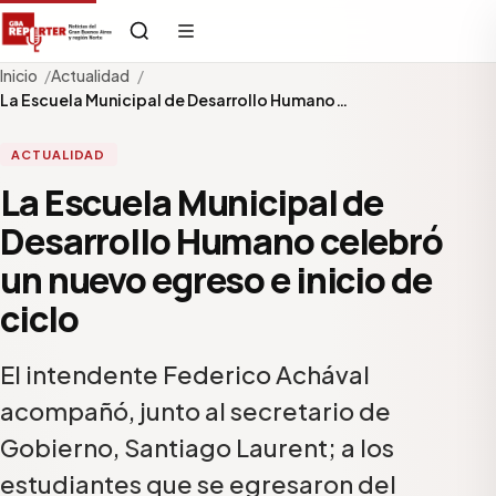
Inicio
Actualidad
La Escuela Municipal de Desarrollo Humano…
ACTUALIDAD
La Escuela Municipal de
Desarrollo Humano celebró
un nuevo egreso e inicio de
ciclo
El intendente Federico Achával
acompañó, junto al secretario de
Gobierno, Santiago Laurent; a los
estudiantes que se egresaron del