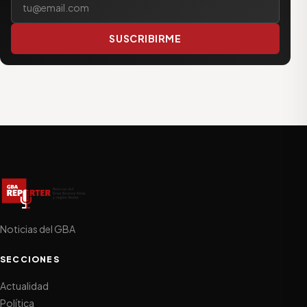
SUSCRIBIRME
Noticias del GBA
SECCIONES
Actualidad
Política