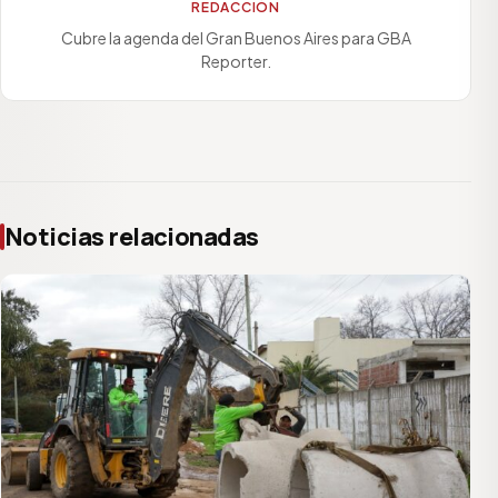
REDACCIÓN
Cubre la agenda del Gran Buenos Aires para GBA
Reporter.
Noticias relacionadas