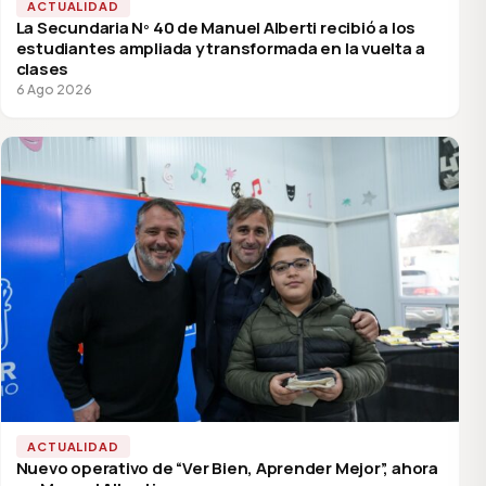
ACTUALIDAD
La Secundaria Nº 40 de Manuel Alberti recibió a los
estudiantes ampliada y transformada en la vuelta a
clases
6 Ago 2026
ACTUALIDAD
Nuevo operativo de “Ver Bien, Aprender Mejor”, ahora