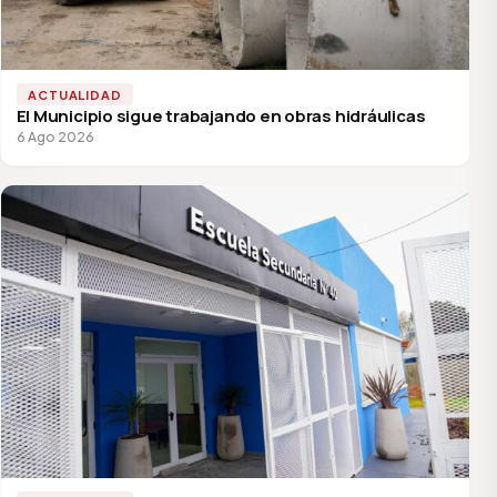
ACTUALIDAD
El Municipio sigue trabajando en obras hidráulicas
6 Ago 2026