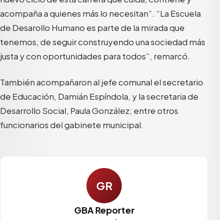
acompaña a quienes más lo necesitan”. “La Escuela
de Desarollo Humano es parte de la mirada que
tenemos, de seguir construyendo una sociedad más
justa y con oportunidades para todos”, remarcó.
También acompañaron al jefe comunal el secretario
de Educación, Damián Espíndola, y la secretaria de
Desarrollo Social, Paula González; entre otros
funcionarios del gabinete municipal.
GR
GBA Reporter