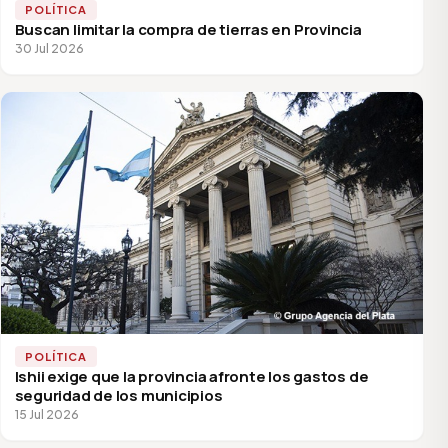
POLÍTICA
Buscan limitar la compra de tierras en Provincia
30 Jul 2026
POLÍTICA
Ishii exige que la provincia afronte los gastos de
seguridad de los municipios
15 Jul 2026