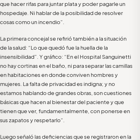
que hacer rifas para juntar plata y poder pagarle un
hospedaje. Ni hablar de la posibilidad de resolver
cosas como un incendio”.
La primera concejal se refirió también a la situación
de la salud: “Lo que quedó fue la huella de la
insensibilidad”. Y gráfico: “En el Hospital Sanguinetti
no hay cortinas en el baño, ni para separar las camillas
en habitaciones en donde conviven hombres y
mujeres. La falta de privacidad es indigna; y no
estamos hablando de grandes obras, son cuestiones
básicas que hacen al bienestar del paciente y que
tienen que ver, fundamentalmente, con ponerse en
sus zapatos y respetarlo”.
Luego señaló las deficiencias que se registraron en la