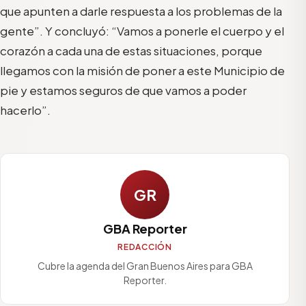
que apunten a darle respuesta a los problemas de la
gente”. Y concluyó: “Vamos a ponerle el cuerpo y el
corazón a cada una de estas situaciones, porque
llegamos con la misión de poner a este Municipio de
pie y estamos seguros de que vamos a poder
hacerlo”.
GR
GBA Reporter
REDACCIÓN
Cubre la agenda del Gran Buenos Aires para GBA
Reporter.