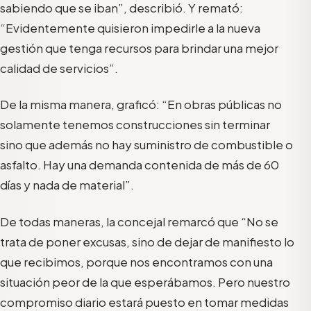
sabiendo que se iban”, describió. Y remató:
“Evidentemente quisieron impedirle a la nueva
gestión que tenga recursos para brindar una mejor
calidad de servicios”.
De la misma manera, graficó: “En obras públicas no
solamente tenemos construcciones sin terminar
sino que además no hay suministro de combustible o
asfalto. Hay una demanda contenida de más de 60
días y nada de material”.
De todas maneras, la concejal remarcó que “No se
trata de poner excusas, sino de dejar de manifiesto lo
que recibimos, porque nos encontramos con una
situación peor de la que esperábamos. Pero nuestro
compromiso diario estará puesto en tomar medidas