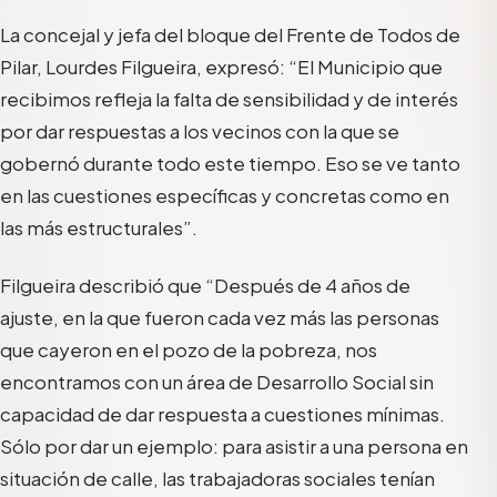
La concejal y jefa del bloque del Frente de Todos de
Pilar, Lourdes Filgueira, expresó: “El Municipio que
recibimos refleja la falta de sensibilidad y de interés
por dar respuestas a los vecinos con la que se
gobernó durante todo este tiempo. Eso se ve tanto
en las cuestiones específicas y concretas como en
las más estructurales”.
Filgueira describió que “Después de 4 años de
ajuste, en la que fueron cada vez más las personas
que cayeron en el pozo de la pobreza, nos
encontramos con un área de Desarrollo Social sin
capacidad de dar respuesta a cuestiones mínimas.
Sólo por dar un ejemplo: para asistir a una persona en
situación de calle, las trabajadoras sociales tenían