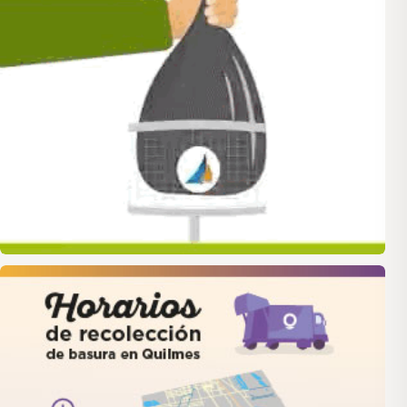
quilmes