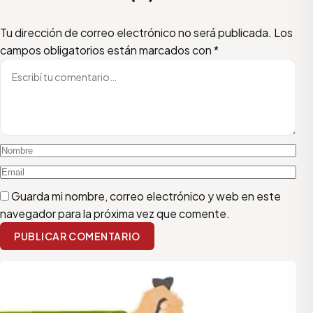
Escribí tu comentario
Nombre
Email
Tu dirección de correo electrónico no será publicada.
Los
campos obligatorios están marcados con
*
Guarda mi nombre, correo electrónico y web en este
navegador para la próxima vez que comente.
PUBLICAR COMENTARIO