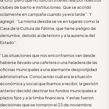
clubes de barrio e instituciones. Que se acordó
solamente en campaña cuando ya era tarde”. Y
agregó: “La misma desidia se ve en lugares como la
Casa de la Cultura de Fátima, que tiene peligro de
derrumbe, debido al deterioro y a la ausencia del
Estado”.
“Las situaciones que nos encontramos van desde
haberse llevado una cafetera o una heladera de las
oficinas municipales a una alarmante desprolijidad
administrativa. Conociendo cuál era la situación
económica y social que íbamos a recibir, la gestión
anterior decidió destinar los fondos municipales a
plazos fijos y a la timba financiera. Y estas fueron
decisiones que se tomaron el 23 de noviembre,