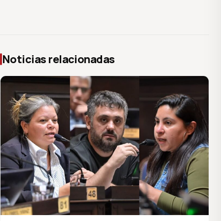
Noticias relacionadas