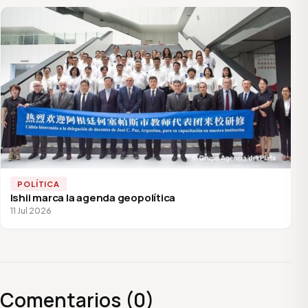
POLÍTICA
Ishii marca la agenda geopolítica
11 Jul 2026
Comentarios (0)