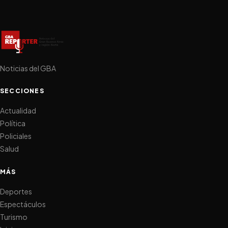
Noticias del GBA
SECCIONES
Actualidad
Política
Policiales
Salud
MÁS
Deportes
Espectáculos
Turismo