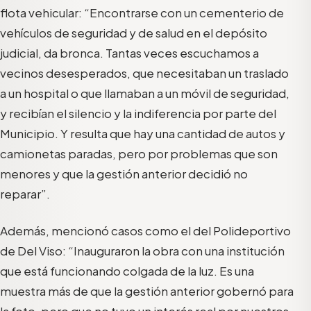
flota vehicular: “Encontrarse con un cementerio de
vehículos de seguridad y de salud en el depósito
judicial, da bronca. Tantas veces escuchamos a
vecinos desesperados, que necesitaban un traslado
a un hospital o que llamaban a un móvil de seguridad,
y recibían el silencio y la indiferencia por parte del
Municipio. Y resulta que hay una cantidad de autos y
camionetas paradas, pero por problemas que son
menores y que la gestión anterior decidió no
reparar”.
Además, mencionó casos como el del Polideportivo
de Del Viso: “Inauguraron la obra con una institución
que está funcionando colgada de la luz. Es una
muestra más de que la gestión anterior gobernó para
la foto, pero que no tuvo un interés real por nuestros