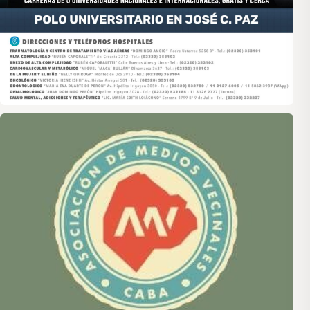
Asociación de Medios Vecinales