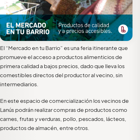
El “Mercado en tu Barrio” es una feria itinerante que
promueve el acceso a productos alimenticios de
primera calidad a bajos precios, dado que lleva los
comestibles directos del productor al vecino, sin
intermediarios.
En este espacio de comercialización los vecinos de
Lanús podrán realizar compras de productos como
carnes, frutas y verduras, pollo, pescados, lácteos,
productos de almacén, entre otros.