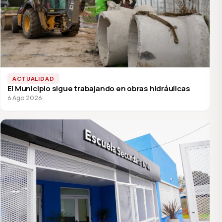
ACTUALIDAD
El Municipio sigue trabajando en obras hidráulicas
6 Ago 2026