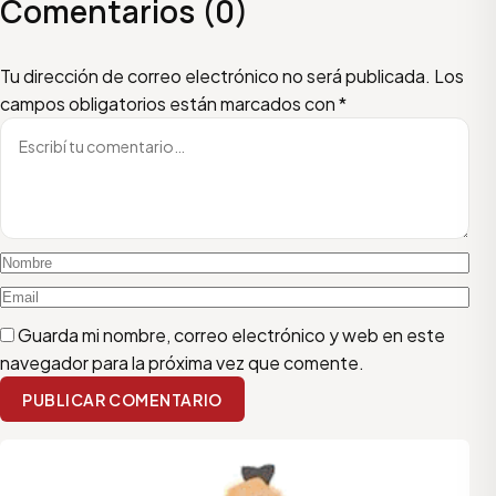
Comentarios (0)
Escribí tu comentario
Nombre
Email
Tu dirección de correo electrónico no será publicada.
Los
campos obligatorios están marcados con
*
Guarda mi nombre, correo electrónico y web en este
navegador para la próxima vez que comente.
PUBLICAR COMENTARIO