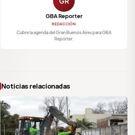
GR
GBA Reporter
REDACCIÓN
Cubre la agenda del Gran Buenos Aires para GBA
Reporter.
Noticias relacionadas