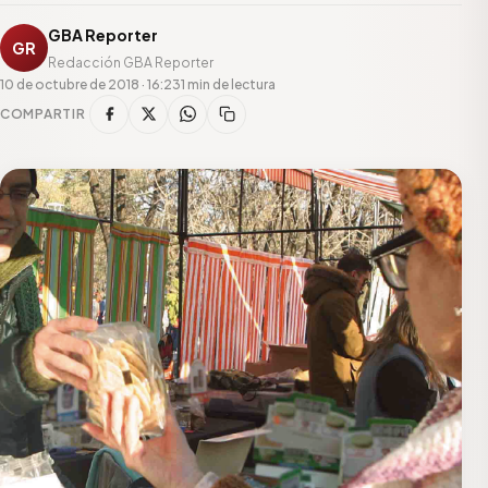
GBA Reporter
GR
Redacción GBA Reporter
10 de octubre de 2018 · 16:23
1 min de lectura
COMPARTIR