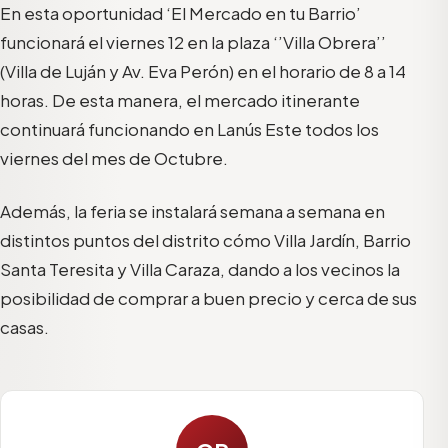
En esta oportunidad ‘El Mercado en tu Barrio’
funcionará el viernes 12 en la plaza ‘’Villa Obrera’’
(Villa de Luján y Av. Eva Perón) en el horario de 8 a 14
horas. De esta manera, el mercado itinerante
continuará funcionando en Lanús Este todos los
viernes del mes de Octubre.
Además, la feria se instalará semana a semana en
distintos puntos del distrito cómo Villa Jardín, Barrio
Santa Teresita y Villa Caraza, dando a los vecinos la
posibilidad de comprar a buen precio y cerca de sus
casas.