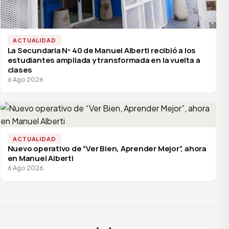
ACTUALIDAD
La Secundaria Nº 40 de Manuel Alberti recibió a los
estudiantes ampliada y transformada en la vuelta a
clases
6 Ago 2026
ACTUALIDAD
Nuevo operativo de “Ver Bien, Aprender Mejor”, ahora
en Manuel Alberti
6 Ago 2026