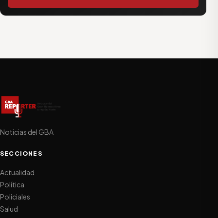
Noticias del GBA
SECCIONES
Actualidad
Política
Policiales
Salud