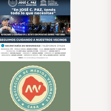
sociación de Medios Vecinales