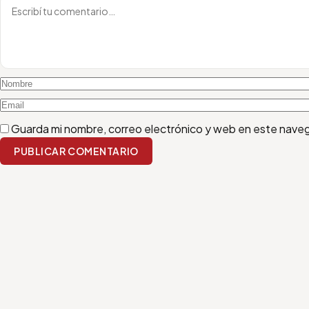
Guarda mi nombre, correo electrónico y web en este nave
PUBLICAR COMENTARIO