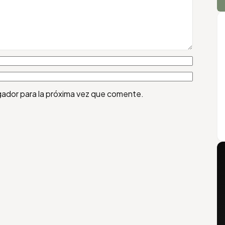
gador para la próxima vez que comente.