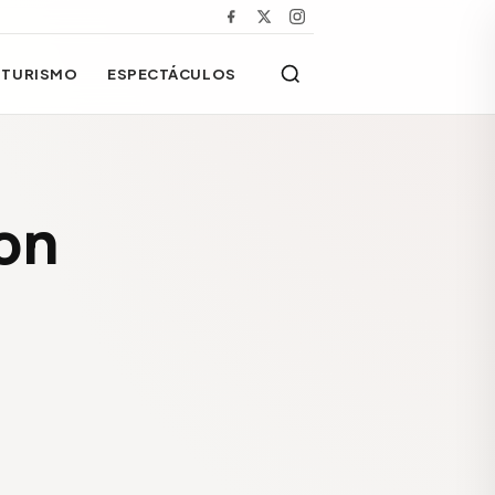
TURISMO
ESPECTÁCULOS
ron