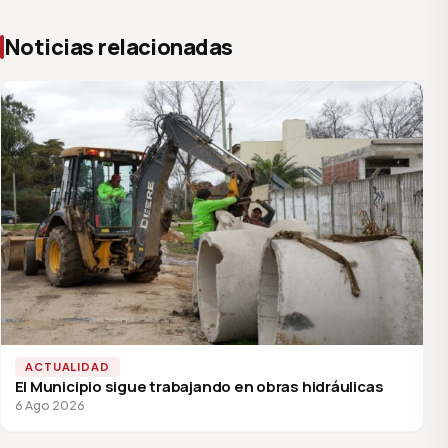
Noticias relacionadas
ACTUALIDAD
El Municipio sigue trabajando en obras hidráulicas
6 Ago 2026