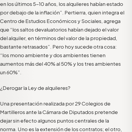
en los últimos 5-10 años, los alquileres habían estado
por debajo de la inflación”. Pertierra, quien integra el
Centro de Estudios Económicos y Sociales, agrega
que “los saltos devaluatorios habían dejado el valor
del alquiler, en términos del valor de la propiedad,
bastante retrasados”. Pero hoy sucede otra cosa:
“los mono ambiente y dos ambientes tienen
aumentos más del 40% al 50% y los tres ambientes
un 60%”.
¿Derogar la Ley de alquileres?
Una presentación realizada por 29 Colegios de
Martilleros ante la Cámara de Diputados pretende
dejar sin efecto algunos puntos centrales de la
norma. Uno es la extensión de los contratos; el otro,