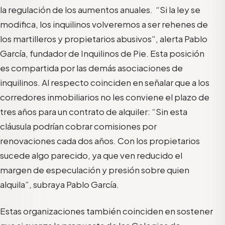
la regulación de los aumentos anuales. “Si la ley se
modifica, los inquilinos volveremos a ser rehenes de
los martilleros y propietarios abusivos”, alerta Pablo
García, fundador de Inquilinos de Pie. Esta posición
es compartida por las demás asociaciones de
inquilinos. Al respecto coinciden en señalar que a los
corredores inmobiliarios no les conviene el plazo de
tres años para un contrato de alquiler: “Sin esta
cláusula podrían cobrar comisiones por
renovaciones cada dos años. Con los propietarios
sucede algo parecido, ya que ven reducido el
margen de especulación y presión sobre quien
alquila”, subraya Pablo García.
Estas organizaciones también coinciden en sostener