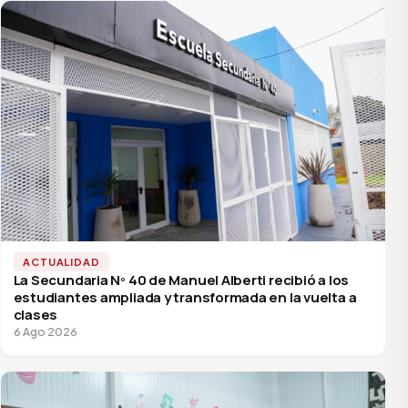
ACTUALIDAD
La Secundaria Nº 40 de Manuel Alberti recibió a los
estudiantes ampliada y transformada en la vuelta a
clases
6 Ago 2026