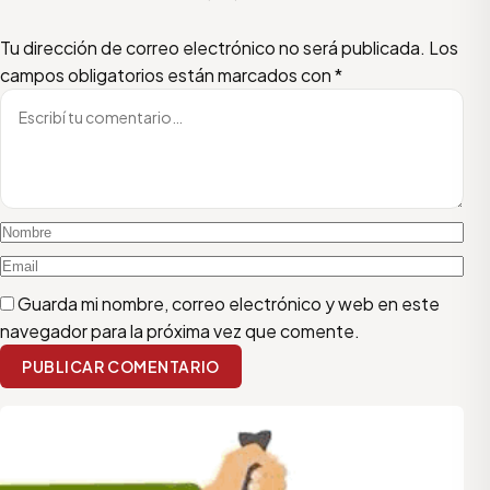
Escribí tu comentario
Nombre
Email
Tu dirección de correo electrónico no será publicada.
Los
campos obligatorios están marcados con
*
Guarda mi nombre, correo electrónico y web en este
navegador para la próxima vez que comente.
PUBLICAR COMENTARIO