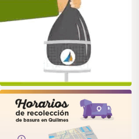
quilmes