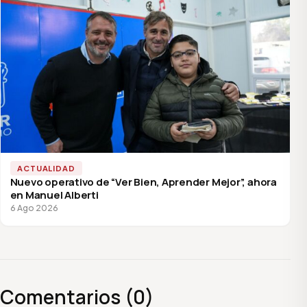
ACTUALIDAD
Nuevo operativo de “Ver Bien, Aprender Mejor”, ahora
en Manuel Alberti
6 Ago 2026
Comentarios (0)