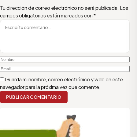
Escribí tu comentario
Nombre
Email
Tu dirección de correo electrónico no será publicada.
Los
campos obligatorios están marcados con
*
Guarda mi nombre, correo electrónico y web en este
navegador para la próxima vez que comente.
PUBLICAR COMENTARIO