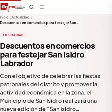
Inicio
Actualidad
Descuentos en comercios para festejar San…
ACTUALIDAD
Descuentos en comercios
para festejar San Isidro
Labrador
Con el objetivo de celebrar las fiestas
patronales del distrito y promover la
actividad económica en la zona, el
Municipio de San Isidro realizará una
nueva edición de “San Isidro…