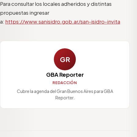
Para consultar los locales adheridos y distintas
propuestas ingresar
a:
https://www.sanisidro.gob.ar/san-isidro-invita
GR
GBA Reporter
REDACCIÓN
Cubre la agenda del Gran Buenos Aires para GBA
Reporter.