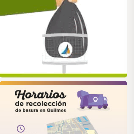
quilmes