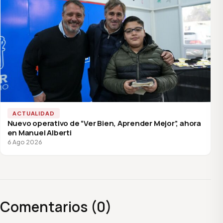
ACTUALIDAD
Nuevo operativo de “Ver Bien, Aprender Mejor”, ahora
en Manuel Alberti
6 Ago 2026
Comentarios (0)