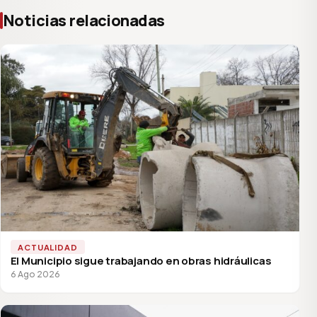
Noticias relacionadas
ACTUALIDAD
El Municipio sigue trabajando en obras hidráulicas
6 Ago 2026