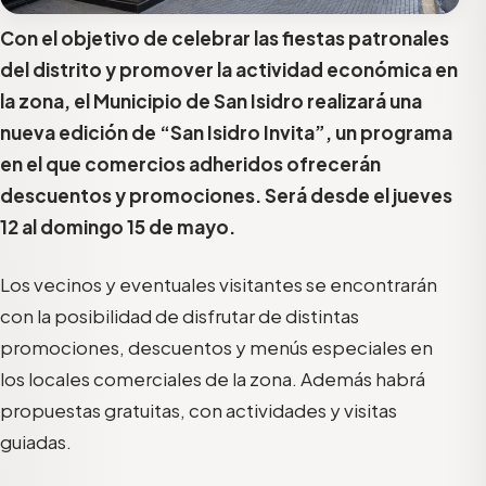
Con el objetivo de celebrar las fiestas patronales
del distrito y promover la actividad económica en
la zona, el Municipio de San Isidro realizará una
nueva edición de “San Isidro Invita”, un programa
en el que comercios adheridos ofrecerán
descuentos y promociones. Será desde el jueves
12 al domingo 15 de mayo.
Los vecinos y eventuales visitantes se encontrarán
con la posibilidad de disfrutar de distintas
promociones, descuentos y menús especiales en
los locales comerciales de la zona. Además habrá
propuestas gratuitas, con actividades y visitas
guiadas.