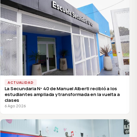
ACTUALIDAD
La Secundaria Nº 40 de Manuel Alberti recibió a los
estudiantes ampliada y transformada en la vuelta a
clases
6 Ago 2026