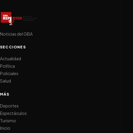
Noticias del GBA
SECCIONES
Actualidad
Política
Policiales
Salud
MÁS
Deportes
Espectáculos
Turismo
Inicio