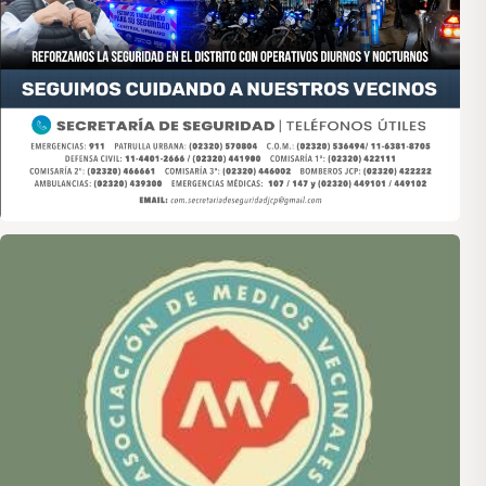
Asociación de Medios Vecinales