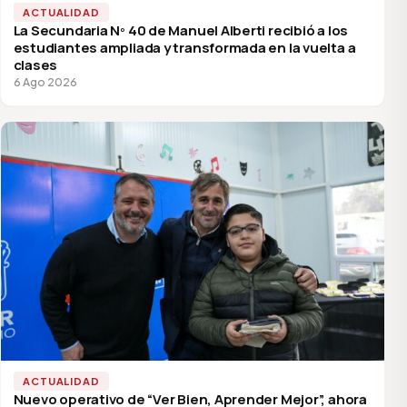
ACTUALIDAD
La Secundaria Nº 40 de Manuel Alberti recibió a los
estudiantes ampliada y transformada en la vuelta a
clases
6 Ago 2026
ACTUALIDAD
Nuevo operativo de “Ver Bien, Aprender Mejor”, ahora