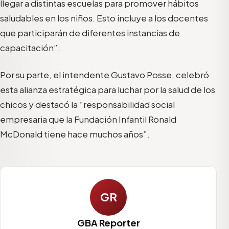
llegar a distintas escuelas para promover hábitos
saludables en los niños. Esto incluye a los docentes
que participarán de diferentes instancias de
capacitación”.
Por su parte, el intendente Gustavo Posse, celebró
esta alianza estratégica para luchar por la salud de los
chicos y destacó la “responsabilidad social
empresaria que la Fundación Infantil Ronald
McDonald tiene hace muchos años”.
GR
GBA Reporter