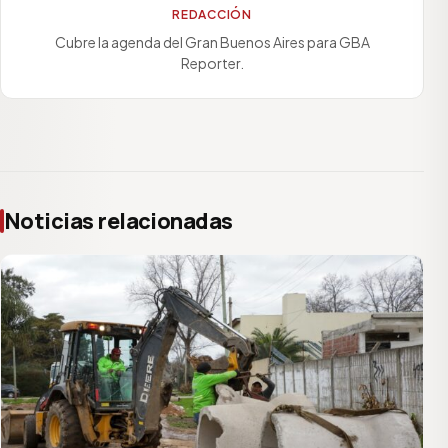
REDACCIÓN
Cubre la agenda del Gran Buenos Aires para GBA
Reporter.
Noticias relacionadas