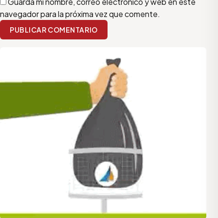
Guarda mi nombre, correo electrónico y web en este
navegador para la próxima vez que comente.
PUBLICAR COMENTARIO