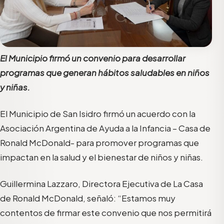
El Municipio firmó un convenio para desarrollar
programas que generan hábitos saludables en niños
y niñas.
El Municipio de San Isidro firmó un acuerdo con la
Asociación Argentina de Ayuda a la Infancia – Casa de
Ronald McDonald- para promover programas que
impactan en la salud y el bienestar de niños y niñas.
Guillermina Lazzaro, Directora Ejecutiva de La Casa
de Ronald McDonald, señaló: “Estamos muy
contentos de firmar este convenio que nos permitirá