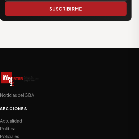
SUSCRIBIRME
Noticias del GBA
SECCIONES
Actualidad
Política
Policiales