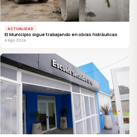
ACTUALIDAD
El Municipio sigue trabajando en obras hidráulicas
6 Ago 2026