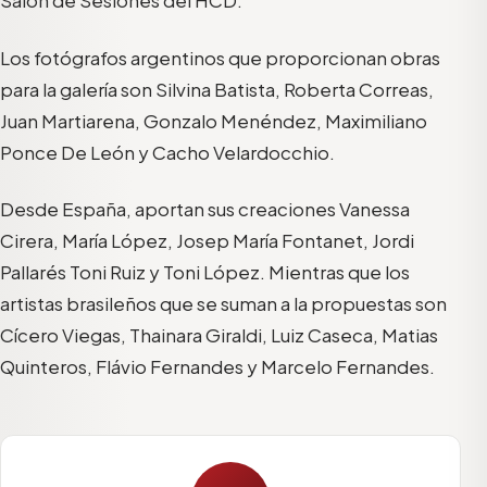
Los fotógrafos argentinos que proporcionan obras
para la galería son Silvina Batista, Roberta Correas,
Juan Martiarena, Gonzalo Menéndez, Maximiliano
Ponce De León y Cacho Velardocchio.
Desde España, aportan sus creaciones Vanessa
Cirera, María López, Josep María Fontanet, Jordi
Pallarés Toni Ruiz y Toni López. Mientras que los
artistas brasileños que se suman a la propuestas son
Cícero Viegas, Thainara Giraldi, Luiz Caseca, Matias
Quinteros, Flávio Fernandes y Marcelo Fernandes.