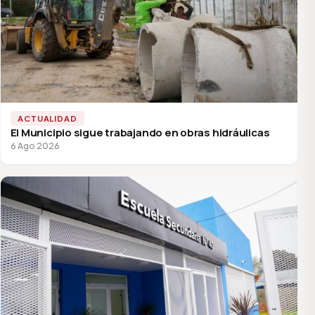
ACTUALIDAD
El Municipio sigue trabajando en obras hidráulicas
6 Ago 2026