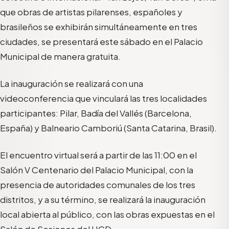
que obras de artistas pilarenses, españoles y
brasileños se exhibirán simultáneamente en tres
ciudades, se presentará este sábado en el Palacio
Municipal de manera gratuita.
La inauguración se realizará con una
videoconferencia que vinculará las tres localidades
participantes: Pilar, Badía del Vallés (Barcelona,
España) y Balneario Camboriú (Santa Catarina, Brasil).
El encuentro virtual será a partir de las 11:00 en el
Salón V Centenario del Palacio Municipal, con la
presencia de autoridades comunales de los tres
distritos, y a su término, se realizará la inauguración
local abierta al público, con las obras expuestas en el
Salón de Sesiones del HCD.