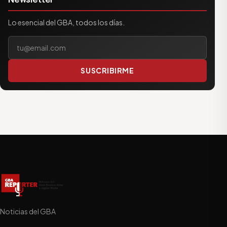
Lo esencial del GBA, todos los días.
Tu correo electrónico
SUSCRIBIRME
Noticias del GBA