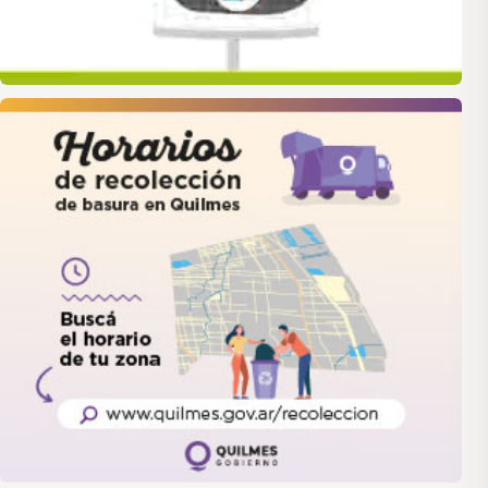
quilmes