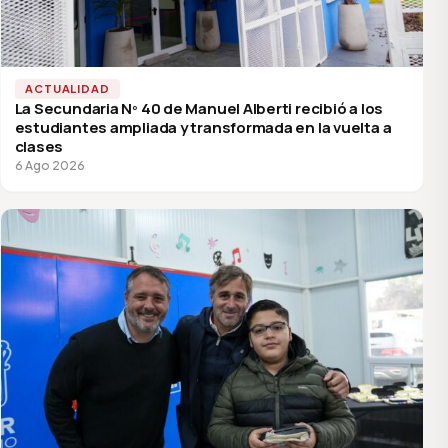
ACTUALIDAD
La Secundaria Nº 40 de Manuel Alberti recibió a los
estudiantes ampliada y transformada en la vuelta a
clases
6 Ago 2026