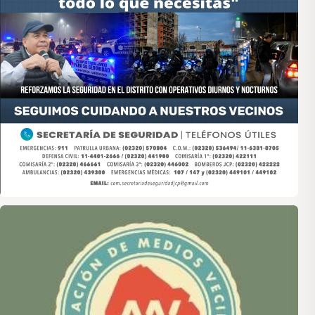
Asociación de Medios Vecinales