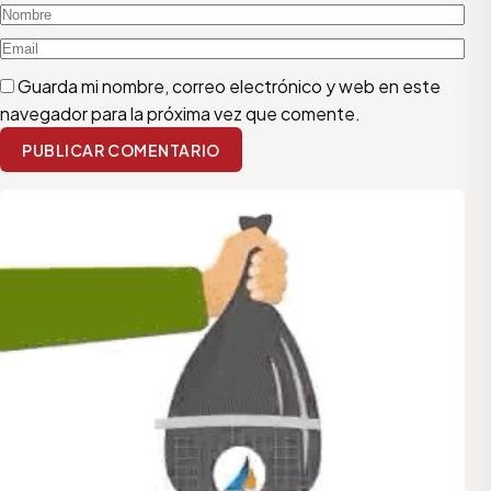
Guarda mi nombre, correo electrónico y web en este
navegador para la próxima vez que comente.
PUBLICAR COMENTARIO