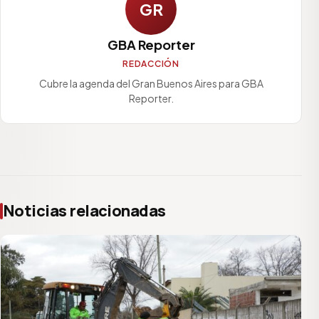
GR
GBA Reporter
REDACCIÓN
Cubre la agenda del Gran Buenos Aires para GBA
Reporter.
Noticias relacionadas