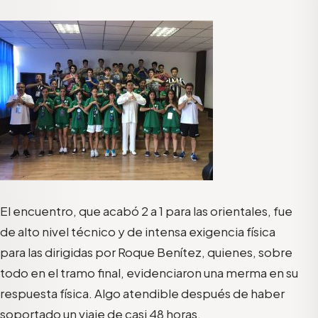
El encuentro, que acabó 2 a 1 para las orientales, fue
de alto nivel técnico y de intensa exigencia física
para las dirigidas por Roque Benítez, quienes, sobre
todo en el tramo final, evidenciaron una merma en su
respuesta física. Algo atendible después de haber
soportado un viaje de casi 48 horas.