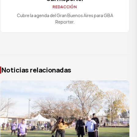
REDACCIÓN
Cubre la agenda del Gran Buenos Aires para GBA
Reporter.
Noticias relacionadas