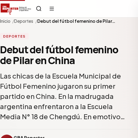
Inicio
Deportes
Debut del fútbol femenino de Pilar…
DEPORTES
Debut del fútbol femenino
de Pilar en China
Las chicas de la Escuela Municipal de
Fútbol Femenino jugaron su primer
partido en China. En la madrugada
argentina enfrentaron a la Escuela
Media N° 18 de Chengdú. En emotivo…
GBA Reporter