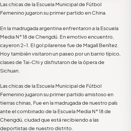
Las chicas de la Escuela Municipal de Fútbol
Femenino jugaron su primer partido en China.
En la madrugada argentina enfrentaron a la Escuela
Media N° 18 de Chengdú. En emotivo encuentro,
cayeron 2-1. El gol pilarense fue de Magalí Benítez.
Hoy también visitaron un paseo por un barrio típico,
clases de Tai-Chi y disfrutaron de la ópera de
Sichuan.
Las chicas de la Escuela Municipal de Fútbol
Femenino jugaron su primer partido amistoso en
tierras chinas, Fue en la madrugada de nuestro país
ante el combinado de la Escuela Media N° 18 de
Chengdú, ciudad que está recibiendo a las
deportistas de nuestro distrito.