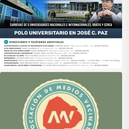
Asociación de Medios Vecinales