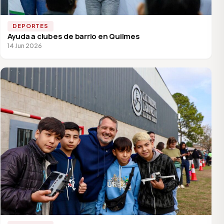
DEPORTES
Ayuda a clubes de barrio en Quilmes
14 Jun 2026