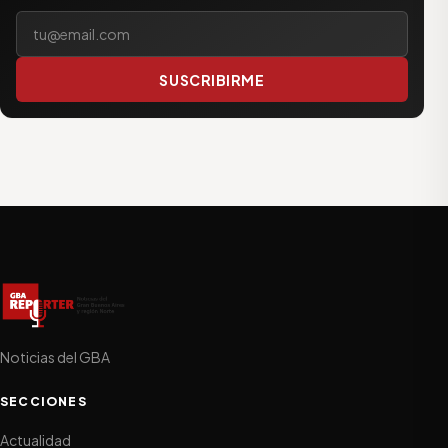
Tu correo electrónico
SUSCRIBIRME
Noticias del GBA
SECCIONES
Actualidad