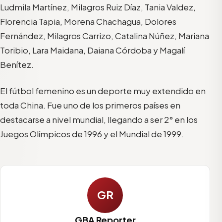
Ludmila Martínez, Milagros Ruiz Díaz, Tania Valdez,
Florencia Tapia, Morena Chachagua, Dolores
Fernández, Milagros Carrizo, Catalina Núñez, Mariana
Toribio, Lara Maidana, Daiana Córdoba y Magalí
Benítez.
El fútbol femenino es un deporte muy extendido en
toda China. Fue uno de los primeros países en
destacarse a nivel mundial, llegando a ser 2° en los
Juegos Olímpicos de 1996 y el Mundial de 1999.
GR
GBA Reporter