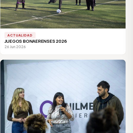
ACTUALIDAD
JUEGOS BONAERENSES 2026
26 Jun 2026