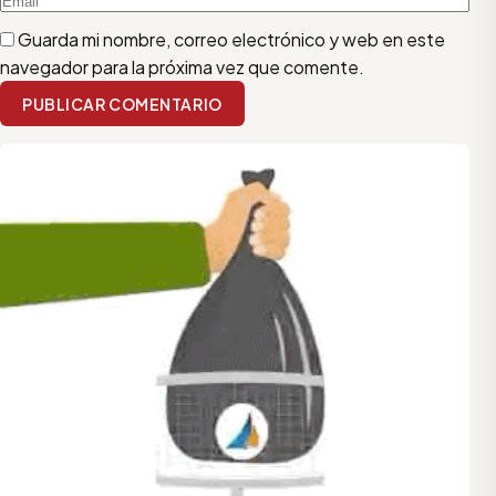
Guarda mi nombre, correo electrónico y web en este
navegador para la próxima vez que comente.
PUBLICAR COMENTARIO