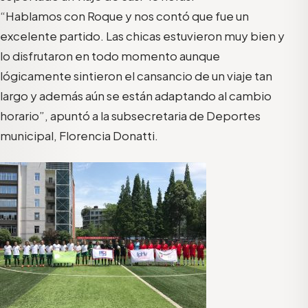
“Hablamos con Roque y nos contó que fue un
excelente partido. Las chicas estuvieron muy bien y
lo disfrutaron en todo momento aunque
lógicamente sintieron el cansancio de un viaje tan
largo y además aún se están adaptando al cambio
horario”, apuntó a la subsecretaria de Deportes
municipal, Florencia Donatti.