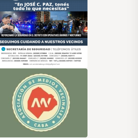
sociación de Medios Vecinales