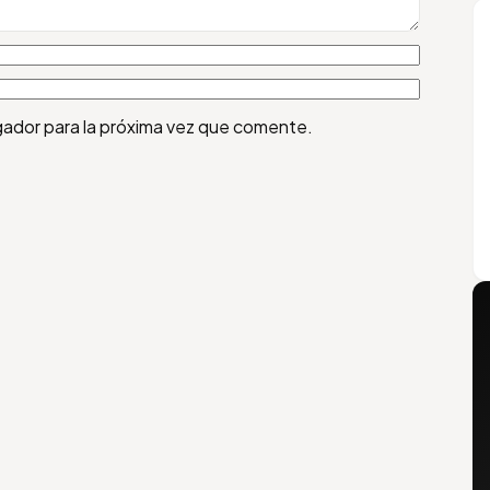
gador para la próxima vez que comente.