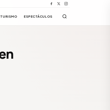
TURISMO
ESPECTÁCULOS
 en