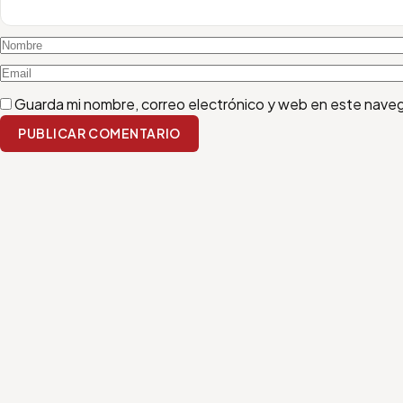
Guarda mi nombre, correo electrónico y web en este nave
PUBLICAR COMENTARIO