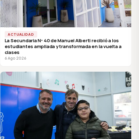
ACTUALIDAD
La Secundaria Nº 40 de Manuel Alberti recibió a los
estudiantes ampliada y transformada en la vuelta a
clases
6 Ago 2026