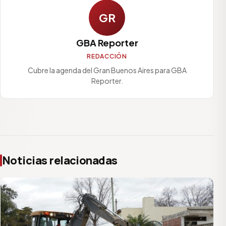
GR
GBA Reporter
REDACCIÓN
Cubre la agenda del Gran Buenos Aires para GBA
Reporter.
Noticias relacionadas