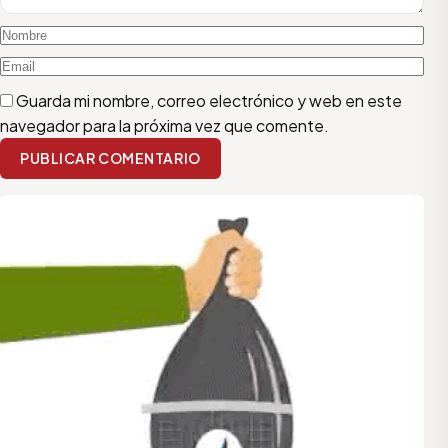
Guarda mi nombre, correo electrónico y web en este
navegador para la próxima vez que comente.
PUBLICAR COMENTARIO