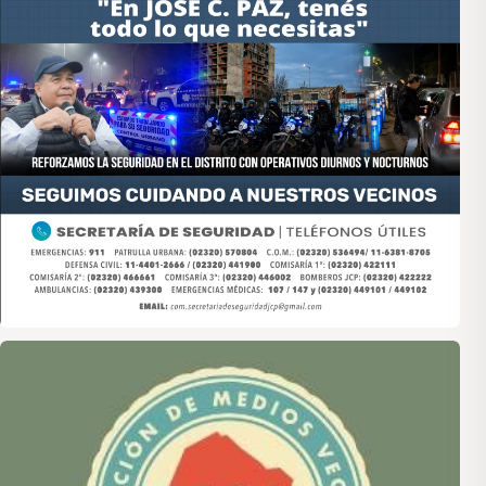
Asociación de Medios Vecinales