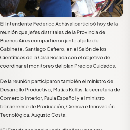
El Intendente Federico Achával participó hoy de la
reunión que jefes distritales de la Provincia de
Buenos Aires compartieron junto al jefe de
Gabinete, Santiago Cafiero, en el Salón de los
Científicos de la Casa Rosada con el objetivo de
coordinar el monitoreo del plan Precios Cuidados.
De la reunión participaron también el ministro de
Desarrollo Productivo, Matías Kulfas; la secretaria de
Comercio Interior, Paula Español y el ministro
bonaerense de Producción, Ciencia e Innovación
Tecnológica, Augusto Costa.