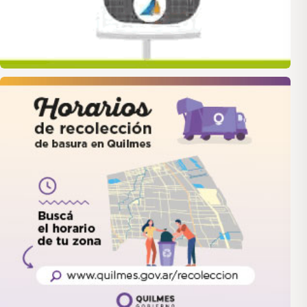
quilmes