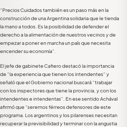
“Precios Cuidados también es un paso más en la
construcción de una Argentina solidaria que le tienda
la mano a todos. Es la posibilidad de defender el
derecho a la alimentación de nuestros vecinos y de
empezar a poner en marcha un país que necesita
encender su economía”.
El jefe de gabinete Cafiero destacó la importancia
de “la experiencia que tienen los intendentes” y
señaló que el Gobierno nacional buscará “trabajar
con los inspectores que tiene la provincia, y con los
intendentes e intendentas”. En ese sentido Achával
afirmó que “seremos férreos defensores de este
programa. Los argentinos y los pilarenses necesitan
recuperar la previsibilidad y terminar con la angustia