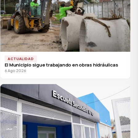
ACTUALIDAD
El Municipio sigue trabajando en obras hidráulicas
6 Ago 2026