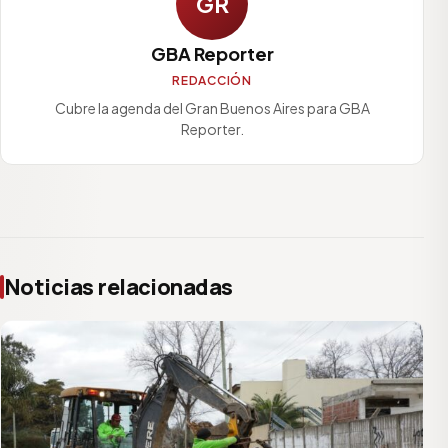
GR
GBA Reporter
REDACCIÓN
Cubre la agenda del Gran Buenos Aires para GBA
Reporter.
Noticias relacionadas