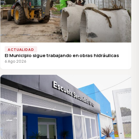
ACTUALIDAD
El Municipio sigue trabajando en obras hidráulicas
6 Ago 2026