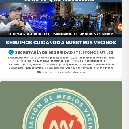
Asociación de Medios Vecinales