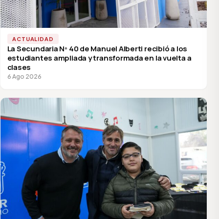
ACTUALIDAD
La Secundaria Nº 40 de Manuel Alberti recibió a los
estudiantes ampliada y transformada en la vuelta a
clases
6 Ago 2026