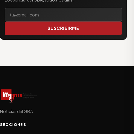
Tu correo electrónico
SUSCRIBIRME
Noticias del GBA
SECCIONES