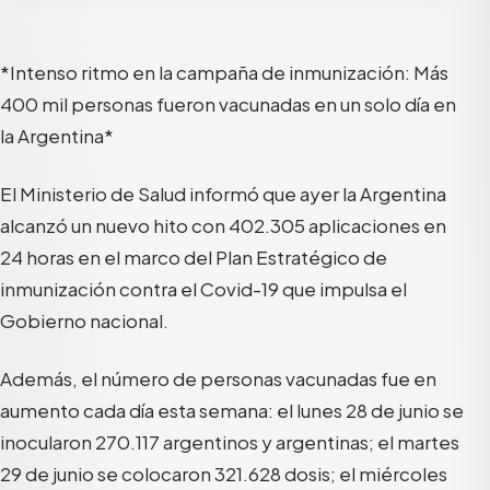
*Intenso ritmo en la campaña de inmunización: Más
400 mil personas fueron vacunadas en un solo día en
la Argentina*
El Ministerio de Salud informó que ayer la Argentina
alcanzó un nuevo hito con 402.305 aplicaciones en
24 horas en el marco del Plan Estratégico de
inmunización contra el Covid-19 que impulsa el
Gobierno nacional.
Además, el número de personas vacunadas fue en
aumento cada día esta semana: el lunes 28 de junio se
inocularon 270.117 argentinos y argentinas; el martes
29 de junio se colocaron 321.628 dosis; el miércoles