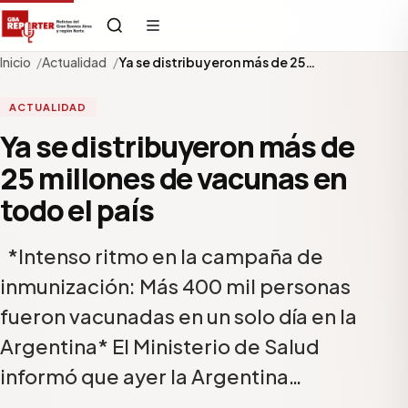
Inicio
Actualidad
Ya se distribuyeron más de 25…
ACTUALIDAD
Ya se distribuyeron más de
25 millones de vacunas en
todo el país
*Intenso ritmo en la campaña de
inmunización: Más 400 mil personas
fueron vacunadas en un solo día en la
Argentina* El Ministerio de Salud
informó que ayer la Argentina…