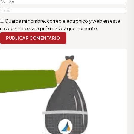
Guarda mi nombre, correo electrónico y web en este
navegador para la próxima vez que comente.
PUBLICAR COMENTARIO