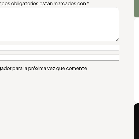
pos obligatorios están marcados con
*
gador para la próxima vez que comente.