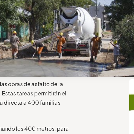
las obras de asfalto de la
Estas tareas permitirán el
ra directa a 400 familias
inando los 400 metros, para