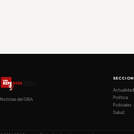
SECCION
Actualida
Política
Noticias del GBA
Policiales
Salud