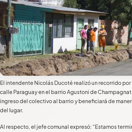
El intendente Nicolás Ducoté realizó un recorrido por 
calle Paraguay en el barrio Agustoni de Champagnat. 
ingreso del colectivo al barrio y beneficiará de mane
del lugar.
Al respecto, el jefe comunal expresó: “Estamos term