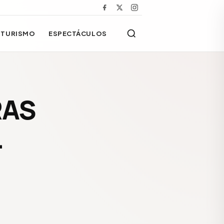
TURISMO
ESPECTÁCULOS
RAS
L