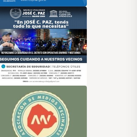
sociación de Medios Vecinales