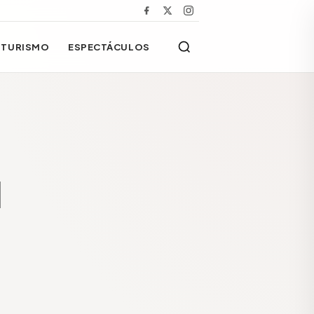
TURISMO
ESPECTÁCULOS
l