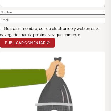
Guarda mi nombre, correo electrónico y web en este
navegador para la próxima vez que comente.
PUBLICAR COMENTARIO