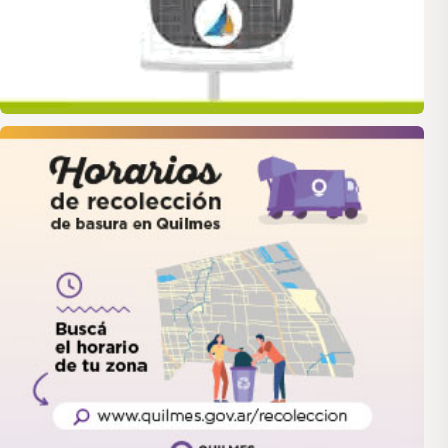
quilmes