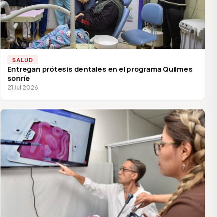
SALUD
Entregan prótesis dentales en el programa Quilmes
sonríe
21 Jul 2026