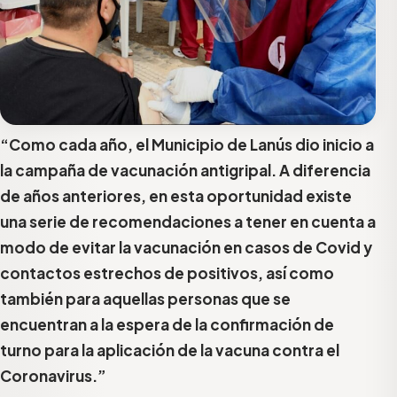
“Como cada año, el Municipio de Lanús dio inicio a
la campaña de vacunación antigripal. A diferencia
de años anteriores, en esta oportunidad existe
una serie de recomendaciones a tener en cuenta a
modo de evitar la vacunación en casos de Covid y
contactos estrechos de positivos, así como
también para aquellas personas que se
encuentran a la espera de la confirmación de
turno para la aplicación de la vacuna contra el
Coronavirus.”