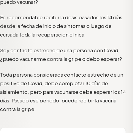
puedo vacunar?
Es recomendable recibir la dosis pasados los 14 días
desde la fecha de inicio de síntomas o luego de
cursada toda la recuperación clínica.
Soy contacto estrecho de una persona con Covid,
¿puedo vacunarme contra la gripe o debo esperar?
Toda persona considerada contacto estrecho de un
positivo de Covid, debe completar 10 días de
aislamiento, pero para vacunarse debe esperar los 14
días. Pasado ese periodo, puede recibir la vacuna
contra la gripe.