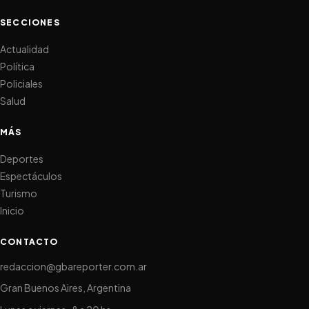
SECCIONES
Actualidad
Política
Policiales
Salud
MÁS
Deportes
Espectáculos
Turismo
Inicio
CONTACTO
redaccion@gbareporter.com.ar
Gran Buenos Aires, Argentina