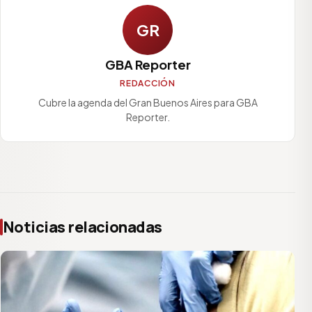
GR
GBA Reporter
REDACCIÓN
Cubre la agenda del Gran Buenos Aires para GBA
Reporter.
Noticias relacionadas