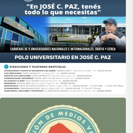
Asociación de Medios Vecinales