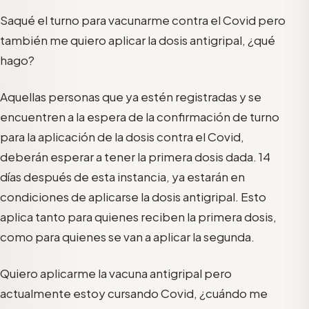
Saqué el turno para vacunarme contra el Covid pero
también me quiero aplicar la dosis antigripal, ¿qué
hago?
Aquellas personas que ya estén registradas y se
encuentren a la espera de la confirmación de turno
para la aplicación de la dosis contra el Covid,
deberán esperar a tener la primera dosis dada. 14
días después de esta instancia, ya estarán en
condiciones de aplicarse la dosis antigripal. Esto
aplica tanto para quienes reciben la primera dosis,
como para quienes se van a aplicar la segunda.
Quiero aplicarme la vacuna antigripal pero
actualmente estoy cursando Covid, ¿cuándo me