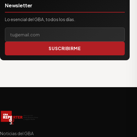
Newsletter
Lo esencial del GBA, todos los días.
Tu correo electrónico
SUSCRIBIRME
Noticias del GBA