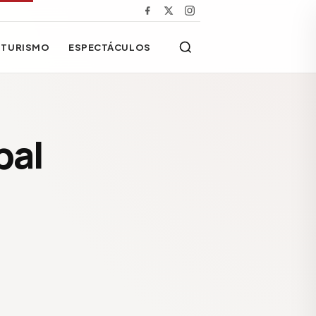
TURISMO
ESPECTÁCULOS
pal