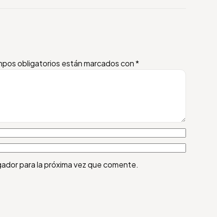
pos obligatorios están marcados con
*
gador para la próxima vez que comente.