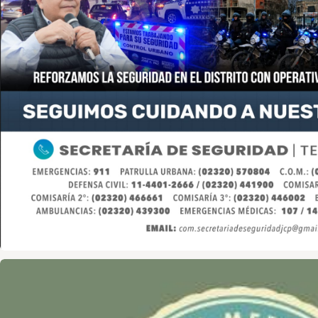
Asociación de Medios Vecinales