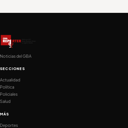
Noticias del GBA
SECCIONES
Actualidad
Política
Policiales
Salud
MÁS
Deportes