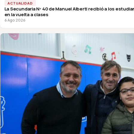
ACTUALIDAD
La Secundaria Nº 40 de Manuel Alberti recibió a los estudi
en la vuelta a clases
6 Ago 2026