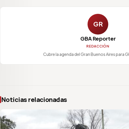
GR
GBA Reporter
REDACCIÓN
Cubre la agenda del Gran Buenos Aires para 
Noticias relacionadas