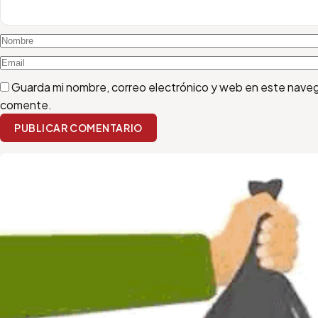
Guarda mi nombre, correo electrónico y web en este naveg
comente.
PUBLICAR COMENTARIO