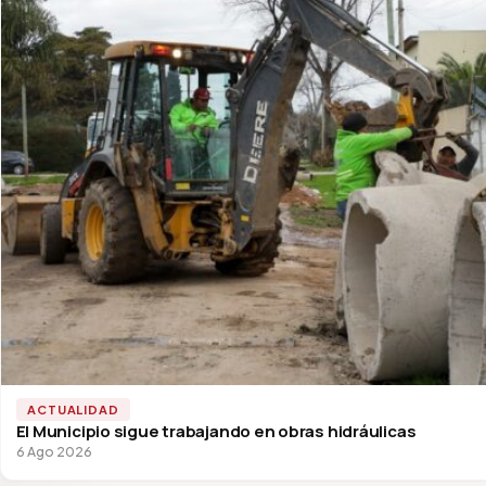
ACTUALIDAD
El Municipio sigue trabajando en obras hidráulicas
6 Ago 2026