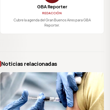
GBA Reporter
REDACCIÓN
Cubre la agenda del Gran Buenos Aires para GBA
Reporter.
Noticias relacionadas