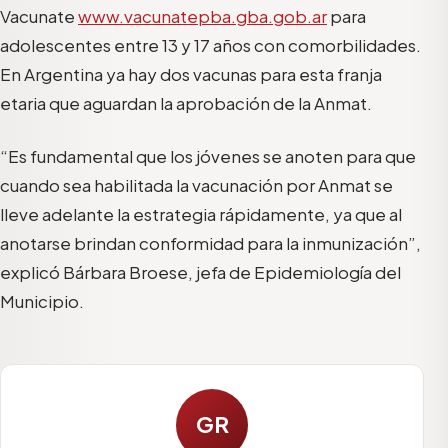
Vacunate
www.vacunatepba.gba.gob.ar
para
adolescentes entre 13 y 17 años con comorbilidades.
En Argentina ya hay dos vacunas para esta franja
etaria que aguardan la aprobación de la Anmat.
“Es fundamental que los jóvenes se anoten para que
cuando sea habilitada la vacunación por Anmat se
lleve adelante la estrategia rápidamente, ya que al
anotarse brindan conformidad para la inmunización”,
explicó Bárbara Broese, jefa de Epidemiología del
Municipio.
GR