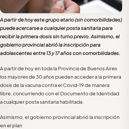
A partir de hoy este grupo etario (sin comorbilidades)
puede acercarse a cualquier posta sanitaria para
recibir la primera dosis sin turno previo. Asimismo, el
gobierno provincial abrió la inscripción para
adolescentes entre 13 y 17 años con comorbilidades.
A partir de hoy en toda la Provincia de Buenos Aires
los mayores de 30 años pueden acceder a la primera
dosis de la vacuna contra el Covid-19 de manera
libre, concurriendo con el Documento de Identidad
a cualquier posta sanitaria habilitada.
Asimismo, el gobierno provincial abrió la inscripción
en el plan