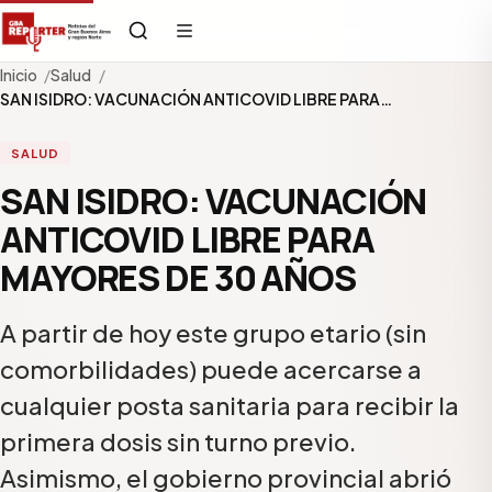
Inicio
Salud
SAN ISIDRO: VACUNACIÓN ANTICOVID LIBRE PARA…
SALUD
SAN ISIDRO: VACUNACIÓN
ANTICOVID LIBRE PARA
MAYORES DE 30 AÑOS
A partir de hoy este grupo etario (sin
comorbilidades) puede acercarse a
cualquier posta sanitaria para recibir la
primera dosis sin turno previo.
Asimismo, el gobierno provincial abrió