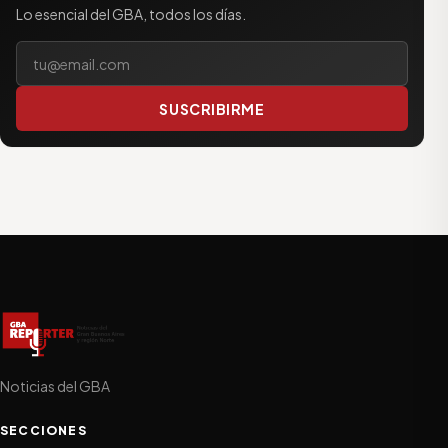
Lo esencial del GBA, todos los días.
Tu correo electrónico
SUSCRIBIRME
Noticias del GBA
SECCIONES