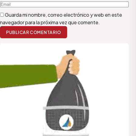
Guarda mi nombre, correo electrónico y web en este
navegador para la próxima vez que comente.
PUBLICAR COMENTARIO