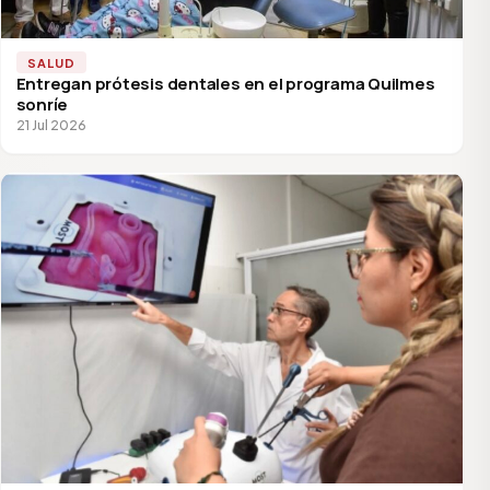
SALUD
Entregan prótesis dentales en el programa Quilmes
sonríe
21 Jul 2026