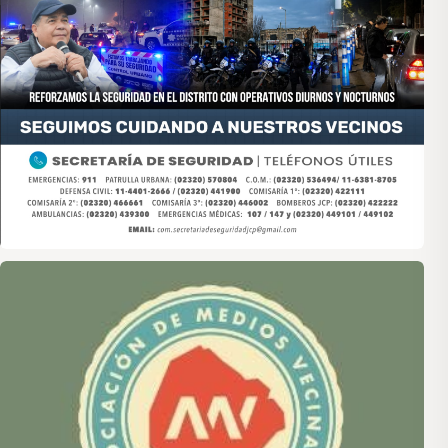
Asociación de Medios Vecinales