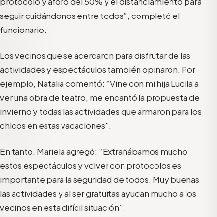
protocolo y aforo del 50% y el distanciamiento para
seguir cuidándonos entre todos”, completó el
funcionario.
Los vecinos que se acercaron para disfrutar de las
actividades y espectáculos también opinaron. Por
ejemplo, Natalia comentó: “Vine con mi hija Lucila a
ver una obra de teatro, me encantó la propuesta de
invierno y todas las actividades que armaron para los
chicos en estas vacaciones”.
En tanto, Mariela agregó: “Extrañábamos mucho
estos espectáculos y volver con protocolos es
importante para la seguridad de todos. Muy buenas
las actividades y al ser gratuitas ayudan mucho a los
vecinos en esta difícil situación”.