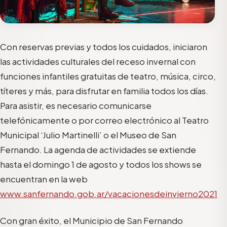
Con reservas previas y todos los cuidados, iniciaron
las actividades culturales del receso invernal con
funciones infantiles gratuitas de teatro, música, circo,
títeres y más, para disfrutar en familia
todos los días
.
Para asistir, es necesario comunicarse
telefónicament
e o por correo electrónico al Teatro
Municipal ‘Julio
Martinelli
’ o el Museo de San
Fernando. La agenda de actividades se extiende
hasta el domingo 1 de agosto y todos los shows se
encuentran en la web
www.sanfernando.gob.ar/vacacionesdeinvierno2021
Con gran éxito, el Municipio de San Fernando