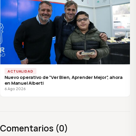
ACTUALIDAD
Nuevo operativo de “Ver Bien, Aprender Mejor”, ahora
en Manuel Alberti
6 Ago 2026
Comentarios (0)