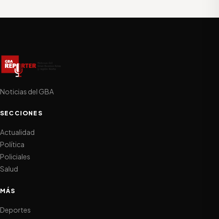
Noticias del GBA
SECCIONES
Actualidad
Política
Policiales
Salud
MÁS
Deportes