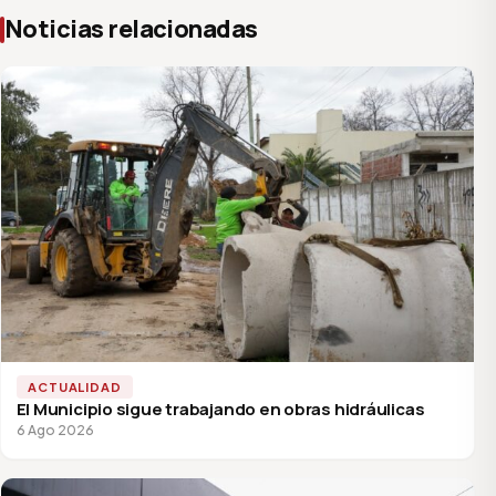
Noticias relacionadas
ACTUALIDAD
El Municipio sigue trabajando en obras hidráulicas
6 Ago 2026