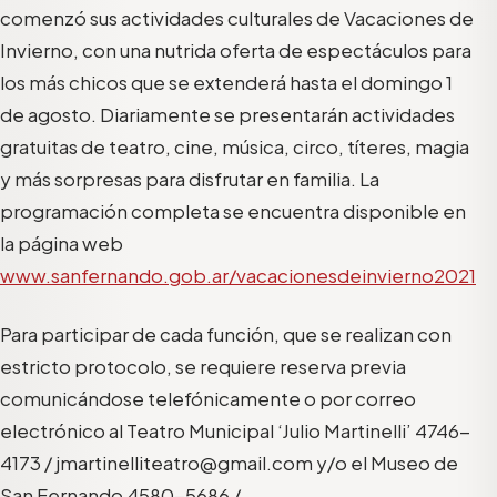
comenzó sus actividades culturales de Vacaciones de
Invierno, con una nutrida oferta de espectáculos para
los más chicos que se extenderá hasta el domingo 1
de agosto. Diariamente se presentarán actividades
gratuitas de teatro, cine, música, circo, títeres, magia
y más sorpresas para disfrutar en familia. La
programación completa se encuentra disponible en
la página web
www.sanfernando.gob.ar/vacacionesdeinvierno2021
Para participar de cada función, que se realizan con
estricto protocolo, se requiere reserva previa
comunicándose telefónicamente o por correo
electrónico al Teatro Municipal ‘Julio Martinelli’ 4746-
4173 / jmartinelliteatro@gmail.com y/o el Museo de
San Fernando 4580-5686 /