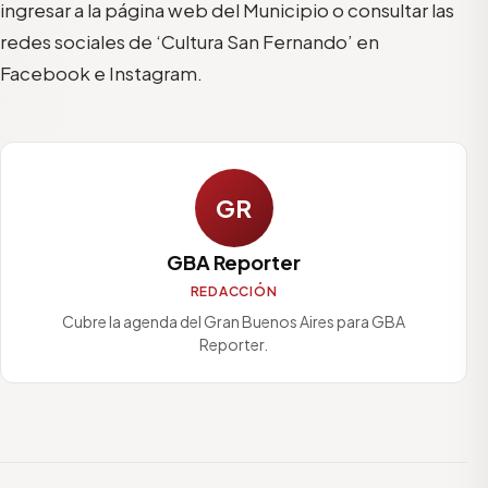
ingresar a la página web del Municipio o consultar las
redes sociales de ‘Cultura San Fernando’ en
Facebook e Instagram.
GR
GBA Reporter
REDACCIÓN
Cubre la agenda del Gran Buenos Aires para GBA
Reporter.