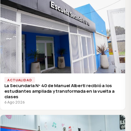
ACTUALIDAD
La Secundaria Nº 40 de Manuel Alberti recibió a los
estudiantes ampliada y transformada en la vuelta a
clases
6 Ago 2026