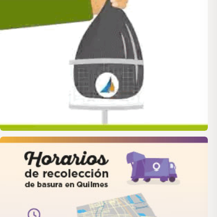
quilmes