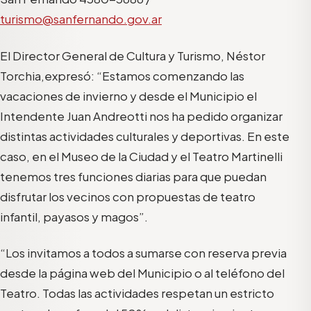
turismo@sanfernando.gov.ar
El Director General de Cultura y Turismo, Néstor
Torchia,expresó: “Estamos comenzando las
vacaciones de invierno y desde el Municipio el
Intendente Juan Andreotti nos ha pedido organizar
distintas actividades culturales y deportivas. En este
caso, en el Museo de la Ciudad y el Teatro Martinelli
tenemos tres funciones diarias para que puedan
disfrutar los vecinos con propuestas de teatro
infantil, payasos y magos”.
“Los invitamos a todos a sumarse con reserva previa
desde la página web del Municipio o al teléfono del
Teatro. Todas las actividades respetan un estricto