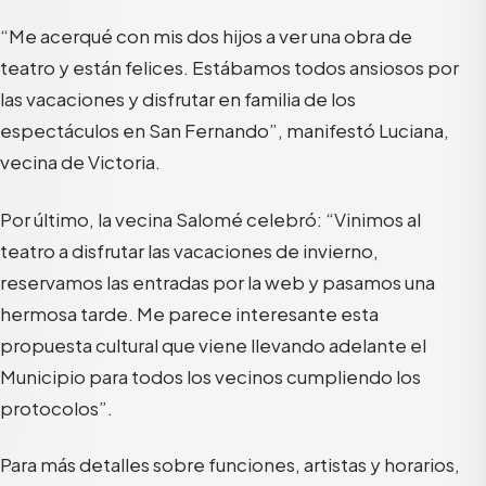
“Me acerqué con mis dos hijos a ver una obra de
teatro y están felices. Estábamos todos ansiosos por
las vacaciones y disfrutar en familia de los
espectáculos en San Fernando”, manifestó Luciana,
vecina de Victoria.
Por último, la vecina Salomé celebró: “Vinimos al
teatro a disfrutar las vacaciones de invierno,
reservamos las entradas por la web y pasamos una
hermosa tarde. Me parece interesante esta
propuesta cultural que viene llevando adelante el
Municipio para todos los vecinos cumpliendo los
protocolos”.
Para más detalles sobre funciones, artistas y horarios,