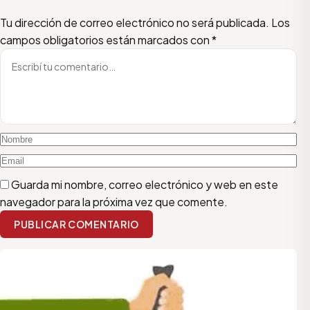
Escribí tu comentario
Nombre
Email
Tu dirección de correo electrónico no será publicada.
Los
campos obligatorios están marcados con
*
Guarda mi nombre, correo electrónico y web en este
navegador para la próxima vez que comente.
PUBLICAR COMENTARIO