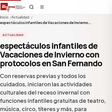
Inicio
Actualidad
espectáculos infantiles de Vacaciones de Invierno…
ACTUALIDAD
espectáculos infantiles de
Vacaciones de Invierno con
protocolos en San Fernando
Con reservas previas y todos los
cuidados, iniciaron las actividades
culturales del receso invernal con
funciones infantiles gratuitas de teatro,
música, circo, títeres y más, para