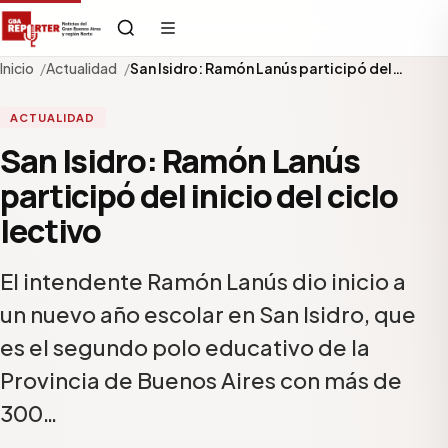
Inicio
Actualidad
San Isidro: Ramón Lanús participó del…
ACTUALIDAD
San Isidro: Ramón Lanús
participó del inicio del ciclo
lectivo
El intendente Ramón Lanús dio inicio a
un nuevo año escolar en San Isidro, que
es el segundo polo educativo de la
Provincia de Buenos Aires con más de
300…