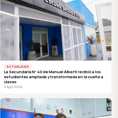
ACTUALIDAD
La Secundaria Nº 40 de Manuel Alberti recibió a los
estudiantes ampliada y transformada en la vuelta a
clases
6 Ago 2026