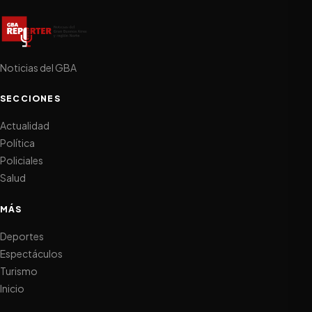
Noticias del GBA
SECCIONES
Actualidad
Política
Policiales
Salud
MÁS
Deportes
Espectáculos
Turismo
Inicio