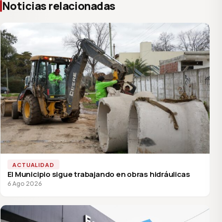
Noticias relacionadas
ACTUALIDAD
El Municipio sigue trabajando en obras hidráulicas
6 Ago 2026