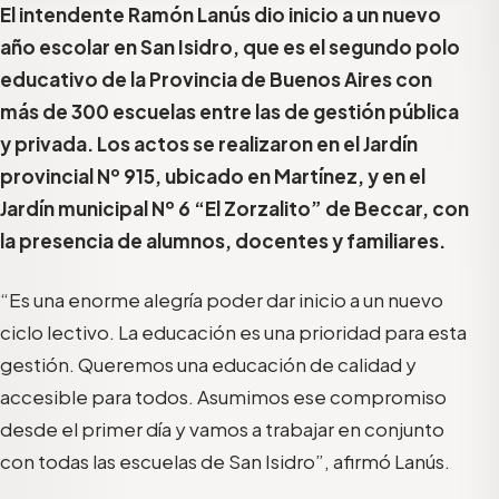
El intendente Ramón Lanús dio inicio a un nuevo
año escolar en San Isidro, que es el segundo polo
educativo de la Provincia de Buenos Aires con
más de 300 escuelas entre las de gestión pública
y privada. Los actos se realizaron en el Jardín
provincial Nº 915, ubicado en Martínez, y en el
Jardín municipal Nº 6 “El Zorzalito” de Beccar, con
la presencia de alumnos, docentes y familiares.
“Es una enorme alegría poder dar inicio a un nuevo
ciclo lectivo. La educación es una prioridad para esta
gestión. Queremos una educación de calidad y
accesible para todos. Asumimos ese compromiso
desde el primer día y vamos a trabajar en conjunto
con todas las escuelas de San Isidro”, afirmó Lanús.