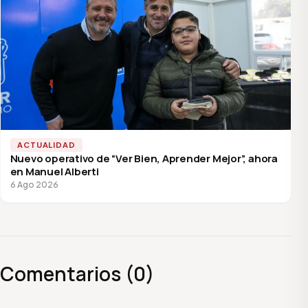
ACTUALIDAD
Nuevo operativo de “Ver Bien, Aprender Mejor”, ahora
en Manuel Alberti
6 Ago 2026
Comentarios (0)