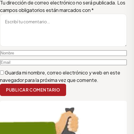
Escribí tu comentario
Nombre
Email
Tu dirección de correo electrónico no será publicada.
Los
campos obligatorios están marcados con
*
Guarda mi nombre, correo electrónico y web en este
navegador para la próxima vez que comente.
PUBLICAR COMENTARIO