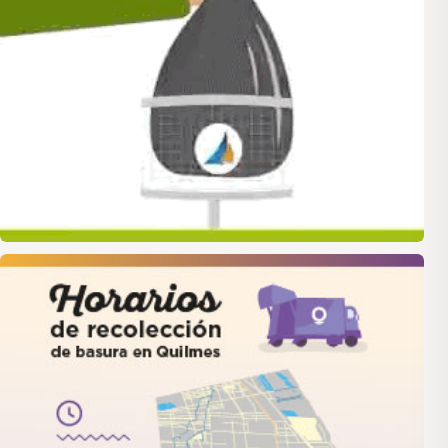
quilmes