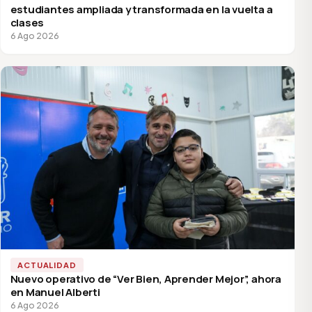
estudiantes ampliada y transformada en la vuelta a
clases
6 Ago 2026
ACTUALIDAD
Nuevo operativo de “Ver Bien, Aprender Mejor”, ahora
en Manuel Alberti
6 Ago 2026