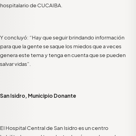
hospitalario de CUCAIBA.
Y concluyó: “Hay que seguir brindando información
para que la gente se saque los miedos que a veces
genera este tema y tenga en cuenta que se pueden
salvar vidas”.
San Isidro, Municipio Donante
El Hospital Central de San Isidro es un centro