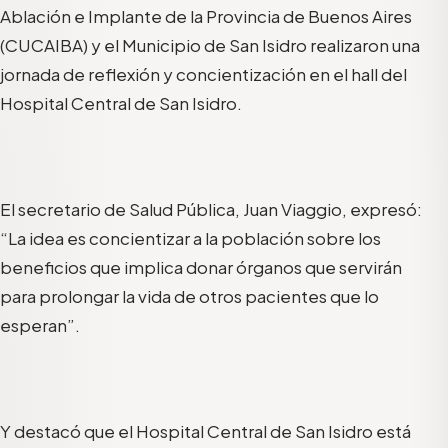
Ablación e Implante de la Provincia de Buenos Aires
(CUCAIBA) y el Municipio de San Isidro realizaron una
jornada de reflexión y concientización en el hall del
Hospital Central de San Isidro.
El secretario de Salud Pública, Juan Viaggio, expresó:
“La idea es concientizar a la población sobre los
beneficios que implica donar órganos que servirán
para prolongar la vida de otros pacientes que lo
esperan”.
Y destacó que el Hospital Central de San Isidro está