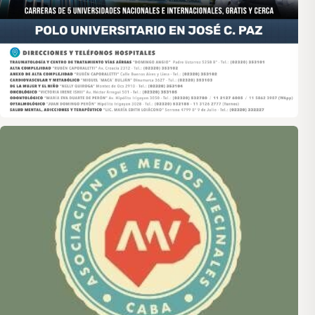
Asociación de Medios Vecinales