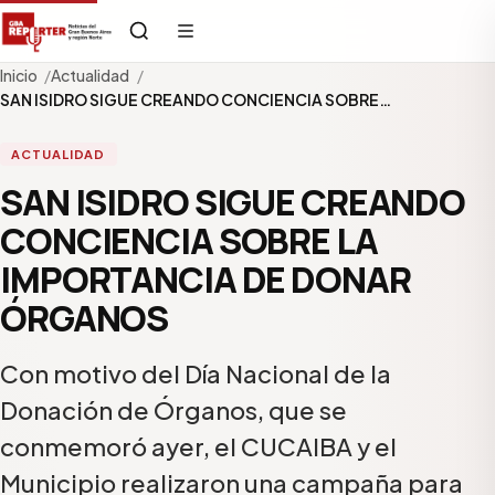
Inicio
Actualidad
SAN ISIDRO SIGUE CREANDO CONCIENCIA SOBRE…
ACTUALIDAD
SAN ISIDRO SIGUE CREANDO
CONCIENCIA SOBRE LA
IMPORTANCIA DE DONAR
ÓRGANOS
Con motivo del Día Nacional de la
Donación de Órganos, que se
conmemoró ayer, el CUCAIBA y el
Municipio realizaron una campaña para