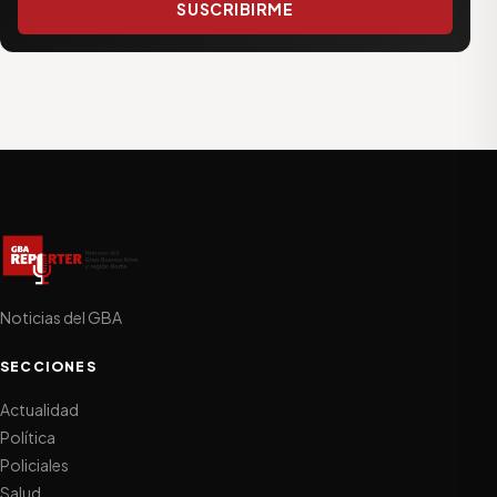
SUSCRIBIRME
Noticias del GBA
SECCIONES
Actualidad
Política
Policiales
Salud