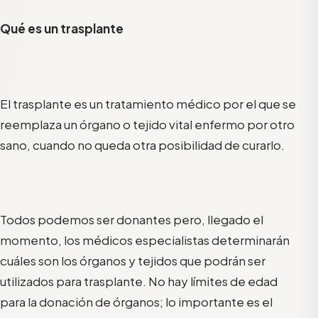
Qué es un trasplante
El trasplante es un tratamiento médico por el que se
reemplaza un órgano o tejido vital enfermo por otro
sano, cuando no queda otra posibilidad de curarlo.
Todos podemos ser donantes pero, llegado el
momento, los médicos especialistas determinarán
cuáles son los órganos y tejidos que podrán ser
utilizados para trasplante. No hay límites de edad
para la donación de órganos; lo importante es el