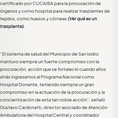
certificado por CUCAIBA para la procuración de
órganos y como hospital para realizar trasplantes de
tejidos, como huesos y córneas.
(Ver qué es un
trasplante).
“El sistema de salud del Municipio de San Isidro
mantuvo siempre un fuerte compromiso con la
procuración, acción que se fortaleció cuando años
atrás ingresamos al Programa Nacional como
Hospital Donante, teniendo siempre un gran
compromiso en la actuación de la procuración y la
concientización de esta tan noble acción”, señaló
Gustavo Cardonatti, director asociado de Atención
Ambulatoria del Hospital Central y coordinador