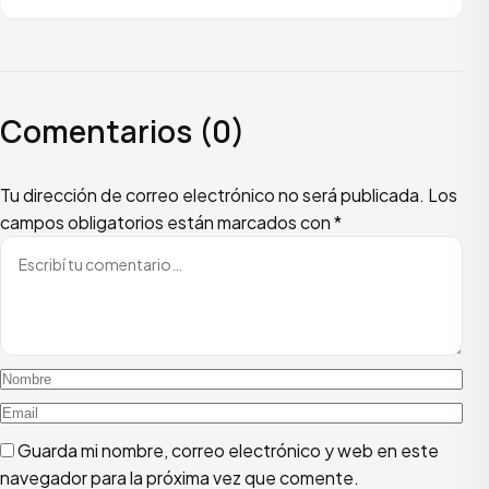
Comentarios (0)
Escribí tu comentario
Nombre
Email
Tu dirección de correo electrónico no será publicada.
Los
campos obligatorios están marcados con
*
Guarda mi nombre, correo electrónico y web en este
navegador para la próxima vez que comente.