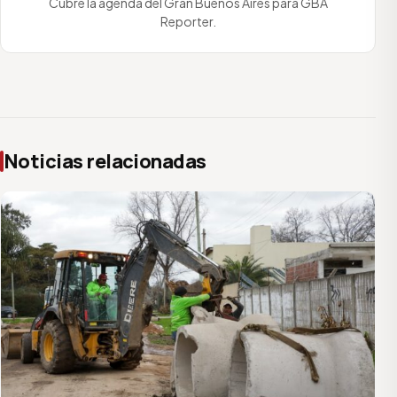
Cubre la agenda del Gran Buenos Aires para GBA
Reporter.
Noticias relacionadas