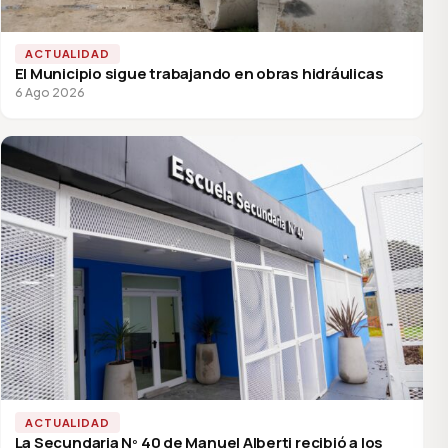
ACTUALIDAD
El Municipio sigue trabajando en obras hidráulicas
6 Ago 2026
ACTUALIDAD
La Secundaria Nº 40 de Manuel Alberti recibió a los