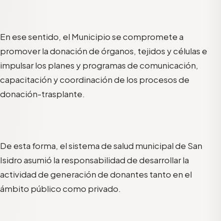
En ese sentido, el Municipio se compromete a
promover la donación de órganos, tejidos y células e
impulsar los planes y programas de comunicación,
capacitación y coordinación de los procesos de
donación-trasplante.
De esta forma, el sistema de salud municipal de San
Isidro asumió la responsabilidad de desarrollar la
actividad de generación de donantes tanto en el
ámbito público como privado.