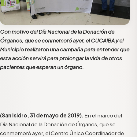
Con motivo del Día Nacional de la Donación de
Órganos, que se conmemoró ayer, el CUCAIBA y el
Municipio realizaron una campaña para entender que
esta acción servirá para prolongar la vida de otros
pacientes que esperan un órgano.
(San Isidro, 31 de mayo de 2019).
En el marco del
Día Nacional de la Donación de Órganos, que se
conmemoró ayer, el Centro Único Coordinador de