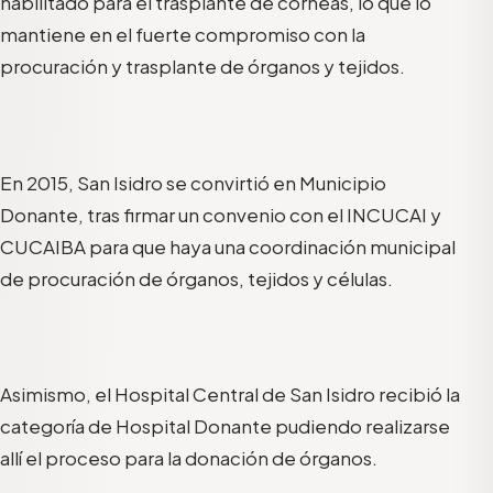
habilitado para el trasplante de córneas, lo que lo
mantiene en el fuerte compromiso con la
procuración y trasplante de órganos y tejidos.
En 2015, San Isidro se convirtió en Municipio
Donante, tras firmar un convenio con el INCUCAI y
CUCAIBA para que haya una coordinación municipal
de procuración de órganos, tejidos y células.
Asimismo, el Hospital Central de San Isidro recibió la
categoría de Hospital Donante pudiendo realizarse
allí el proceso para la donación de órganos.