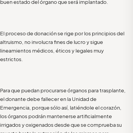
buen estado del órgano que será implantado.
El proceso de donación se rige por los principios del
altruismo, no involucra fines de lucro y sigue
lineamientos médicos, éticos y legales muy
estrictos.
Para que puedan procurarse órganos para trasplante,
el donante debe fallecer en la Unidad de
Emergencia, porque sólo así, latiéndole el corazón,
los órganos podrán mantenerse artificialmente
irrigados y oxigenados desde que se comprueba su