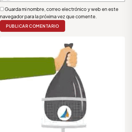
Guarda mi nombre, correo electrónico y web en este
navegador para la próxima vez que comente.
PUBLICAR COMENTARIO