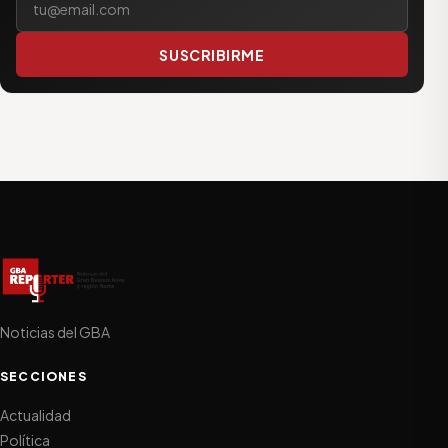
SUSCRIBIRME
Noticias del GBA
SECCIONES
Actualidad
Política