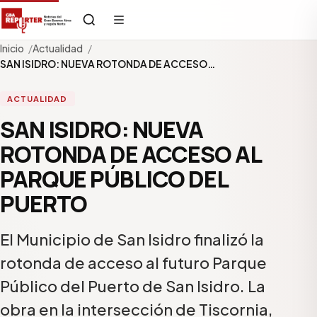
Inicio
Actualidad
SAN ISIDRO: NUEVA ROTONDA DE ACCESO…
ACTUALIDAD
SAN ISIDRO: NUEVA
ROTONDA DE ACCESO AL
PARQUE PÚBLICO DEL
PUERTO
El Municipio de San Isidro finalizó la
rotonda de acceso al futuro Parque
Público del Puerto de San Isidro. La
obra en la intersección de Tiscornia,