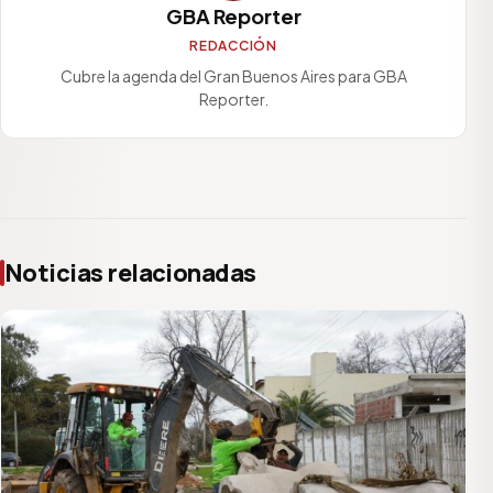
GBA Reporter
REDACCIÓN
Cubre la agenda del Gran Buenos Aires para GBA
Reporter.
Noticias relacionadas