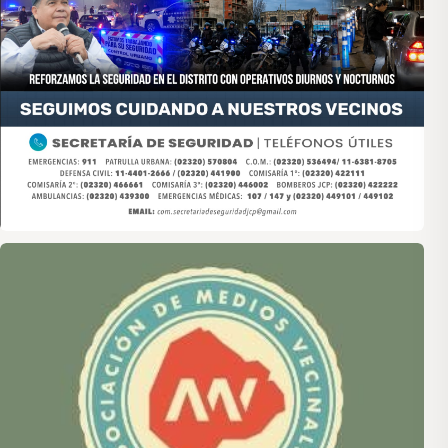
Asociación de Medios Vecinales