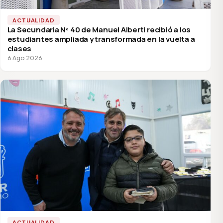
ACTUALIDAD
La Secundaria Nº 40 de Manuel Alberti recibió a los
estudiantes ampliada y transformada en la vuelta a
clases
6 Ago 2026
ACTUALIDAD