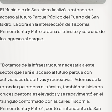
El Municipio de San Isidro finalizó la rotonda de
acceso al futuro Parque Público del Puerto de San
Isidro. La obra en la intersección de Tiscornia,
Primera Junta y Mitre ordena el tránsito y será uno de
los ingresos al parque.
“Dotamos de la infraestructura necesaria a este
sector que será el acceso al futuro parque con
actividades deportivas y recreativas. Además de la
rotonda que ordena el tránsito, también se hicieron
cruces peatonales elevados y se repavimentó en el
triangulo conformado por las calles Tiscornia,
Primera Junta y Mitre”, contó el intendente de San