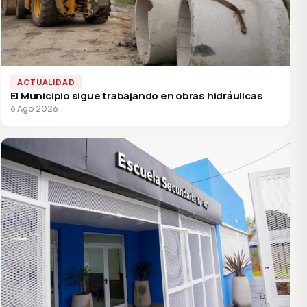
ACTUALIDAD
El Municipio sigue trabajando en obras hidráulicas
6 Ago 2026