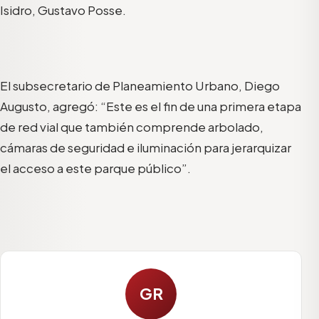
Isidro, Gustavo Posse.
El subsecretario de Planeamiento Urbano, Diego
Augusto, agregó: “Este es el fin de una primera etapa
de red vial que también comprende arbolado,
cámaras de seguridad e iluminación para jerarquizar
el acceso a este parque público”.
GR