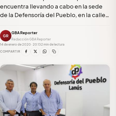
encuentra llevando a cabo en la sede
de la Defensoría del Pueblo, en la calle…
GBA Reporter
GR
Redacción GBA Reporter
14 de enero de 2020 · 20:13
2 min de lectura
COMPARTIR