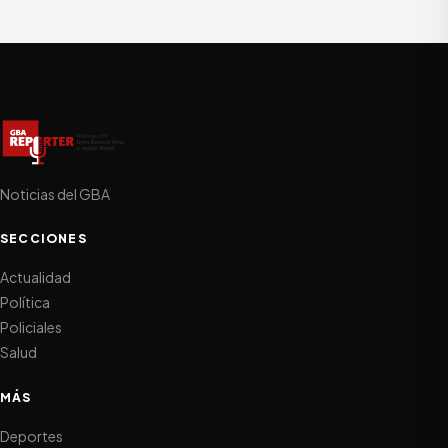
Noticias del GBA
SECCIONES
Actualidad
Política
Policiales
Salud
MÁS
Deportes