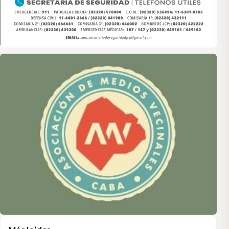
Asociación de Medios Vecinales