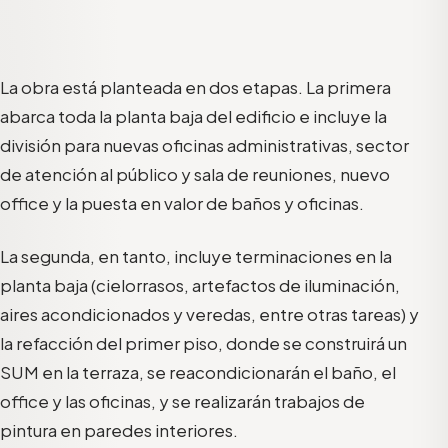
La obra está planteada en dos etapas. La primera
abarca toda la planta baja del edificio e incluye la
división para nuevas oficinas administrativas, sector
de atención al público y sala de reuniones, nuevo
office y la puesta en valor de baños y oficinas.
La segunda, en tanto, incluye terminaciones en la
planta baja (cielorrasos, artefactos de iluminación,
aires acondicionados y veredas, entre otras tareas) y
la refacción del primer piso, donde se construirá un
SUM en la terraza, se reacondicionarán el baño, el
office y las oficinas, y se realizarán trabajos de
pintura en paredes interiores.