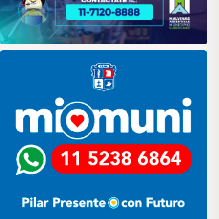
Pilar