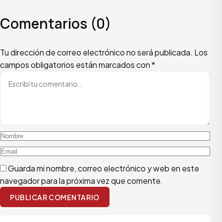
Comentarios (0)
Escribí tu comentario
Nombre
Email
Tu dirección de correo electrónico no será publicada.
Los
campos obligatorios están marcados con
*
Guarda mi nombre, correo electrónico y web en este
navegador para la próxima vez que comente.
PUBLICAR COMENTARIO