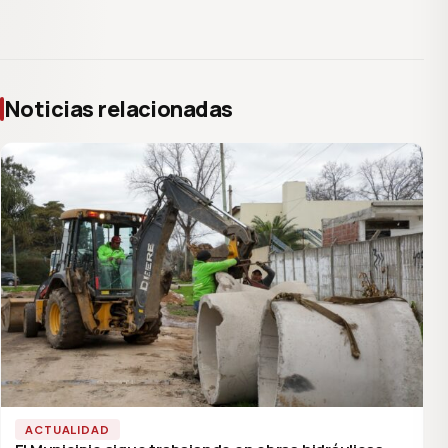
Noticias relacionadas
ACTUALIDAD