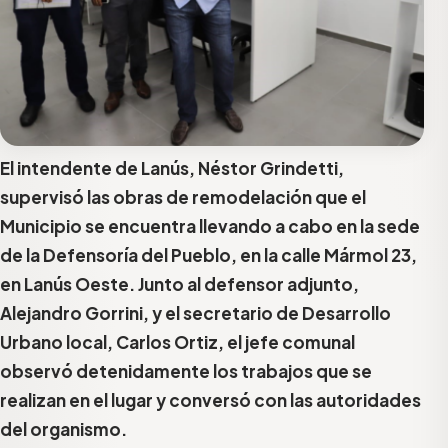
El intendente de Lanús, Néstor Grindetti,
supervisó las obras de remodelación que el
Municipio se encuentra llevando a cabo en la sede
de la Defensoría del Pueblo, en la calle Mármol 23,
en Lanús Oeste. Junto al defensor adjunto,
Alejandro Gorrini, y el secretario de Desarrollo
Urbano local, Carlos Ortiz, el jefe comunal
observó detenidamente los trabajos que se
realizan en el lugar y conversó con las autoridades
del organismo.