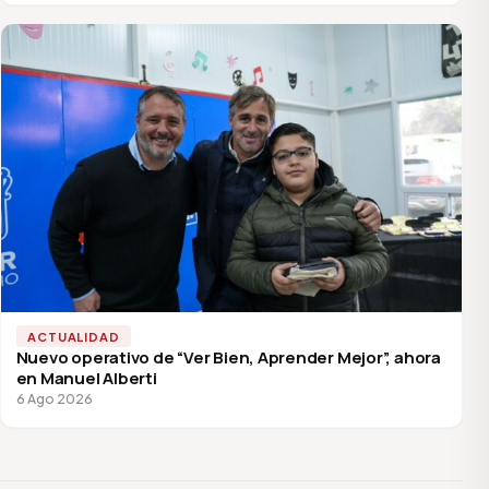
ACTUALIDAD
Nuevo operativo de “Ver Bien, Aprender Mejor”, ahora
en Manuel Alberti
6 Ago 2026