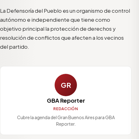
La Defensoría del Pueblo es un organismo de control
autónomo e independiente que tiene como
objetivo principal la protección de derechos y
resolución de conflictos que afecten a los vecinos
del partido.
GR
GBA Reporter
REDACCIÓN
Cubre la agenda del Gran Buenos Aires para GBA
Reporter.