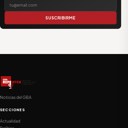
Tu correo electrónico
SUSCRIBIRME
Noticias del GBA
SECCIONES
Actualidad
Política