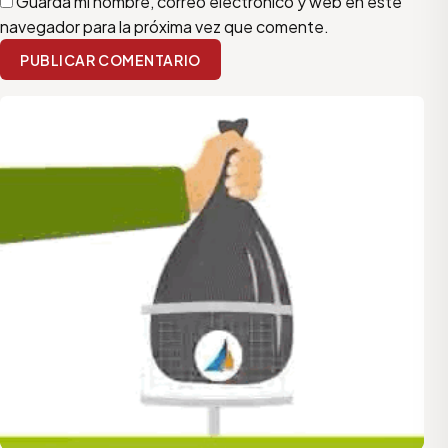
Guarda mi nombre, correo electrónico y web en este
navegador para la próxima vez que comente.
PUBLICAR COMENTARIO