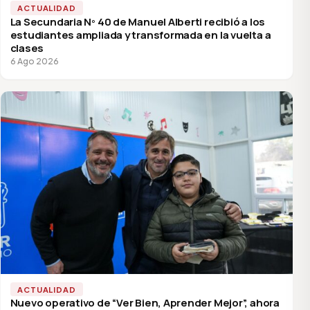
ACTUALIDAD
La Secundaria Nº 40 de Manuel Alberti recibió a los
estudiantes ampliada y transformada en la vuelta a
clases
6 Ago 2026
ACTUALIDAD
Nuevo operativo de “Ver Bien, Aprender Mejor”, ahora