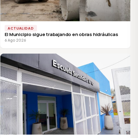
ACTUALIDAD
El Municipio sigue trabajando en obras hidráulicas
6 Ago 2026