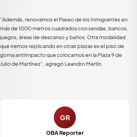
“Además, renovamos el Paseo de los Inmigrantes en
más de 1000 metros cuadrados con sendas, bancos,
juegos, áreas de descanso y baños. Otra modalidad
que iremos replicando en otras plazas es el piso de
goma antiimpacto que colocamos en la Plaza 9 de
Julio de Martínez”, agregó Leandro Martín.
GR
GBA Reporter