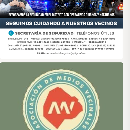
Asociación de Medios Vecinales