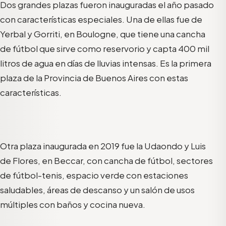
Dos grandes plazas fueron inauguradas el año pasado
con características especiales. Una de ellas fue de
Yerbal y Gorriti, en Boulogne, que tiene una cancha
de fútbol que sirve como reservorio y capta 400 mil
litros de agua en días de lluvias intensas. Es la primera
plaza de la Provincia de Buenos Aires con estas
características.
Otra plaza inaugurada en 2019 fue la Udaondo y Luis
de Flores, en Beccar, con cancha de fútbol, sectores
de fútbol-tenis, espacio verde con estaciones
saludables, áreas de descanso y un salón de usos
múltiples con baños y cocina nueva.