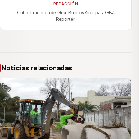
REDACCIÓN
Cubre la agenda del Gran Buenos Aires para GBA
Reporter.
Noticias relacionadas