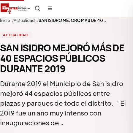
Inicio
Actualidad
SAN ISIDRO MEJORÓ MÁS DE 40…
ACTUALIDAD
SAN ISIDRO MEJORÓ MÁS DE
40 ESPACIOS PÚBLICOS
DURANTE 2019
Durante 2019 el Municipio de San Isidro
mejoró 44 espacios públicos entre
plazas y parques de todo el distrito. “El
2019 fue un año muy intenso con
inauguraciones de…