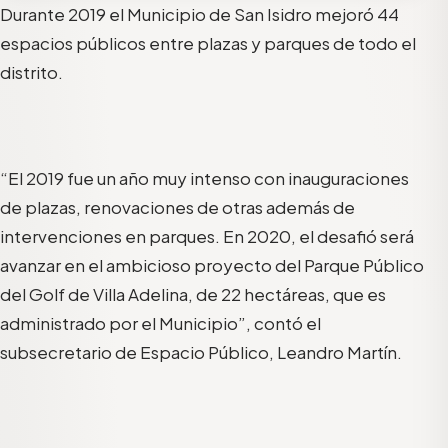
Durante 2019 el Municipio de San Isidro mejoró 44
espacios públicos entre plazas y parques de todo el
distrito.
“El 2019 fue un año muy intenso con inauguraciones
de plazas, renovaciones de otras además de
intervenciones en parques. En 2020, el desafió será
avanzar en el ambicioso proyecto del Parque Público
del Golf de Villa Adelina, de 22 hectáreas, que es
administrado por el Municipio”, contó el
subsecretario de Espacio Público, Leandro Martín.