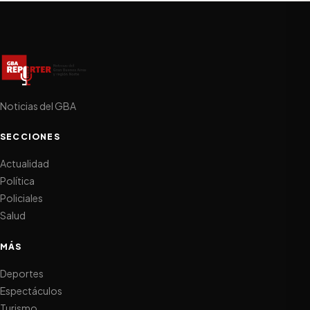
Noticias del GBA
SECCIONES
Actualidad
Política
Policiales
Salud
MÁS
Deportes
Espectáculos
Turismo