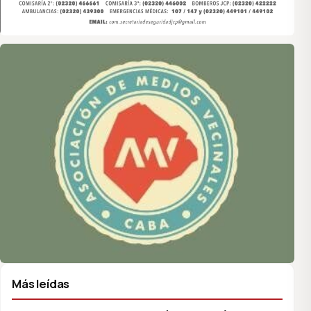
Asociación de Medios Vecinales
Más leídas