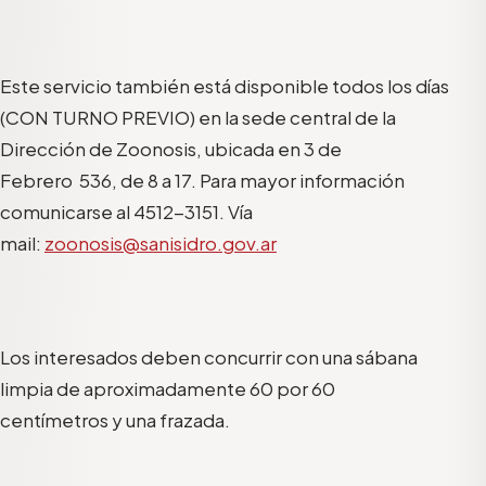
Este servicio también está disponible todos los días
(CON TURNO PREVIO) en la sede central de la
Dirección de Zoonosis, ubicada en 3 de
Febrero 536, de 8 a 17. Para mayor información
comunicarse al 4512-3151. Vía
mail:
zoonosis@sanisidro.gov.ar
Los interesados deben concurrir con una sábana
limpia de aproximadamente 60 por 60
centímetros y una frazada.