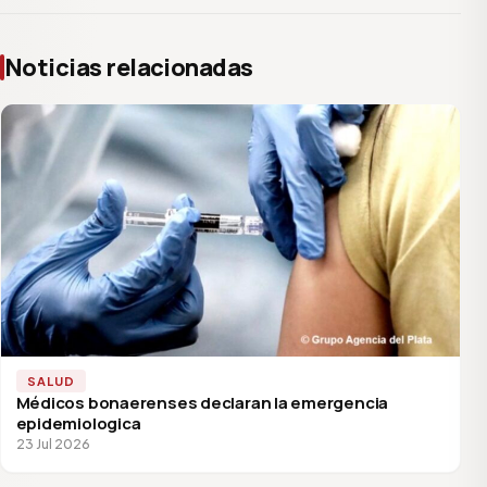
Noticias relacionadas
SALUD
Médicos bonaerenses declaran la emergencia
epidemiologica
23 Jul 2026