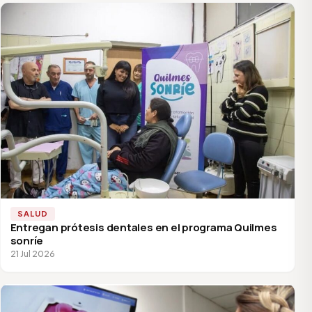
SALUD
Entregan prótesis dentales en el programa Quilmes
sonríe
21 Jul 2026