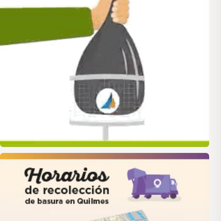
quilmes