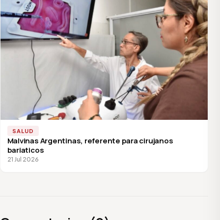
SALUD
Malvinas Argentinas, referente para cirujanos
bariaticos
21 Jul 2026