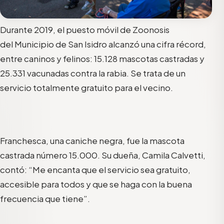
Durante 2019, el puesto móvil de Zoonosis
del Municipio de San Isidro alcanzó una cifra récord,
entre caninos y felinos: 15.128 mascotas castradas y
25.331 vacunadas contra la rabia. Se trata de un
servicio totalmente gratuito para el vecino.
Franchesca, una caniche negra, fue la mascota
castrada número 15.000. Su dueña, Camila Calvetti,
contó: “Me encanta que el servicio sea gratuito,
accesible para todos y que se haga con la buena
frecuencia que tiene”.