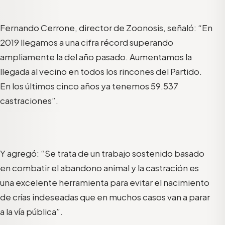
Fernando Cerrone, director de Zoonosis, señaló: “En
2019 llegamos a una cifra récord superando
ampliamente la del año pasado. Aumentamos la
llegada al vecino en todos los rincones del Partido.
En los últimos cinco años ya tenemos 59.537
castraciones”.
Y agregó: “Se trata de un trabajo sostenido basado
en combatir el abandono animal y la castración es
una excelente herramienta para evitar el nacimiento
de crías indeseadas que en muchos casos van a parar
a la vía pública”.