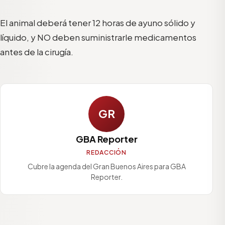
El animal deberá tener 12 horas de ayuno sólido y
líquido, y NO deben suministrarle medicamentos
antes de la cirugía.
GR
GBA Reporter
REDACCIÓN
Cubre la agenda del Gran Buenos Aires para GBA
Reporter.