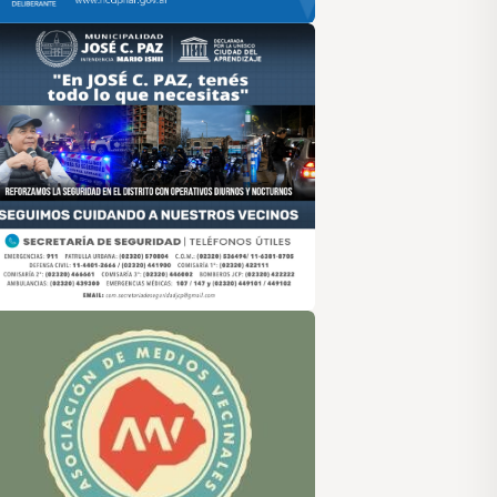
sociación de Medios Vecinales