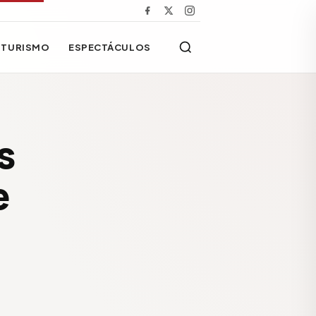
TURISMO
ESPECTÁCULOS
s
e