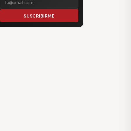
SUSCRIBIRME